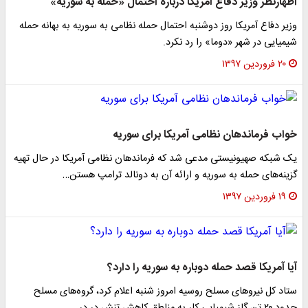
اظهارنظر وزیر دفاع آمریکا درباره احتمال «حمله به سوریه»
وزیر دفاع آمریکا روز دوشنبه احتمال حمله نظامی به سوریه به بهانه حمله
شیمیایی در شهر «دوما» را رد نکرد.
۲۰ فروردین ۱۳۹۷
خواب فرماندهان نظامی آمریکا برای سوریه
یک شبکه صهیونیستی مدعی شد که فرماندهان نظامی آمریکا در حال تهیه
گزینه‌های حمله به سوریه و ارائه آن به دونالد ترامپ هستن…
۱۹ فروردین ۱۳۹۷
آیا آمریکا قصد حمله دوباره به سوریه را دارد؟
ستاد کل نیرو‌های مسلح روسیه امروز شنبه اعلام کرد، گروه‌های مسلح