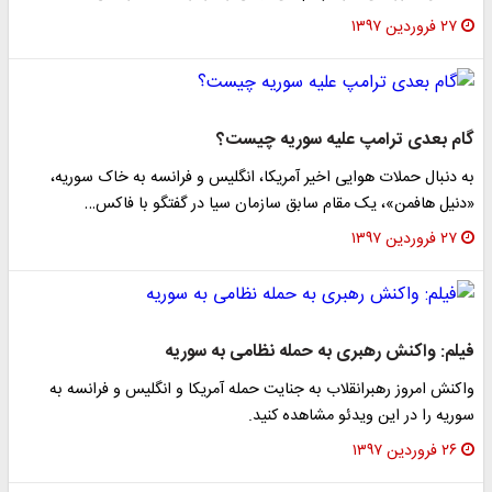
۲۷ فروردین ۱۳۹۷
گام بعدی ترامپ علیه سوریه چیست؟
به دنبال حملات هوایی اخیر آمریکا، انگلیس و فرانسه به خاک سوریه،
«دنیل هافمن»، یک مقام سابق سازمان سیا در گفتگو با فاکس…
۲۷ فروردین ۱۳۹۷
فیلم: واکنش رهبری به حمله نظامی به سوریه
واکنش امروز رهبرانقلاب به جنایت حمله آمریکا و انگلیس و فرانسه به
سوریه را در این ویدئو مشاهده کنید.
۲۶ فروردین ۱۳۹۷