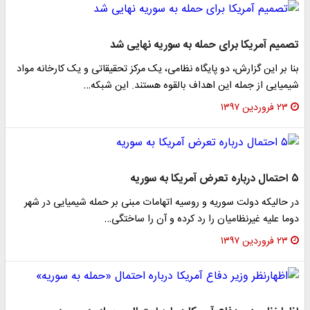
تصمیم آمریکا برای حمله به سوریه نهایی شد
بنا بر این گزارش، دو پایگاه نظامی، یک مرکز تحقیقاتی و یک کارخانه مواد
شیمیایی از جمله این اهداف بالقوه هستند. این شبکه…
۲۳ فروردین ۱۳۹۷
۵ احتمال درباره تعرض آمریکا به سوریه
در حالیکه دولت سوریه و روسیه اتهامات مبنی بر حمله شیمیایی در شهر
دوما علیه غیرنظامیان را رد کرده و آن را ساختگی…
۲۳ فروردین ۱۳۹۷