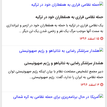
حمله نظامی فراری به همقطاران خود در ترکیه
یک نظامی فراری در ترکیه با حمله به همقطاران خود در ازمیر و تیراندازی
به سمت آنها موجب مرگ یک نفر و زخمی شدن یک تن دیگر …
۱۵ اسفند ۱۳۹۶
هشدار سرلشکر رضایی به نتانیاهو و رژیم صهیونیستی
دبیر مجمع تشخیص مصلحت نظام با بیان اینکه رژیم صهیونیستی توان
حمله نظامی به ایران را ندارد، گفت: رژیم صهیونیستی…
۳ اسفند ۱۳۹۶