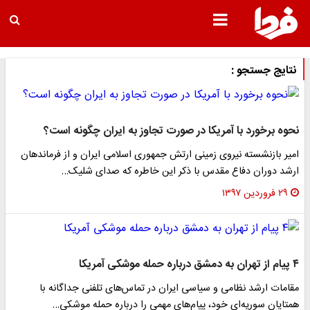
نتایج جستجو :
نحوه برخورد با آمریکا در صورت تجاوز به ایران چگونه است؟
امیر بازنشسته نیروی زمینی ارتش جمهوری اسلامی ایران و از فرماندهان
ارشد دوران دفاع مقدس با ذکر این خاطره که صدای شلیک…
۲۹ فروردین ۱۳۹۷
۴ پیام از تهران به دمشق درباره حمله موشکی آمریکا
مقامات ارشد نظامی و سیاسی ایران در تماس‌های تلفنی جداگانه با
همتایان سوریه‌ای خود، پیام‌های مهمی را درباره حمله موشکی…