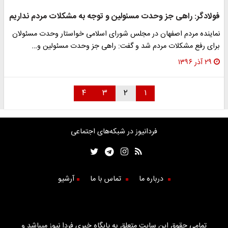
فولادگر: راهی جز وحدت مسئولین و توجه به مشکلات مردم نداریم
نماینده مردم اصفهان در مجلس شورای اسلامی خواستار وحدت مسئولان
برای رفع مشکلات مردم شد و گفت: راهی جز وحدت مسئولین و…
۲۹ آذر ۱۳۹۶
۴
۳
۲
۱
فردانیوز در شبکه‌های اجتماعی
درباره ما
تماس با ما
آرشیو
تمامی حقوق این سایت متعلق به پایگاه خبری فردا نیوز میباشد و