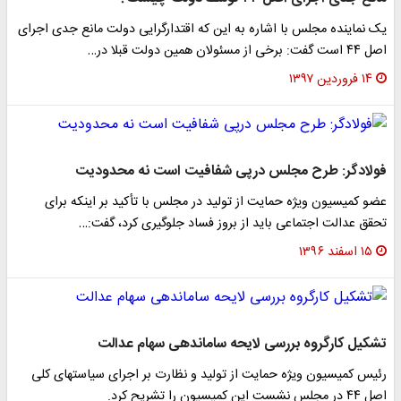
یک نماینده مجلس با اشاره به این که اقتدارگرایی دولت مانع جدی اجرای
اصل ۴۴ است گفت: برخی از مسئولان همین دولت قبلا در…
۱۴ فروردین ۱۳۹۷
فولادگر: طرح مجلس درپی شفافیت است نه محدودیت
عضو کمیسیون ویژه حمایت از تولید در مجلس با تأکید بر اینکه برای
تحقق عدالت اجتماعی باید از بروز فساد جلوگیری کرد، گفت:…
۱۵ اسفند ۱۳۹۶
تشکیل کارگروه بررسی لایحه ساماندهی سهام عدالت
رئیس کمیسیون ویژه حمایت از تولید و نظارت بر اجرای سیاستهای کلی
اصل ۴۴ در مجلس نشست این کمیسیون را تشریح کرد.