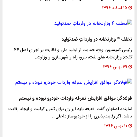
۱۵ اسفند ۱۳۹۶
تخلف ۴ وزارتخانه در وارداتِ ضدتولید
رئیس کمیسیون ویژه حمایت از تولید ملی و نظارت بر اجرای اصل ۴۴
گفت: وزارتخانه های نفت، نیرو، راه و شهرسازی و وزارت…
۲۹ بهمن ۱۳۹۶
فولادگر: موافق افزایش تعرفه واردات خودرو نبوده و نیستم
نماینده اصفهان گفت: تعرفه باید ابزاری برای کنترل کیفیت و ایجاد رقابت
باشد. اگر رقابت‌پذیری را از خودروساز داخلی…
۱۰ بهمن ۱۳۹۶