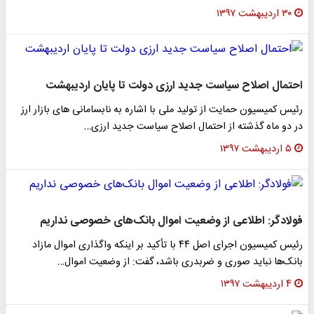
۳۰ اردیبهشت ۱۳۹۷
احتمال اصلاح سیاست جدید ارزی دولت تا پایان اردیبهشت
رئیس کمیسیون حمایت از تولید ملی با اشاره به نابسامانی های بازار ارز
در دو ماه گذشته از احتمال اصلاح سیاست جدید ارزی…
۵ اردیبهشت ۱۳۹۷
فولادگر: اطلاعی از وضعیت اموال بانک‌های خصوصی نداریم
رئیس کمیسیون اجرای اصل ۴۴ با تأکید بر اینکه واگذاری اموال مازاد
بانک‌ها نباید صوری و ضربدری باشد، گفت: از وضعیت اموال…
۴ اردیبهشت ۱۳۹۷