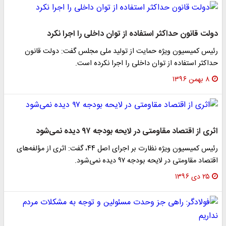
دولت قانون حداکثر استفاده از توان داخلی را اجرا نکرد
رئیس کمیسیون ویژه حمایت از تولید ملی مجلس گفت: دولت قانون
حداکثر استفاده از توان داخلی را اجرا نکرده است.
۸ بهمن ۱۳۹۶
اثری از اقتصاد مقاومتی در لایحه بودجه ۹۷ دیده نمی‌شود
رئیس کمیسیون ویژه نظارت بر اجرای اصل ۴۴، گفت: اثری از مؤلفه‌های
اقتصاد مقاومتی در لایحه بودجه ۹۷ دیده نمی‌شود.
۲۵ دی ۱۳۹۶