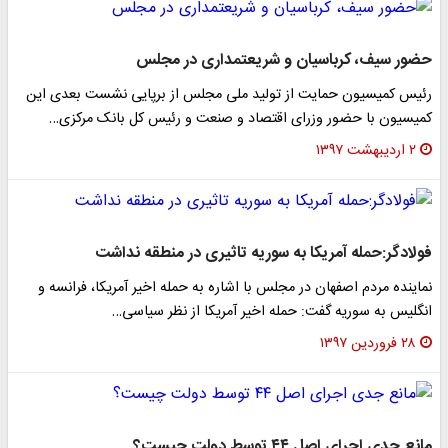
حضور سیف، کرباسیان و شریعتمداری در مجلس
رئیس کمیسیون حمایت از تولید ملی مجلس از برپایی نشست بعدی این
کمیسیون با حضور وزرای اقتصاد و صنعت و رئیس کل بانک مرکزی…
۲ اردیبهشت ۱۳۹۷
فولادگر:حمله آمریکا به سوریه تاثیری در منطقه نداشت
نماینده مردم اصفهان در مجلس با اشاره به حمله اخیر آمریکا، فرانسه و
انگلیس به سوریه گفت: حمله اخیر آمریکا از نظر سیاسی…
۲۸ فروردین ۱۳۹۷
مانع جدی اجرای اصل ۴۴ توسط دولت چیست؟