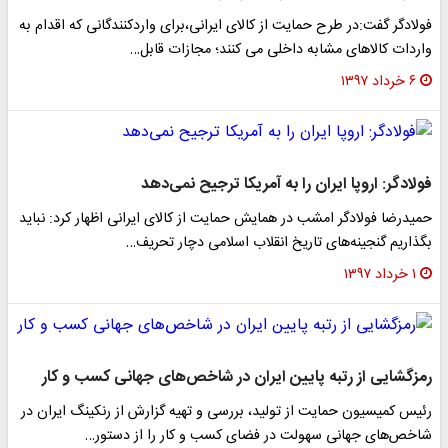
فولادگر گفت:در طرح حمایت از کالای ایرانی،برای واردکنندگانی که اقدام به
واردات کالاهای مشابه داخلی می کنند؛ مجازات قابل…
۶ خرداد ۱۳۹۷
فولادگر: اروپا ایران را به آمریکا ترجیح نمی‌دهد
حمیدرضا فولادگر امشب در همایش حمایت از کالای ایرانی اظهار کرد: نباید
بگذاریم گنجینه‌های تاریخ انقلاب اسلامی دچار تحریف…
۱ خرداد ۱۳۹۷
رمزگشایی از رتبه پایین ایران در شاخص‌های جهانی کسب و کار
رئیس کمیسیون حمایت از تولید، بررسی و تهیه گزارش از رنکینگ ایران در
شاخص‌های جهانی سهولت در فضای کسب و کار را از دستور…