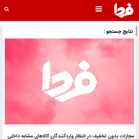
نتایج جستجو :
مجازات بدون تخفیف در انتظار واردکنندگان کالاهای مشابه داخلی