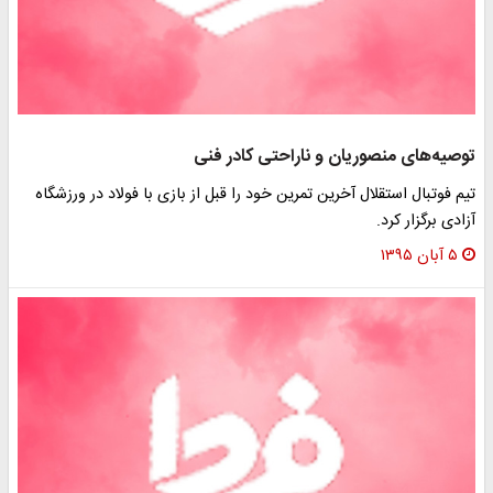
توصیه‌های منصوریان و ناراحتی کادر فنی
تیم فوتبال استقلال آخرین تمرین خود را قبل از بازی با فولاد در ورزشگاه
آزادی برگزار کرد.
۵ آبان ۱۳۹۵