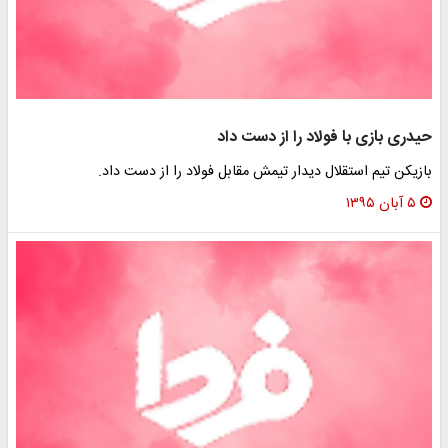
حیدری بازی با فولاد را از دست داد
بازیکن تیم استقلال دیدار تیمش مقابل فولاد را از دست داد.
۵ آبان ۱۳۹۵