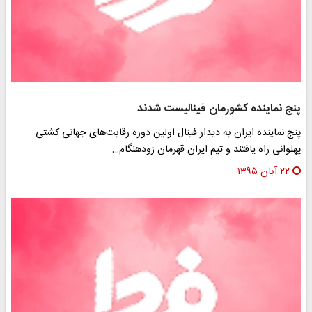
پنج نماینده کشورمان فینالیست شدند
پنج نماینده ایران به دیدار فینال اولین دوره رقابت‌های جهانی کشتی
پهلوانی راه یافتند و تیم ایران قهرمان زودهنگام…
۲۲ آبان ۱۳۹۵