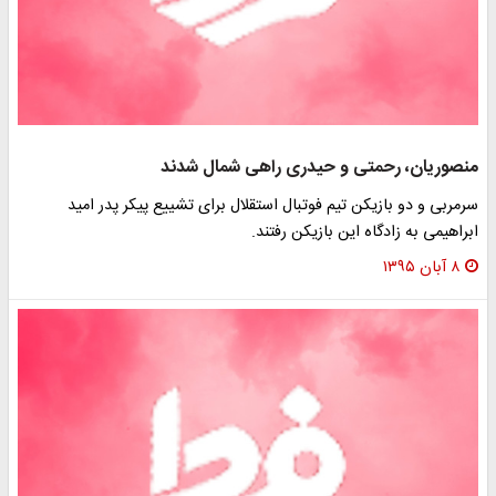
منصوریان، رحمتی و حیدری راهی شمال شدند
سرمربی و دو بازیکن تیم فوتبال استقلال برای تشییع پیکر پدر امید
ابراهیمی به زادگاه این بازیکن رفتند.
۸ آبان ۱۳۹۵