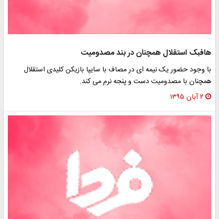
هافبک استقلال همچنان در بند مصدومیت
با وجود حضور یک نیمه ای در مصاف با سایپا بازیکن کلیدی استقلال
همچنان با مصدومیت دست و پنجه نرم می کند.
۲ آبان ۱۳۹۵