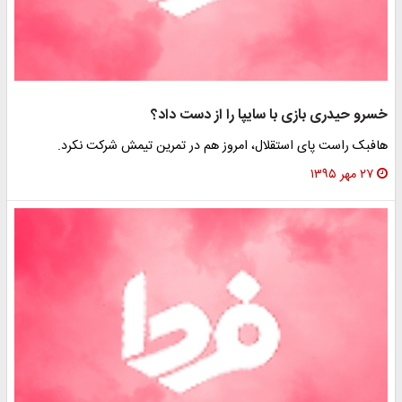
خسرو حیدری بازی با سایپا را از دست داد؟
هافبک راست پای استقلال، امروز هم در تمرین تیمش شرکت نکرد.
۲۷ مهر ۱۳۹۵