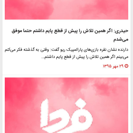
حیدری: اگر همین تلاش را پیش از قطع پایم داشتم حتما موفق
می‌شدم
دارنده نشان نقره بازی‌های پارالمپیک ریو گفت: وقتی به گذشته فکر می‌کنم
می‌بینم اگر همین تلاش را پیش از قطع پایم داشتم…
۲۹ مهر ۱۳۹۵