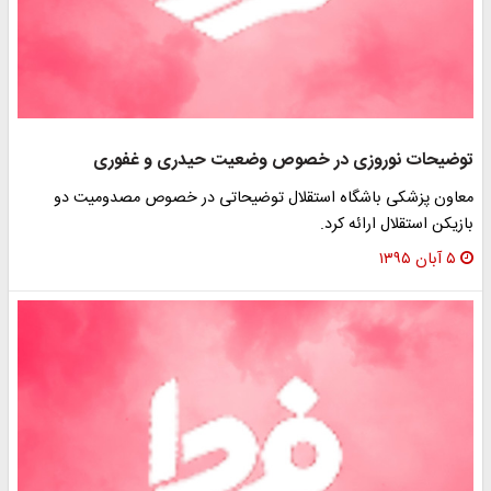
توضیحات نوروزی در خصوص وضعیت حیدری و غفوری
معاون پزشکی باشگاه استقلال توضیحاتی در خصوص مصدومیت دو
بازیکن استقلال ارائه کرد.
۵ آبان ۱۳۹۵