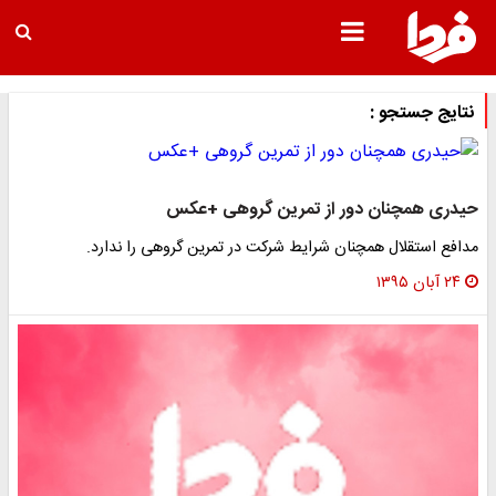
نتایج جستجو :
حیدری همچنان دور از تمرین گروهی +عکس
مدافع استقلال همچنان شرایط شرکت در تمرین گروهی را ندارد.
۲۴ آبان ۱۳۹۵