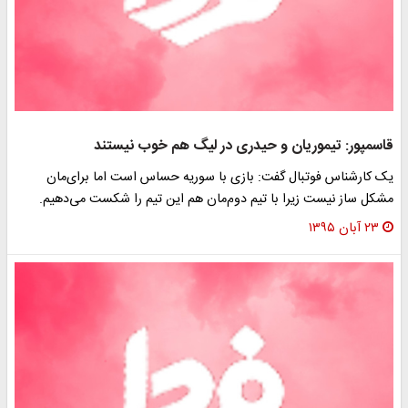
قاسمپور: تیموریان و حیدری در لیگ هم خوب نیستند
یک کارشناس فوتبال گفت: بازی با سوریه حساس است اما برای‌مان
مشکل ساز نیست زیرا با تیم دوم‌مان هم این تیم را شکست می‌دهیم.
۲۳ آبان ۱۳۹۵