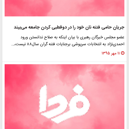
جریان حامی فتنه نان خود را در دوقطبی کردن جامعه می‌بیند
عضو مجلس خبرگان رهبری با بیان اینکه به صلاح ندانستن ورود
احمدی‌نژاد به انتخابات سرپوشی برجنایات فتنه گران سال۸۸ نیست،…
۱۱ مهر ۱۳۹۵