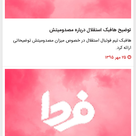
توضیح هافبک استقلال درباره مصدومیتش
هافبک تیم فوتبال استقلال در خصوص میزان مصدومیتش توضیحاتی
ارائه کرد.
۲۵ مهر ۱۳۹۵