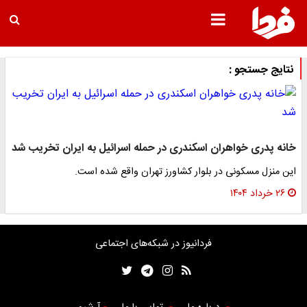
نتایج جستجو :
خانه پدری خواهران اسکندری در حمله اسرائیل به ایران تخریب شد
این منزل مسکونی در بلوار کشاورز تهران واقع شده است.
۲۶ خرداد ۱۴۰۴
فردانیوز در شبکه‌های اجتماعی