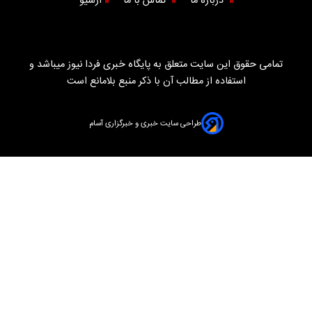
درباره ما
تماس با ما
آرشیو
تمامی حقوق این سایت متعلق به پایگاه خبری فردا نیوز میباشد و
استفاده از مطالب آن با ذکر منبع بلامانع است
طراحی سایت خبری و خبرگزاری آسام