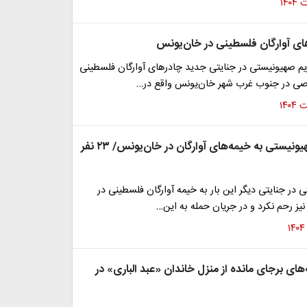
های آوارگان فلسطینی در خان‌یونس
یم صهیونیستی در جنایتی جدید چادرهای آوارگان فلسطینی
اصی در جنوب غرب شهر خان‌یونس واقع در…
حمله رژیم صهیونیستی به خیمه‌های آوارگان در خان‌یونس/ ۲۳ نفر
 در جنایتی دیگر این بار به خیمه آوارگان فلسطینی در
نیز رحم نکرد و در جریان حمله به این…
‌های برجای مانده از منزل خاندان «عبد الباری» در