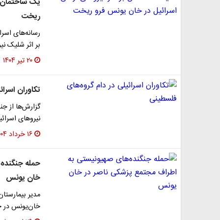
یک ساختمان ب
ریخت
رسانه‌های اسر
بر اثر شلیک نی
۲۰ تیر ۱۴۰۴
تکاوران اسرائ
گزارش‌ها از جن
نیروهای اسرائیل
۱۶ خرداد ۱۴۰۴
حمله جنگنده‌
خان یونس
مدیر بیمارستان
خان‌یونس در جن