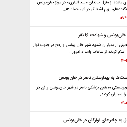
ای مانده از منزل خاندان «عبد الباری» در مرکز خان‌یونس
ده‌های رژیم اشغالگر در این حمله ١٣…
ان‌یونس و شهادت ۱۶ نفر
طینی از بمباران شدید شهر خان یونس و رفح در جنوب نوار
اعلام کردند از ساعات بامداد امروز…
ت‌ها به بیمارستان ناصر در خان‌یونس
یونیستی مجتمع پزشکی ناصر در شهر خان‌یونس واقع در
ا بمباران کردند.
ل به چادرهای آوارگان در خان‌یونس