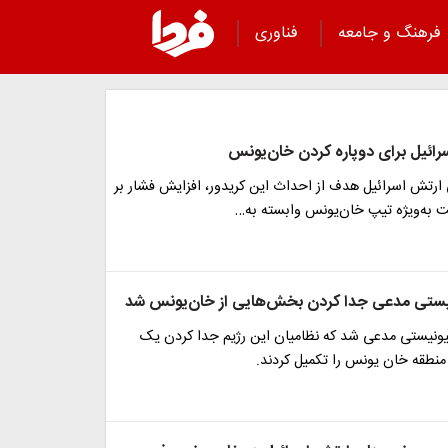
فرهنگ و جامعه
فناوری
ائیل برای دوپاره کردن خان‌یونس
 ارتش اسرائیل هدف از احداث این کریدور، افزایش فشار بر
ت به‌ویژه تیپ خان‌یونس وابسته به…
ستی مدعی جدا کردن بخش‌هایی از خان‌یونس شد
ونیستی مدعی شد که نظامیان این رژیم جدا کردن یک
منطقه خان یونس را تکمیل کردند.