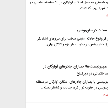
یونیستی به محل اسکان آوارگان در یک منطقه ساحلی در
ی سخت در خان‌یونس
 از وقوع حادثه امنیتی سخت برای نیروهای اشغالگر
رق خان‌یونس در جنوب نوار غزه و تلاش برای…
هیونیست‌ها/ بمباران چادرهای آوارگان در
اختمانی در دیرالبلح
نیستی با بمباران چادرهای اسکان آوارگان در منطقه
‌یونس در جنوب نوار غزه، جنایت و کشتار دسته…