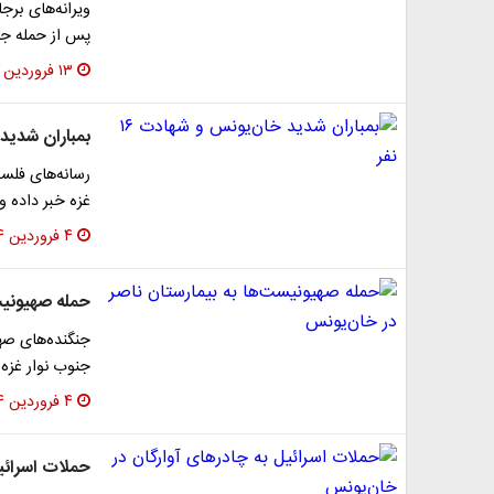
ویرانه‌های برج
پس از حمله جنگن
۱۳ فروردین ۱۴۰۴
بمباران شدید خ
رسانه‌های فلس
غزه خبر داده و 
۴ فروردین ۱۴۰۴
حمله صهیونیس
جنگنده‌های صه
جنوب نوار غزه ر
۴ فروردین ۱۴۰۴
حملات اسرائی