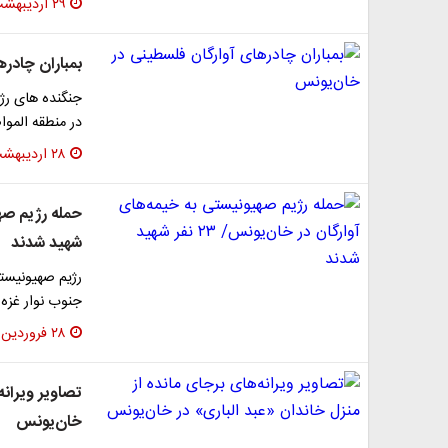
۲۹ اردیبهشت ۱۴۰۴
بمباران چادر
جنگنده های رژ
در منطقه المو
۲۸ اردیبهشت ۱۴۰۴
شهید شدند
رژیم صهیونیستی
جنوب نوار غزه 
۲۸ فروردین ۱۴۰۴
تصاویر ویرانه
خان‌یونس