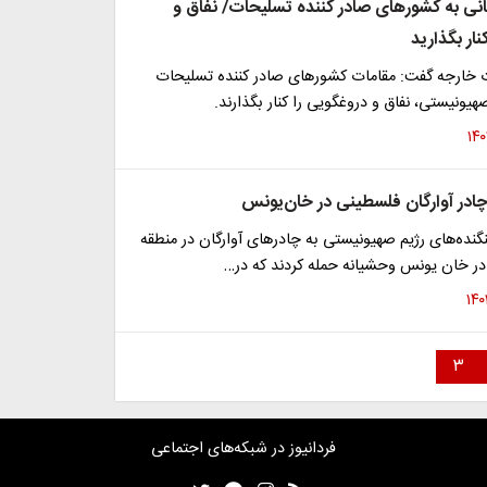
انی به کشورهای صادر کننده تسلیحات/ نفاق و
نار بگذارید
خارجه گفت: مقامات کشورهای صادر کننده تسلیحات
صهیونیستی، ‌نفاق و دروغگویی را کنار بگذارند.
چادر آوارگان فلسطینی در خان‌یونس
نگنده‌های رژیم صهیونیستی به چادرهای آوارگان در منطقه
در خان یونس وحشیانه حمله کردند که در…
۳
فردانیوز در شبکه‌های اجتماعی