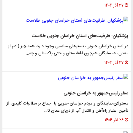
۲۷ آذر ۱۴۰۴
پزشکیان: ظرفیت‌های استان خراسان جنوبی طلاست
در استان خراسان جنوبی، بسترهای مناسبی وجود دارد، همه چیز (اعم از
معدن، همسایگان هم‌چون افغانستان و حتی پاکستان و چه…
۲۷ آذر ۱۴۰۴
سفر رئیس‌جمهور به خراسان جنوبی
مسئولان،نمایندگان و مردم خراسان جنوبی با اجماع بر مطالبات کلیدی، از
تأمین اعتبار راه‌آهن و انتقال آب از دریای عمان تا…
۲۶ آذر ۱۴۰۴