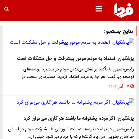
نتایج جستجو :
پزشکیان: اعتماد به مردم موتور پیشرفت و حل مشکلات است
رئیس‌جمهور با تأکید بر نقش بی‌بدیل مردم در پیشبرد برنامه‌های
توسعه‌ای، گفت: هر جا به مردم اعتماد کردیم، مسیرهای سخت در…
۲۷ آذر ۱۴۰۴
پزشکیان: اگر مردم پشتوانه ما باشند هر کاری می‌توان کرد
رئیس‌جمهور در نهضت توسعه عدالت آموزشی با مشارکت مردم در استان
خراسان جنوبی: من یاد گرفته‌ام که با مردم می‌شود خیلی از…