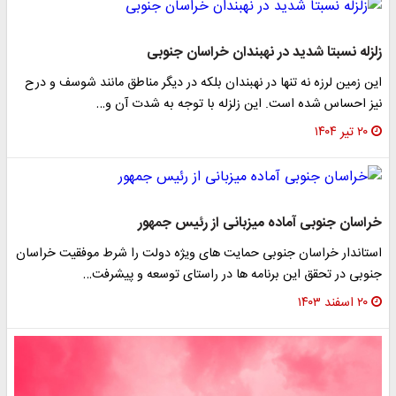
زلزله نسبتا شدید در نهبندان خراسان جنوبی
این زمین لرزه نه تنها در نهبندان بلکه در دیگر مناطق مانند شوسف و درح
نیز احساس شده است. این زلزله با توجه به شدت آن و…
۲۰ تیر ۱۴۰۴
خراسان جنوبی آماده میزبانی از رئیس جمهور
استاندار خراسان جنوبی حمایت های ویژه دولت را شرط موفقیت خراسان
جنوبی در تحقق این برنامه ها در راستای توسعه و پیشرفت…
۲۰ اسفند ۱۴۰۳