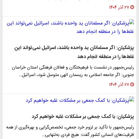
۲۷ آذر ۱۴۰۴
پزشکیان: اگر مسلمانان ید واحده باشند، اسرائیل نمی‌تواند این
غلط‌ها را در منطقه انجام دهد
رئیس‌جمهور در نشست با فرهیختگان و فعالان فرهنگی استان خراسان
جنوبی: اگر جامعه اسلامی به ریسمان الهی متوسل شود، اسرائیل…
۲۷ آذر ۱۴۰۴
پزشکیان: با کمک جمعی بر مشکلات غلبه خواهیم کرد
رئیس‌جمهور با تأکید بر لزوم خرد جمعی، تخصص‌گرایی و بهره‌گیری از همه
ظرفیت‌های انسانی کشور گفت: هیچ فردی به‌تنهایی…