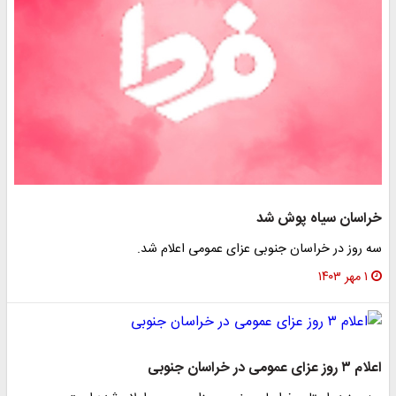
خراسان سیاه پوش شد
سه روز ‌در خراسان جنوبی عزای عمومی اعلام شد.
۱ مهر ۱۴۰۳
اعلام ۳ روز ‌عزای عمومی در خراسان جنوبی