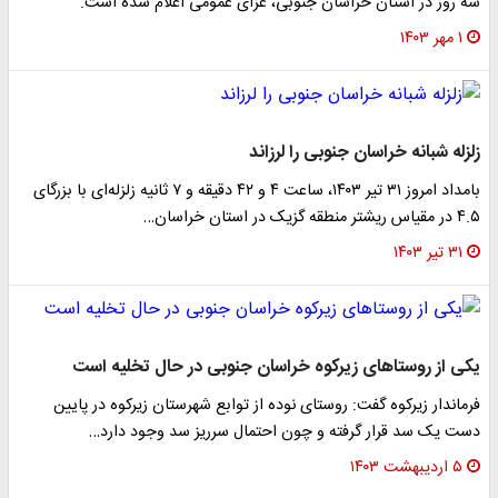
سه روز در استان خراسان جنوبی، عزای عمومی اعلام شده است.
۱ مهر ۱۴۰۳
زلزله شبانه خراسان جنوبی را لرزاند
بامداد امروز ۳۱ تیر ۱۴۰۳، ساعت ۴ و ۴۲ دقیقه و ۷ ثانیه زلزله‌ای با بزرگای
۴.۵ در مقیاس ریشتر منطقه گزیک در استان خراسان…
۳۱ تیر ۱۴۰۳
یکی از روستاهای زیرکوه خراسان جنوبی در حال تخلیه است
فرماندار زیرکوه گفت: روستای نوده از توابع شهرستان زیرکوه در پایین
دست یک سد قرار گرفته و چون احتمال سرریز سد وجود دارد…
۵ اردیبهشت ۱۴۰۳