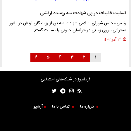
تسلیت قالیباف در پی شهادت سه رزمنده ارتشی
رئیس مجلس شورای اسلامی شهادت سه تن از رزمندگان ارتش در مانور
صحرایی نیروی زمینی در خراسان جنوبی را تسلیت گفت.
۲۹ آذر ۱۴۰۲
۶
۵
۴
۳
۲
۱
فردانیوز در شبکه‌های اجتماعی
درباره ما
تماس با ما
آرشیو