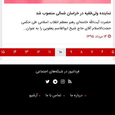
نماینده ولی‌فقیه در خراسان شمالی منصوب شد
حضرت‌ آیت‌الله‌ خامنه‌ای رهبر معظم‌ انقلاب‌ اسلامی طی حکمی
حجت‌الاسلام‌ آقای حاج شیخ ابوالقاسم یعقوبی را به‌ عنوان…
۱۴ مرداد ۱۳۹۵
۱۵
۱۴
۱۳
۱۲
۱۱
۱۰
۹
۸
۷
۶
فردانیوز در شبکه‌های اجتماعی
درباره ما
تماس با ما
آرشیو