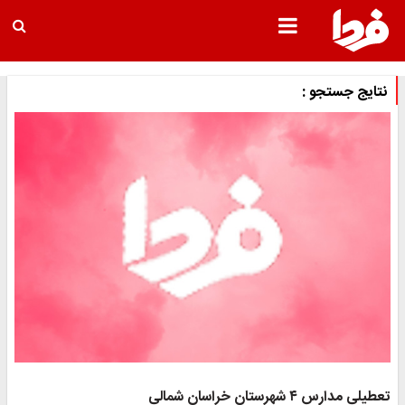
نتایج جستجو :
تعطیلی مدارس ۴ شهرستان خراسان شمالی