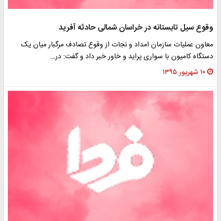
وقوع سیل تابستانه در خراسان شمالی حادثه آفرید
معاون عملیات سازمان امداد و نجات از وقوع تصادف مرگبار میان یک
دستگاه کامیون با سواری پراید و خاور خبر داد و گفت: در…
۱۰ شهریور ۱۳۹۵