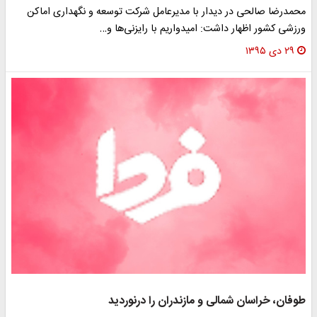
محمدرضا صالحی در دیدار با مدیرعامل شرکت توسعه و نگهداری اماکن
ورزشی کشور اظهار داشت: امیدواریم با رایزنی‌ها و…
۲۹ دی ۱۳۹۵
طوفان، خراسان شمالی و مازندران را درنوردید