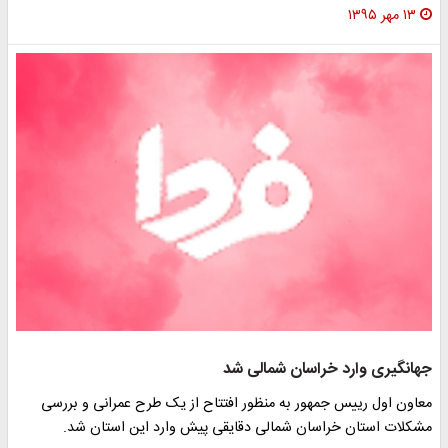
۱۳ مهر ۱۳۹۵
جهانگیری وارد خراسان شمالی شد
معاون اول رییس جمهور به منظور افتتاح از یک طرح عمرانی و بررسی
مشکلات استان خراسان شمالی دقایقی پیش وارد این استان شد.