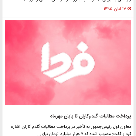
۱۳ آبان ۱۳۹۵
پرداخت مطالبات گندم‌کاران تا پایان مهرماه
معاون اول رئیس‌جمهور به تأخیر در پرداخت مطالبات گندم کاران اشاره
کرد و گفت: مصوب شده ‌که ۷ هزار میلیارد تومان برای…