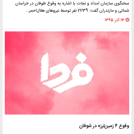
سخنگوی سازمان امداد و نجات با اشاره به وقوع طوفان در خراسان
شمالی و مازندران گفت: 2239 نفر توسط نیروهای هلال‌احمر…
۱۳ آذر ۱۳۹۵
وقوع ۴ زمین‌لرزه در شوقان