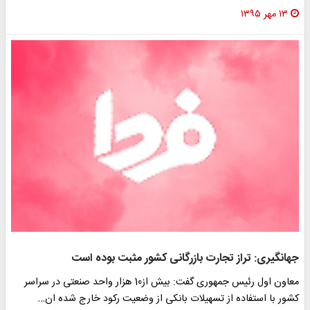
۱۳ مهر ۱۳۹۵
جهانگیری: تراز تجارت بازرگانی کشور مثبت بوده است
معاون اول رئیس جمهوری گفت: بیش از10 هزار واحد صنعتی در سراسر
کشور با استفاده از تسهیلات بانکی از وضعیت رکود خارج شده ان…