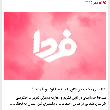
۱۳ مهر ۱۳۹۵
شناسایی یک بیمارستان با ۶۰۰ میلیارد تومان تخلف
علیرضا جمشیدی در آئین تکریم و معارفه مدیرکل تعزیرات حکومتی
خراسان شمالی در سالن اجتماعات دادگستری این استان به تخلفات…