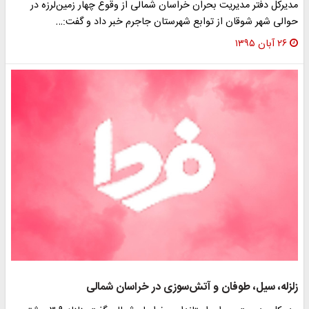
مدیرکل دفتر مدیریت بحران خراسان شمالی از وقوع چهار زمین‌لرزه در
حوالی شهر شوقان از توابع شهرستان جاجرم خبر داد و گفت:…
۲۶ آبان ۱۳۹۵
زلزله، سیل، طوفان و آتش‌سوزی در خراسان شمالی