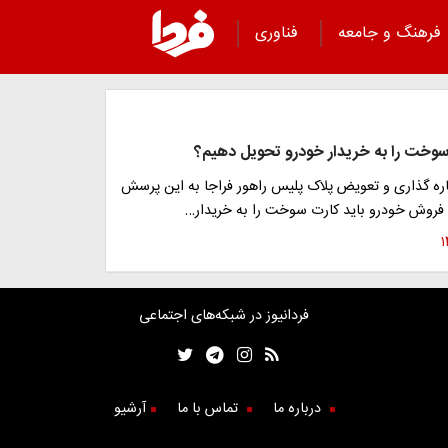
فرهنگ و جامعه
فناوری
ت سوخت را به خریدار خودرو تحویل دهیم؟
ره گذاری و تعویض پلاک پلیس راهور فراجا به این پرسش
م فروش خودرو باید کارت سوخت را به خریدار…
فردانیوز در شبکه‌های اجتماعی
درباره ما
تماس با ما
آرشیو