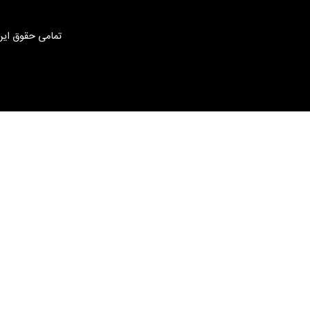
تمامی حقوق این 