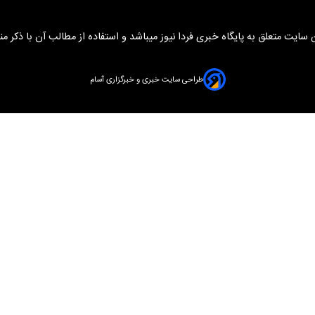
سایت متعلق به پایگاه خبری فردا نیوز میباشد و استفاده از مطالب آن با ذکر من
طراحی سایت خبری و خبرگزاری آسام