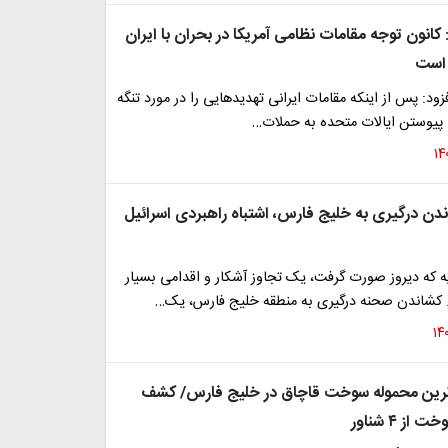
: کانون توجه مقامات نظامی آمریکا در بحران با ایران
 است
فزود: پس از اینکه مقامات ایرانی تهدیدهایی را در مورد تنگه
پیوستن ایالات متحده به حملات…
دن درگیری به خلیج فارس، اشتباه راهبردی اسرائیل
ه که دیروز صورت گرفت، یک تجاوز آشکار و اقدامی بسیار
کشاندن صحنه درگیری به منطقه خلیج فارس، یک…
رین محموله‌‌ سوخت قاچاق در خلیج فارس/ کشف
از ۴ شناور‌