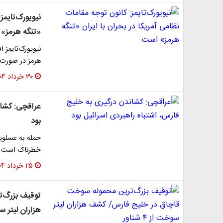
نیویورک‌تایمز
«تنگه هرمز»
نیویورک‌تایمز ا
هرمز در صورت 
۳۰ خرداد ۱۴۰۴
عراقچی: کشان
بود
حمله به عسلوی
خطرناک است. 
۲۵ خرداد ۱۴۰۴
توقیف بزرگ‌ت
هزاران لیتر سوخت ‌