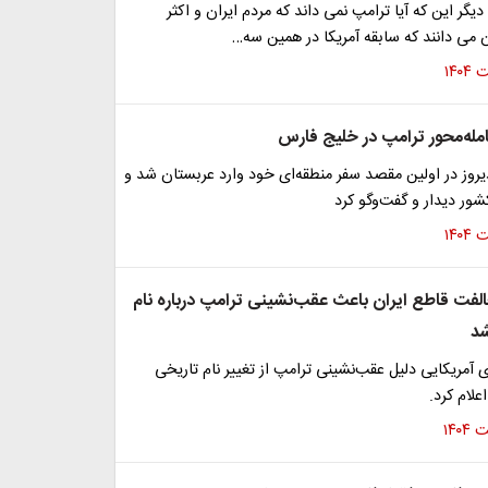
دیگر این که آیا ترامپ نمی داند که مردم ایران و اکثر
می دانند که سابقه آمریکا در همین سه…
مله‌محور ترامپ در خلیج فارس
یروز در اولین مقصد سفر منطقه‌ای خود وارد عربستان شد و
شور دیدار و گفت‌و‌گو کرد
الفت قاطع ایران باعث عقب‌نشینی ترامپ درباره نام
د
مریکایی دلیل عقب‌نشینی ترامپ از تغییر نام تاریخی
علام کرد.