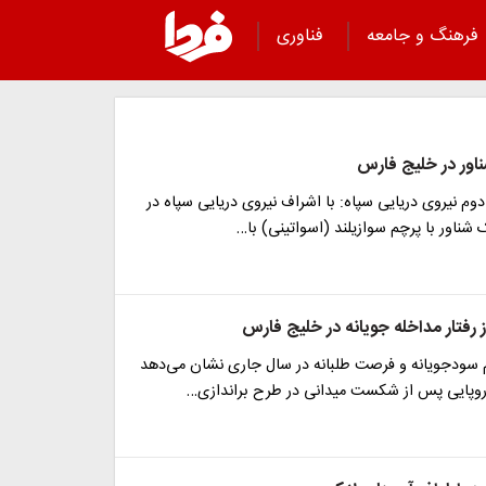
فرهنگ و جامعه
فناوری
ور در خلیج فارس
دوم نیروی دریایی سپاه: با اشراف نیروی دریایی سپاه در
ناور با پرچم سوازیلند (اسواتینی) با…
ز رفتار مداخله جویانه در خلیج فارس
ام سودجویانه و فرصت طلبانه در سال جاری نشان می‌دهد
روپایی پس از شکست میدانی در طرح براندازی…