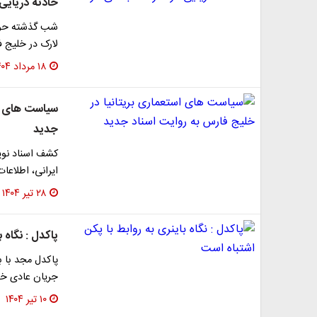
حادثه دریایی 
لارک در خلیج 
۱۸ مرداد ۱۴۰۴
سیاست های اس
جدید
ایرانی، اطلاعا
۲۸ تیر ۱۴۰۴
پاکدل : نگاه 
پاکدل مجد با ب
جریان عادی خو
۱۰ تیر ۱۴۰۴