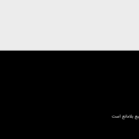
بع بلامانع است