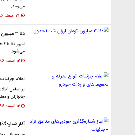
می‌رسد.
۲۶ اسفند ۱۳۹۶
دنا ۳ میلیون تومان ارزان شد +جدول
می‌شود.
۱۲ اسفند ۱۳۹۶
اعلام جزئیات
جانبازان و معلولان از پرد
۱۲ اسفند ۱۳۹۶
آغاز شماره‌گذ
معاون فنی مهند