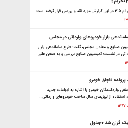
رار گرفته است.
ماندهی بازار خودرو‌های وارداتی در مجلس
ن صنایع و معادن مجلس، گفت: طرح ساماندهی بازار
داتی در نشست کمیسیون صنایع بررسی و به صحن علنی…
پرونده قاچاق خودرو
ی واردکنندگان خودرو با اشاره به ابهامات جدید
ستفاده از لیبل‌های سال ساخت خودروهای وارداتی…
تیک گران شد +جدول