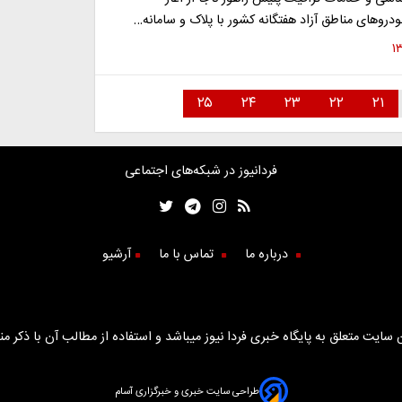
درو‌های مناطق آزاد هفتگانه کشور با پلاک و سامانه…
۲۵
۲۴
۲۳
۲۲
۲۱
فردانیوز در شبکه‌های اجتماعی
درباره ما
تماس با ما
آرشیو
سایت متعلق به پایگاه خبری فردا نیوز میباشد و استفاده از مطالب آن با ذکر من
طراحی سایت خبری و خبرگزاری آسام