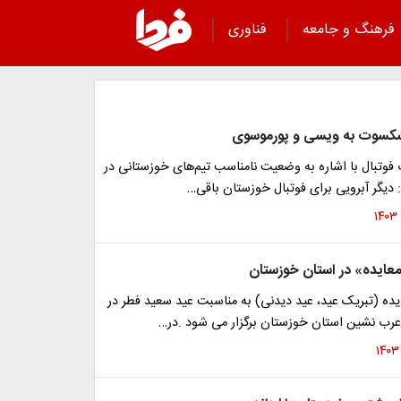
فرهنگ و جامعه
فناوری
کسوت به ویسی و پورموسوی
تبال با اشاره به وضعیت نامناسب تیم‌های خوزستانی در
 دیگر آبرویی برای فوتبال خوزستان باقی…
عایده» در استان خوزستان
ده (تبریک عید، عید دیدنی) به مناسبت عید سعید فطر در
رب نشین استان خوزستان برگزار می شود .در…