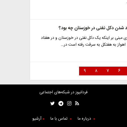
د شدن دکل نفتی در خوزستان چه بود؟
 مبنی بر اینکه یک دکل نفتی در خوزستان و در هفتاد
 اهواز به هفتکل به سرقت رفته است در…
۹
۸
۷
۶
فردانیوز در شبکه‌های اجتماعی
درباره ما
تماس با ما
آرشیو