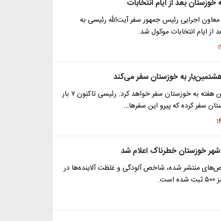
خوزستان بعد از ایام انتخابات
معاون اجرایی رئیس جمهور سفر آیت‌الله رئیسی به
 از ایام انتخابات موکول شد.
شتمین‌بار به خوزستان سفر می‌کند
رئیس‌جمهور این هفته به خوزستان سفر خواهد کرد. رئیسی تاکنون ۷ بار
تان سفر کرده که پیرو این سفرها…
 شهر خوزستان خطرناک اعلام شد
های منتشر شده، شاخص آلودگی و غلظت آلاینده‌ها در
است.