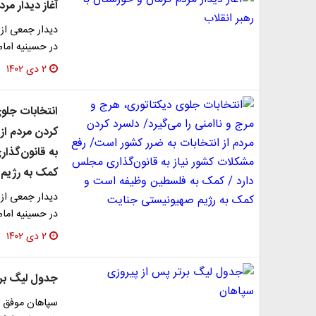
آغاز دیدار مر
دیدار جمعی از 
در حسینیه امام
۲ دی ۱۴۰۲
انتخابات جلوی
کردن مردم از
به قانون‌گذا
کمک به رژیم
دیدار جمعی از 
در حسینیه امام
۲ دی ۱۴۰۲
جدول لیگ برت
سپاهان موفق شد