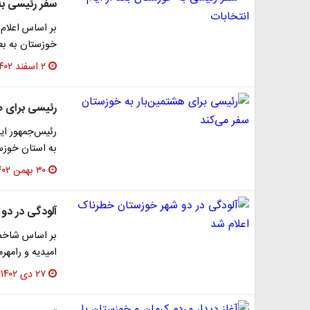
سفر رئیسی به 
بر اساس اعلام 
خوزستان به بعد
۲ اسفند ۱۴۰۲
رئیسی برای ه
به استان خوزس
۳۰ بهمن ۱۴۰۲
آلودگی در دو
بر اساس شاخص‌
امیدیه و رامهرمز ۵۰۰ ثبت شده 
۲۷ دی ۱۴۰۲