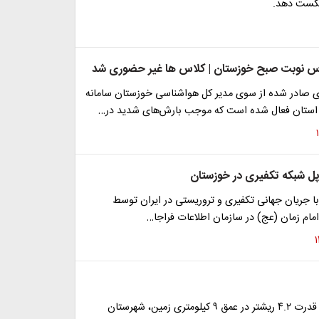
کست دهد.
س نوبت صبح خوزستان | کلاس ها غیر حضوری شد
 صادر شده از سوی مدیر کل هواشناسی خوزستان سامانه
 استان فعال شده است که موجب بارش‌های شدید در…
 شبکه ‌‌تکفیری در خوزستان
با جریان جهانی تکفیری و تروریستی در ایران توسط
امام زمان (عج) در سازمان اطلاعات فراجا…
زمین لرزه‌ای با قدرت ۴.۲ ریشتر در عمق ۹ کیلومتری زمین، شهرستان