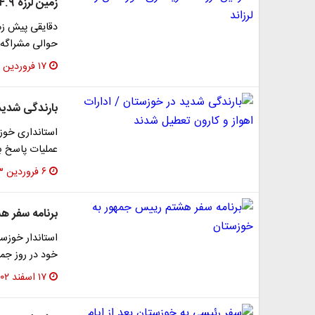
زمین لرزه‌ ۴.۹ ریشتری خوزستان را لرزاند
حوالی مشراگه ا
۱۷ فروردین ۱۴۰۳
بارندگی شدید
استانداری خوز
عملیات پاسخ ب
۶ فروردین ۱۴۰۳
برنامه سفر ه
استاندار خوزس
خود در روز جمع
۱۷ اسفند ۱۴۰۲