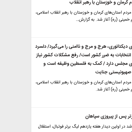
دم کرمان و خوزستان با رهبر انقلاب
مردم استان‌های کرمان و خوزستان با رهبر انقلاب اسلامی،
 خمینی (ره) آغاز شد. به گزارش…
 دیکتاتوری، هرج و مرج و ناامنی را می‌گیرد/ دلسرد
 انتخابات به ضرر کشور است/ رفع مشکلات کشور نیاز
ری مجلس دارد / کمک به فلسطین وظیفه است و
 صهیونیستی جنایت
مردم استان‌های کرمان و خوزستان با رهبر انقلاب اسلامی،
 خمینی (ره) آغاز شد.
ر پس از پیروزی سپاهان
 در اولین دیدار هفته یازدهم لیگ برتر فوتبال، استقلال