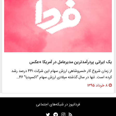
یک ایرانی پردرآمدترین مدیرعامل در آمریکا +عکس
از زمان شروع کار خسروشاهی ارزش سهام این شرکت ۴۴۱ درصد رشد
کرده است. تنها در سال گذشته میلادی ارزش سهام "اکسپدیا" ۴۶…
۸ خرداد ۱۳۹۵
فردانیوز در شبکه‌های اجتماعی