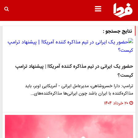
نتایج جستجو :
حضور یک ایرانی در تیم مذاکره کننده آمریکا! | پیشنهاد ترامپ
کیست؟
ترامپ: دارا خسروشاهی، مدیرعامل ایرانی - آمریکایی اوبر، باید
مذاکره‌کننده با ایران باشد چون ایرانی‌ها مذاکره‌کننده‌های…
۲۰ خرداد ۱۴۰۴