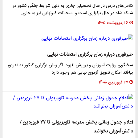
کلاس‌های درس در سال تحصیلی جاری به دلیل شرایط جنگی کشور در
شبکه شاد در حال برگزاری است و امتحانات غیرنهایی نیز به جای…
۶ اردیبهشت ۱۴۰۵
خبرفوری درباره زمان برگزاری امتحانات نهایی
سخنگوی وزارت آموزش و پرورش افزود: اگر زمان برگزاری کنکور به تعویق
بیافتد امکان تعویق آزمون نهایی هم وجود دارد
۲۷ فروردین ۱۴۰۵
اعلام جدول زمانی پخش مدرسه تلویزیونی تا ۲۷ فروردین /
دانش‌آموزان بخوانند