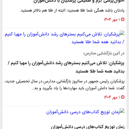
احوال‌پرسی گرم و صمیمی پزشکیان با دانش‌آموزان
یادتان باشد همگی شما طلا هستید؛ البته از طلا هم بالاتر هستید.
۱ مهر ۱۴۰۴
در آئین بازگشایی مدارس؛
پزشکیان: تلاش می‌کنیم بسترهای رشد دانش‌آموزان را مهیا کنیم /
بدانید همه شما طلا هستید
پزشکیان رئیس جمهور در سالروز بازگشایی مدارس در سال تحصیلی جدید،
گفت: شما دانش آموزان باید مهارت‌ها را یاد بگیرید و به…
۱ مهر ۱۴۰۴
زمان توزیع کتاب‌های درسی دانش‌آموزان