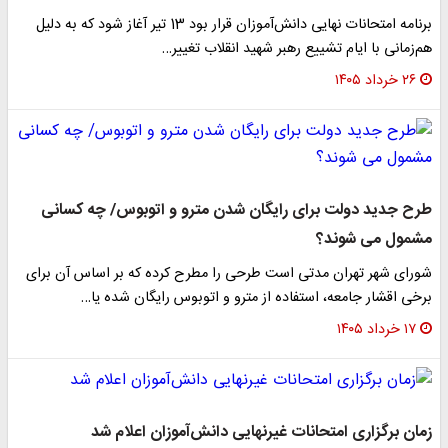
برنامه امتحانات نهایی دانش‌آموزان قرار بود 13 تیر آغاز شود که به دلیل
هم‌زمانی با ایام تشییع رهبر شهید انقلاب تغییر…
۲۶ خرداد ۱۴۰۵
طرح جدید دولت برای رایگان شدن مترو و اتوبوس/ چه کسانی
مشمول می شوند؟
شورای شهر تهران مدتی است طرحی را مطرح کرده که بر اساس آن برای
برخی اقشار جامعه، استفاده از مترو و اتوبوس رایگان شده یا…
۱۷ خرداد ۱۴۰۵
زمان برگزاری امتحانات غیرنهایی دانش‌آموزان اعلام شد