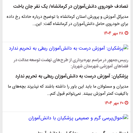
تصادف خودروی دانش‌آموزان در کرمانشاه/ یک نفر جان باخت
مدیرکل آموزش و پرورش استان کرمانشاه با توضیح درباره حادثه رخ داده
برای خودروی حامل دانش‌آموزان در کرمانشاه گفت: این…
۲۸ مهر ۱۴۰۴
رییس‌جمهور در مراسم بهره‌برداری از طرح‌های نهضت توسعه عدالت در
فضاهای آموزشی شهرستان شهریار:
پزشکیان: آموزش درست به دانش‌آموزان ربطی به تحریم ندارد
مدیران و مسئولان ما باید این باور را داشته باشند که نپذیرند بچه‌های ما
باکیفیت کمتر آموزش ببینند. نمی‌توانم قبول کنم…
۲۰ مهر ۱۴۰۴