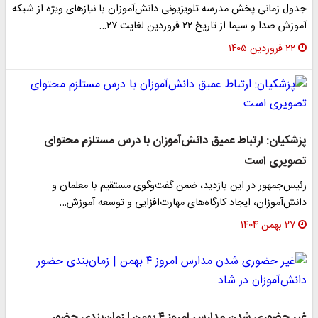
جدول زمانی پخش مدرسه تلویزیونی دانش‌آموزان با نیازهای ویژه از شبکه
آموزش صدا و سیما از تاریخ ۲۲ فروردین لغایت ۲۷…
۲۲ فروردین ۱۴۰۵
پزشکیان: ارتباط عمیق دانش‌آموزان با درس مستلزم محتوای
تصویری است
رئیس‌جمهور در این بازدید، ضمن گفت‌وگوی مستقیم با معلمان و
دانش‌آموزان، ایجاد کارگاه‌های مهارت‌افزایی و توسعه آموزش…
۲۷ بهمن ۱۴۰۴
غیر حضوری شدن مدارس امروز ۴ بهمن | زمان‌بندی حضور