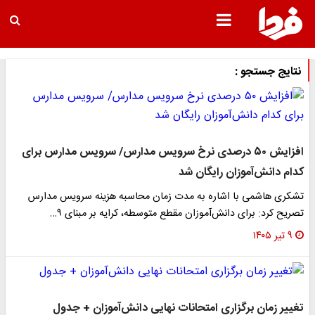
نتایج جستجو :
افزایش ۵۰ درصدی نرخ سرویس مدارس/ سرویس مدارس برای
کدام دانش‌آموزان رایگان شد
تشکری هاشمی با اشاره به مدت زمان محاسبه هزینه سرویس مدارس
تصریح کرد: برای دانش‌آموزان مقطع متوسطه، کرایه بر مبنای ۹…
۹ تیر ۱۴۰۵
تغییر زمان برگزاری امتحانات نهایی دانش‌آموزان + جدول