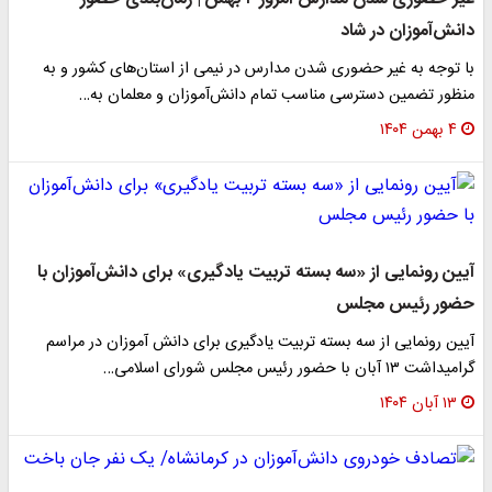
دانش‌آموزان در شاد
با توجه به غیر حضوری شدن مدارس در نیمی از استان‌های کشور و به
منظور تضمین دسترسی مناسب تمام دانش‌آموزان و معلمان به…
۴ بهمن ۱۴۰۴
آیین رونمایی از «سه بسته تربیت یادگیری» برای دانش‌آموزان با
حضور رئیس مجلس
آیین رونمایی از سه بسته تربیت یادگیری برای دانش آموزان در مراسم
گرامیداشت ۱۳ آبان با حضور رئیس مجلس شورای اسلامی…
۱۳ آبان ۱۴۰۴