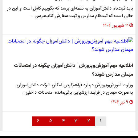
باید ثبت‌نام دانش‌آموزان به نقطه‌ای برسد که بگوییم کامل است و این در
حالی است که ثبت‌نام مدارس و ثبت سفارش کتاب‌درسی…
۳ شهریور ۱۴۰۴
اطلاعیه مهم آموزش‌وپرورش | دانش‌آموزان چگونه در امتحانات
مهمان مدارس شوند؟
وزارت آموزش‌وپرورش درباره فراهم‌کردن امکان شرکت دانش‌آموزان
به‌صورت مهمان در فرایند ارزشیابی باقی‌مانده امتحانات داخلی…
۹ تیر ۱۴۰۴
۶
۵
۴
۳
۲
۱