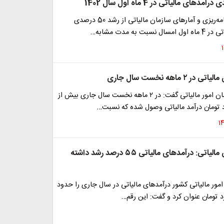
رئیس گروه برنامه‌ریزی و آمارهای سازمان مالیاتی از رشد 50 درصدی
بت به مدت مشابه…
۲ ماهه نخست سال ‌جاری
رییس کل سازمان امور مالیاتی گفت: در ۲ ماهه نخست سال ‌جاری بیش از
رییس سازمان مالیاتی: درآمدهای مالیاتی ۵۵ درصد رشد داشته
ور مالیاتی کشور درآمدهای مالیاتی در سال جاری را حدود