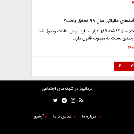
 مالیاتی سال 99 تحقق یافت؟
وزیر اقتصاد گفت: سال گذشته 189 هزار میلیارد تومان مالیات وصول شد
۴
۳
فردانیوز در شبکه‌های اجتماعی
درباره ما
تماس با ما
آرشیو