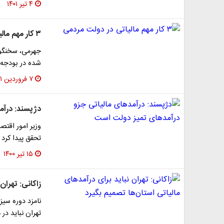
۴ تیر ۱۴۰۱
۳‌ کار مهم مالیاتی در دولت مردمی
شده در بودجه ۱۴۰۰ محقق شده است
۷ فروردین ۱۴۰۱
دژپسند: درآم
تحقق پیدا کرد
۱۵ تیر ۱۴۰۰
زاکانی:‌ تهرا
نامزد دوره سی
تهران نباید در