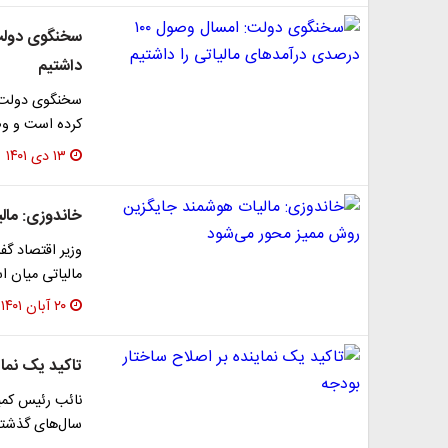
داشتیم
کرده است و وصول ۱۰۰ درصدی درآمدهای مالی
۱۳ دی ۱۴۰۱
خاندوزی: مال
وزیر اقتصاد گف
مالیاتی میان 
۲۰ آبان ۱۴۰۱
تاکید یک نمای
نائب رئیس کمی
سال‌های گذشته 