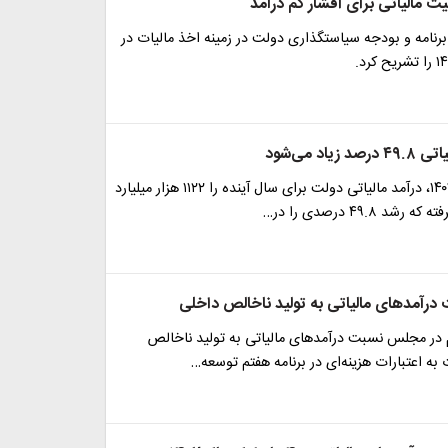
 مالیاتی برای اقشار کم درآمد
نامه و بودجه سیاستگذاری دولت در زمینه اخذ مالیات در
یاد می‌شود
لایحه بودجه ۱۴۰۳، درآمد مالیاتی دولت برای سال آینده را ۱۱۲۲ هزار میلیارد
د ۴۹.۸ درصدی را در…
درآمدهای مالیاتی به تولید ناخالص داخلی
م در مجلس نسبت درآمدهای مالیاتی به تولید ناخالص
 به اعتبارات هزینه‌ای در برنامه هفتم توسعه…