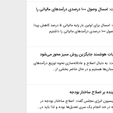
سخنگوی دولت: امسال وصول ۱۰۰ درصدی درآمدهای مالیاتی را
سخنگوی دولت: امسال برای اولین بار پایه مالیاتی ۵ درصد کاهش پیدا
اتی را داشتیم
یات هوشمند جایگزین روش ممیز محور می‌شود
ت: به دنبال اصلاح و عادلانه‌‌سازی نحوه توزیع درآمدهای
استان‌ها هستیم و در حال حاضر بخشی از…
نده بر اصلاح ساختار بودجه
سیون انرژی مجلس گفت: اصلاح ساختار بودجه در
در حد انجام یک سری تعدیل‌ها بوده و لذا باید در…