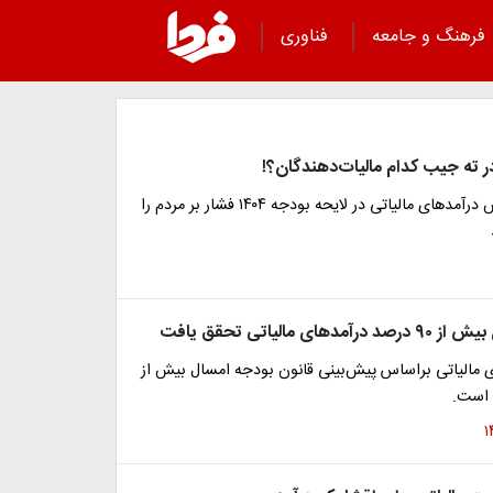
فرهنگ و جامعه
فناوری
ته جیب کدام مالیات‌دهندگان؟!
دولت با افزایش درآمد‌های مالیاتی در لایحه بودجه ۱۴۰۴ فشار بر مردم را
های مالیاتی تحقق یافت
 مالیاتی براساس پیش‌بینی قانون بودجه امسال بیش از