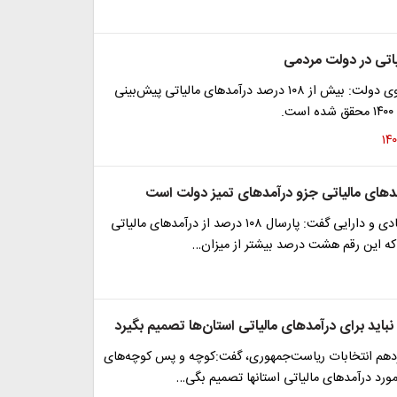
جهرمی، سخنگوی دولت: بیش از ۱۰۸ درصد درآمد‌های مالیاتی پیش‌بینی
.
دهای مالیاتی جزو درآمدهای تمیز دولت است
وزیر امور اقتصادی و دارایی گفت: پارسال ۱۰۸ درصد از درآمدهای مالیاتی
 که این رقم هشت درصد بیشتر از میزان…
ن نباید برای درآمدهای مالیاتی استان‌ها تصمیم بگیرد
زدهم انتخابات ریاست‌جمهوری، گفت:کوچه و پس کوچه‌های
 مورد درآمدهای مالیاتی استانها تصمیم بگی…