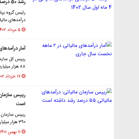
رشد 50 درصدی درآمدهای مالیاتی در 4 ماه اول سال 1402
درآمدهای مالیاتی در 4 ماه اول امسال نس
۵ مرداد ۱۴۰۲
آمار درآمدهای مالیاتی در 
۸۸ هزار میلیارد تومان درآمد مالیاتی وصول شده که نسبت…
۱۷ خرداد ۱۴۰۲
است
رییس سازمان ام
۳۹۰ هزار میلیارد تومان عنوان کرد و گفت: این رقم…
۱۱ بهمن ۱۴۰۱