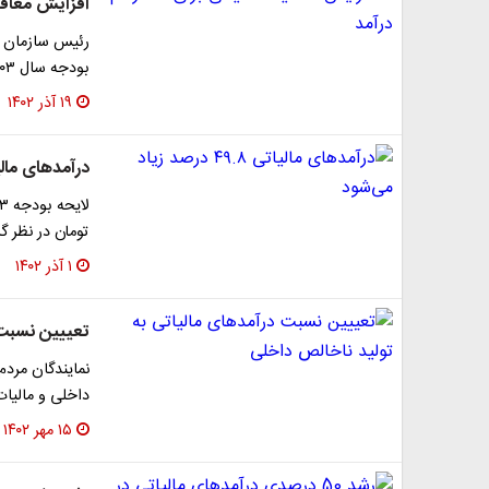
افزایش معافیت
رئیس سازمان بر
بودجه سال ۱۴۰۳ را تشریح کرد.
۱۹ آذر ۱۴۰۲
درآمدهای مالیاتی ۴۹.۸ درصد ز
تومان در نظر گرفته که رش
۱ آذر ۱۴۰۲
تعییین نسبت 
نمایندگان مرد
داخلی و مالیات
۱۵ مهر ۱۴۰۲