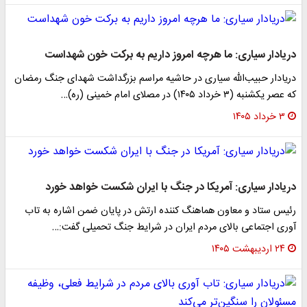
دریادار سیاری: ما هرچه امروز داریم به برکت خون شهداست
دریادار حبیب‌الله سیاری در حاشیه مراسم بزرگداشت شهدای جنگ رمضان
که عصر یکشنبه (۳ خرداد ۱۴۰۵) در مصلای امام خمینی (ره)…
۳ خرداد ۱۴۰۵
دریادار سیاری: آمریکا در جنگ با ایران شکست خواهد خورد
رئیس ستاد و معاون هماهنگ کننده ارتش در پایان ضمن اشاره به تاب
آوری اجتماعی بالای مردم ایران در شرایط جنگ تحمیلی گفت:…
۲۴ اردیبهشت ۱۴۰۵