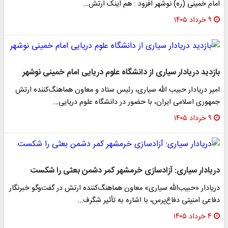
امام خمینی (ره) نوشهر افزود : هم اینک ارتش…
۹ خرداد ۱۴۰۵
بازدید دریادار سیاری از دانشگاه علوم دریایی امام خمینی نوشهر
امیر دریادار حبیب الله سیاری، رئیس ستاد و معاون هماهنگ‌کننده ارتش
جمهوری اسلامی ایران، با حضور در دانشگاه علوم دریایی…
۹ خرداد ۱۴۰۵
دریادار سیاری: آزادسازی خرمشهر کمر دشمن بعثی را شکست
دریادار «حبیب‌الله سیاری» معاون هماهنگ‌کننده ارتش در گفت‌وگو خبرنگار
دفاعی امنیتی دفاع‌پرس، با اشاره به تأثیر شگرف…
۴ خرداد ۱۴۰۵