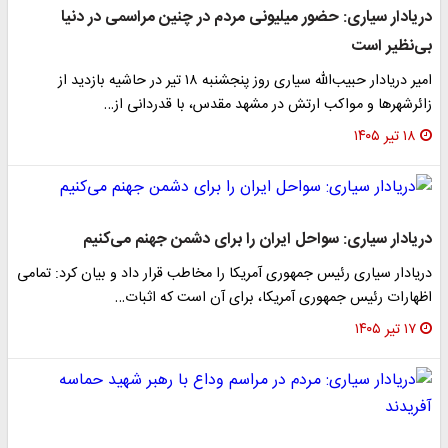
دریادار سیاری: حضور میلیونی مردم در چنین مراسمی در دنیا
بی‌نظیر است
امیر دریادار حبیب‌الله سیاری روز پنجشنبه ۱۸ تیر در حاشیه بازدید از
زائرشهرها و مواکب ارتش در مشهد مقدس، با قدردانی از…
۱۸ تیر ۱۴۰۵
دریادار سیاری: سواحل ایران را برای‌ دشمن جهنم می‌کنیم
دریادار سیاری رئیس جمهوری آمریکا را مخاطب قرار داد و بیان کرد: تمامی
اظهارات رئیس جمهوری آمریکا، برای آن است که اثبات…
۱۷ تیر ۱۴۰۵