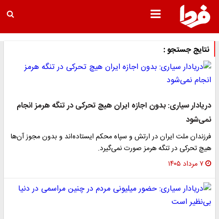
نتایج جستجو :
دریادار سیاری: بدون اجازه ایران هیچ تحرکی در تنگه هرمز انجام
نمی‌شود
فرزندان ملت ایران در ارتش و سپاه محکم ایستاده‌اند و بدون مجوز آن‌ها
هیچ تحرکی در تنگه هرمز صورت نمی‌گیرد.
۷ مرداد ۱۴۰۵