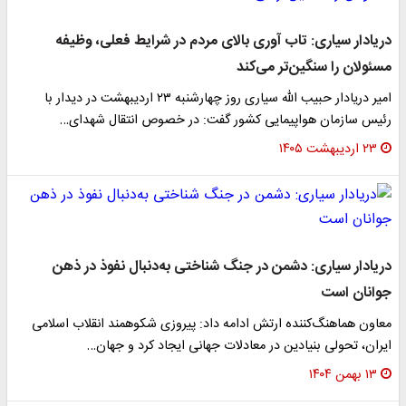
دریادار سیاری: تاب آوری بالای مردم در شرایط فعلی، وظیفه
مسئولان را سنگین‌تر می‌کند
امیر دریادار حبیب الله سیاری روز چهارشنبه ۲۳ اردیبهشت در دیدار با
رئیس سازمان هواپیمایی کشور گفت: در خصوص انتقال شهدای…
۲۳ اردیبهشت ۱۴۰۵
دریادار سیاری: دشمن در جنگ شناختی به‌دنبال نفوذ در ذهن
جوانان است
معاون هماهنگ‌کننده ارتش ادامه داد: پیروزی شکوهمند انقلاب اسلامی
ایران، تحولی بنیادین در معادلات جهانی ایجاد کرد و جهان…
۱۳ بهمن ۱۴۰۴