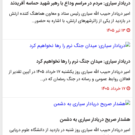
دریادار سیاری: مردم در مراسم وداع با رهبر شهید حماسه آفریدند
امیر دریادار حبیب الله سیاری رئیس ستاد و معاون هماهنگ کننده ارتش
در بازدید از یکی از زائرشهرهای ارتش، با اشاره به حضور…
۱۳ تیر ۱۴۰۵
دریادار سیاری: میدان جنگ نرم را رها نخواهیم کرد
امیر دریادار حبیب الله سیاری روز یکشنبه ۱۷ خرداد ۱۴۰۵ در آیین تقدیر از
فعالان روابط عمومی و رسانه در جنگ رمضان که در…
۱۷ خرداد ۱۴۰۵
هشدار صریح دریادار سیاری به دشمن
امیر دریادار حبیب الله سیاری روز شنبه در بازدید از دانشگاه علوم دریایی