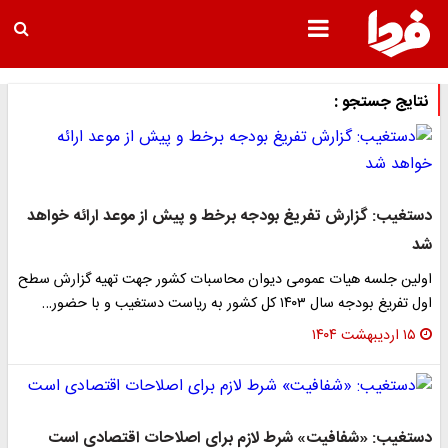
نتایج جستجو :
دستغیب: گزارش تفریغ بودجه برخط و پیش از موعد ارائه خواهد
شد
اولین جلسه هیات عمومی دیوان محاسبات کشور جهت تهیه گزارش سطح
اول تفریغ بودجه سال ۱۴۰۳ کل کشور به ریاست دستغیب و با حضور…
۱۵ اردیبهشت ۱۴۰۴
دستغیب: «شفافیت» شرط لازم برای اصلاحات اقتصادی است