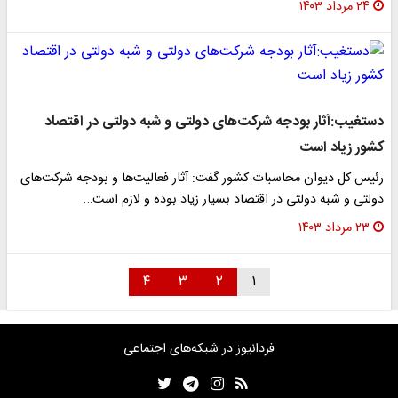
۲۴ مرداد ۱۴۰۳
دستغیب:آثار بودجه شرکت‌های دولتی و شبه دولتی در اقتصاد
کشور زیاد است
رئیس کل دیوان محاسبات کشور گفت: آثار فعالیت‌ها و بودجه شرکت‌های
دولتی و شبه دولتی در اقتصاد بسیار زیاد بوده و لازم است…
۲۳ مرداد ۱۴۰۳
۴
۳
۲
۱
فردانیوز در شبکه‌های اجتماعی