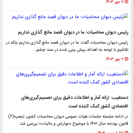
۱۱ مهر ۱۴۰۳
رئیس دیوان محاسبات: ما در دیوان قصد مانع گذاری نداریم
رئیس دیوان محاسبات گفت: ما در دیوان قصد مانع گذاری نداریم بلکه در
تلاشیم با توجه به اهداف پیش بینی شده در سند چشم…
۲ مهر ۱۴۰۳
دستغیب: ارائه آمار و اطلاعات دقیق برای تصمیم‌گیری‌های
اقتصادی کشور کمک کننده است
در ادامه سلسله جلسات هیات عمومی دیوان محاسبات کشور، تبصره(۶)
قانون بودجه سال ۱۴۰۲ با موضوع «عوارض و مالیات» بررسی شد.