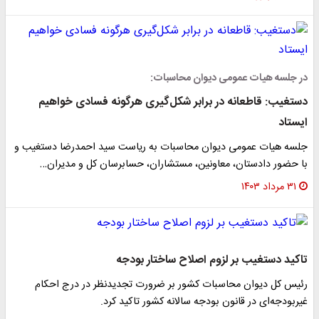
در جلسه هیات عمومی دیوان محاسبات:
دستغیب: قاطعانه در برابر شکل‌گیری هرگونه فسادی خواهیم
ایستاد
جلسه هیات عمومی دیوان محاسبات به ریاست سید احمدرضا دستغیب و
با حضور دادستان، معاونین، مستشاران، حسابرسان کل و مدیران…
۳۱ مرداد ۱۴۰۳
تاکید دستغیب بر لزوم اصلاح ساختار بودجه
رئیس کل دیوان محاسبات کشور بر ضرورت تجدیدنظر در درج احکام
غیربودجه‌ای در قانون بودجه سالانه کشور تاکید کرد.