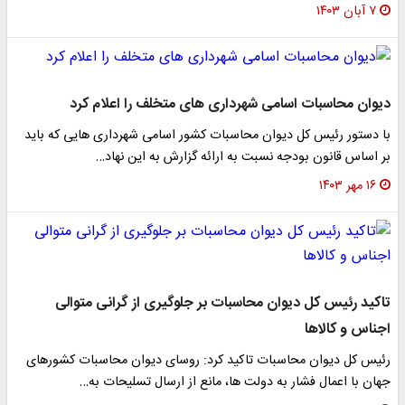
۷ آبان ۱۴۰۳
دیوان محاسبات اسامی شهرداری های متخلف را اعلام کرد
با دستور رئیس کل دیوان محاسبات کشور اسامی شهرداری هایی که باید
بر اساس قانون بودجه نسبت به ارائه گزارش به این نهاد…
۱۶ مهر ۱۴۰۳
تاکید رئیس کل دیوان محاسبات بر جلوگیری از گرانی متوالی
اجناس و کالاها
رئیس کل دیوان محاسبات تاکید کرد: روسای دیوان محاسبات کشورهای
جهان با اعمال فشار به دولت ها، مانع از ارسال تسلیحات به…