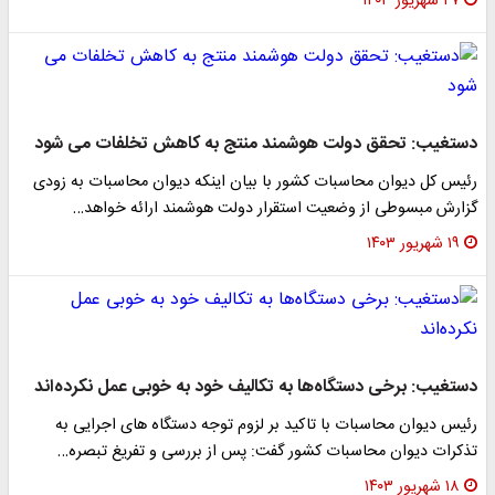
۲۷ شهریور ۱۴۰۳
دستغیب: تحقق دولت هوشمند منتج به کاهش تخلفات می شود
رئیس کل دیوان محاسبات کشور با بیان اینکه دیوان محاسبات به زودی
گزارش مبسوطی از وضعیت استقرار دولت هوشمند ارائه خواهد…
۱۹ شهریور ۱۴۰۳
دستغیب: برخی دستگاه‌ها به تکالیف خود به خوبی عمل نکرده‌اند
رئیس دیوان محاسبات با تاکید بر لزوم توجه دستگاه های اجرایی به
تذکرات دیوان محاسبات کشور گفت: پس از بررسی و تفریغ تبصره…
۱۸ شهریور ۱۴۰۳