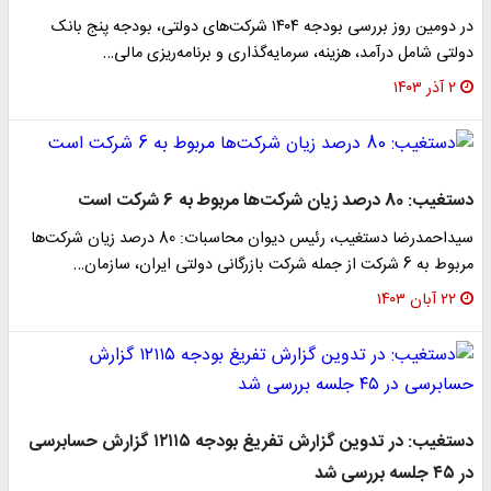
در دومین روز بررسی بودجه ۱۴۰۴ شرکت‌های دولتی، بودجه پنج بانک
دولتی شامل درآمد، هزینه، سرمایه‌گذاری و برنامه‌ریزی مالی…
۲ آذر ۱۴۰۳
دستغیب: 80 درصد زیان شرکت‌ها مربوط به 6 شرکت است
سیداحمدرضا دستغیب، رئیس دیوان محاسبات: 80 درصد زیان شرکت‌ها
مربوط به 6 شرکت از جمله شرکت بازرگانی دولتی ایران، سازمان…
۲۲ آبان ۱۴۰۳
دستغیب: در تدوین گزارش تفریغ بودجه ۱۲۱۱۵ گزارش حسابرسی
در ۴۵ جلسه بررسی شد