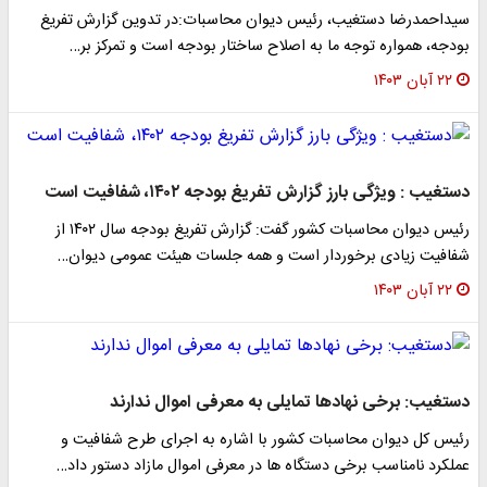
سیداحمدرضا دستغیب، رئیس دیوان محاسبات:در تدوین گزارش تفریغ
بودجه، همواره توجه ما به اصلاح ساختار بودجه است و تمرکز بر…
۲۲ آبان ۱۴۰۳
دستغیب : ویژگی بارز گزارش تفریغ بودجه ۱۴۰۲، شفافیت است
رئیس دیوان محاسبات کشور گفت: گزارش تفریغ بودجه سال ۱۴۰۲ از
شفافیت زیادی برخوردار است و همه جلسات هیئت عمومی دیوان…
۲۲ آبان ۱۴۰۳
دستغیب: برخی نهادها تمایلی به معرفی اموال ندارند
رئیس کل دیوان محاسبات کشور با اشاره به اجرای طرح شفافیت و
عملکرد نامناسب برخی دستگاه ها در معرفی اموال مازاد دستور داد…