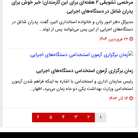
مرخصی تشویقی ۲ هفته‌ای برای این کارمندان| خبر خوش برای
پدران شاغل در دستگاه‌های اجرایی
مدیرکل دفتر امور زنان و خانواده استانداری البرز، گفت: پدران شاغل در
دستگاه‌های اجرایی از این پس می‌توانند پس از تولد…
۲۲ فروردین ۱۴۰۴
زمان برگزاری آزمون استخدامی دستگاه‌های اجرایی
رئیس سازمان اداری و استخدامی با اشاره به اینکه فراهم شدن آزمون
استخدامی وزارت بهداشت یکی دو ماه زمان می‌برد، اظهار…
۱۴ آذر ۱۴۰۳
۶
۵
۴
۳
۲
۱