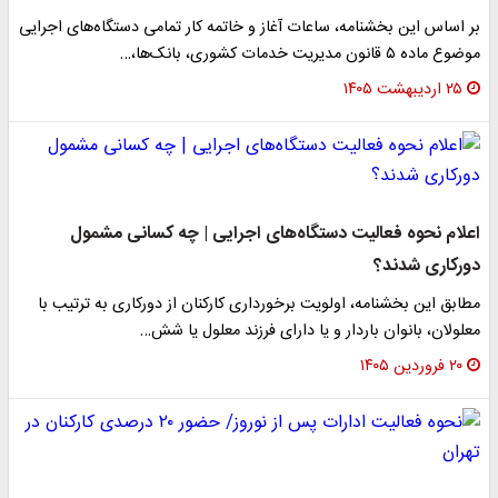
بر اساس این بخشنامه، ساعات آغاز و خاتمه کار تمامی دستگاه‌های اجرایی
موضوع ماده ۵ قانون مدیریت خدمات کشوری، بانک‌ها،…
۲۵ اردیبهشت ۱۴۰۵
اعلام نحوه فعالیت دستگاه‌های اجرایی | چه کسانی مشمول
دورکاری شدند؟
مطابق این بخشنامه، اولویت برخورداری کارکنان از دورکاری به ترتیب با
معلولان، بانوان باردار و یا دارای فرزند معلول یا شش…
۲۰ فروردین ۱۴۰۵