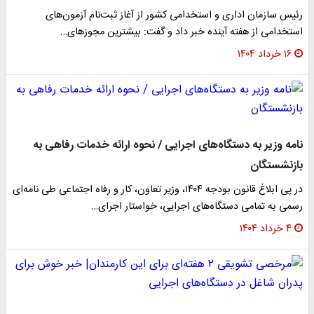
رئیس سازمان اداری و استخدامی کشور از آغاز ثبت‌نام آزمون‌های
استخدامی از هفته آینده خبر داد و گفت: بیشترین مجوزهای…
۱۶ خرداد ۱۴۰۴
نامه وزیر به دستگاه‌های اجرایی / نحوه ارائه خدمات رفاهی به
بازنشستگان
در پی ابلاغ قانون بودجه ۱۴۰۴، وزیر تعاون، کار و رفاه اجتماعی طی نامه‌ای
رسمی به تمامی دستگاه‌های اجرایی، خواستار اجرای…
۴ خرداد ۱۴۰۴