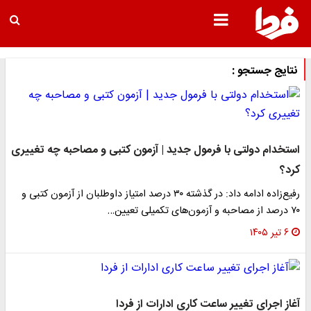
نتایج جستجو :
استخدام دولتی با فرمول جدید | آزمون کتبی و مصاحبه چه تغییری
کرد؟
رفیع‌زاده ادامه داد: در گذشته ۳۰ درصد امتیاز داوطلبان از آزمون کتبی و
۷۰ درصد از مصاحبه و آزمون‌های تکمیلی تعیین…
۶ تیر ۱۴۰۵
آغاز اجرای تغییر ساعت کاری ادارات از فردا