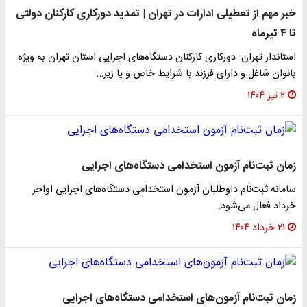
خبر مهم از تعطیلی ادارات در تهران | تمدید دورکاری کارکنان دولتی
تا ۴ تیرماه
استاندار تهران: دورکاری کارکنان دستگاه‌های اجرایی استان تهران به ویژه
بانوان شاغل و دارای فرزند با شرایط خاص و یا زیر…
۲ تیر ۱۴۰۴
زمان ثبت‌نام آزمون استخدامی دستگاه‌های اجرایی
سامانه ثبت‌نام داوطلبان آزمون استخدامی دستگاه‌های اجرایی اواخر
خرداد فعال می‌شود.
۲۱ خرداد ۱۴۰۴
زمان ثبت‌نام آزمون‌های استخدامی دستگاه‌های اجرایی