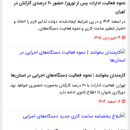
نحوه فعالیت ادارات پس از نوروز/ حضور ۲۰ درصدی کارکنان در
تهران
در اسفند ۱۴۰۴ و در پی شرایط ایجادشده، دولت تدابیر لازم را اتخاذ و
اختیار تنظیم ساعت کاری و نحوه فعالیت دستگاه‌های…
۱۴ فروردین ۱۴۰۵
کارمندان بخوانند | نحوه فعالیت دستگاه‌های اجرایی در استان‌ها
تهران: فعالیت ادارات با ۲۰ درصد کارکنان به‌صورت حضوری خواهد بود.
دورکاری بانوان تا اطلاع ثانوی ادامه دارد.
۱۶ اسفند ۱۴۰۴