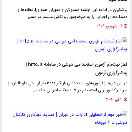
پزشکیان در ادامه این جلسه مسئولان و مدیران همه وزارتخانه‌ها و
دستگاه‌های اجرایی را به صرفه‌جویی و تلاش مستمر در مسیر…
۲۶ شهریور ۱۴۰۴
آغاز ثبت‌نام آزمون استخدامی دولتی در سامانه hrtc.ir |
زمانبرگزاری آزمون
در این دوره از آزمون‌های استخدامی فراگیر ۳۲۸۱ نفر از میان داوطلبان از
سراسر کشور برای استخدام در ۱۵ دستگاه اجرایی جذب…
۱۱ تیر ۱۴۰۴