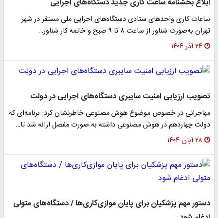
ابلاغ بخشنامه ساعت کاری جدید دستگاه‌های اجرایی
ساعات کاری واحدهای ستادی دستگاه‌های اجرایی ملی مستقر در شهر
تهران به‌صورت شناور از ساعت ۸ تا ۹ صبح و خاتمه کار شناور…
۲۴ آذر ۱۴۰۴
تصویب ارزیابی امنیت سایبری دستگاه‌های اجرایی در دولت
مهاجرانی در خصوص موضوع هوش مصنوعی خاطرنشان کرد: برنامه‌ای که
دولت چهاردهم در هوش مصنوعی داشته به صورت مفصل ارائه شد تا…
۲۸ آبان ۱۴۰۴
دستور مهم پزشکیان برای پایان موازی‌کاری‌ها / دستگاه‌های متولی
ادغام شود