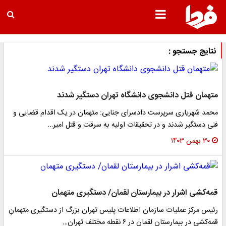
نتایج جستجو :
متهمان قتل دانشجوی دانشگاه تهران دستگیر شدند
محمد شهریاری سرپرست دادسرای جنایی: متهمان در یک اقدام قضایی و
فنی دستگیر شدند و در تحقیقات اولیه به سرقت و قتل امیر…
۳۰ بهمن ۱۴۰۳
قمه‌کشی اشرار در بیمارستان لقمان/ دستگیری متهمان
رئیس مرکز عملیات سازمان اطلاعات پلیس تهران بزرگ از دستگیری متهمانِ
قمه‌کشی در بیمارستان لقمان در ۶ نقطه مختلف تهران…