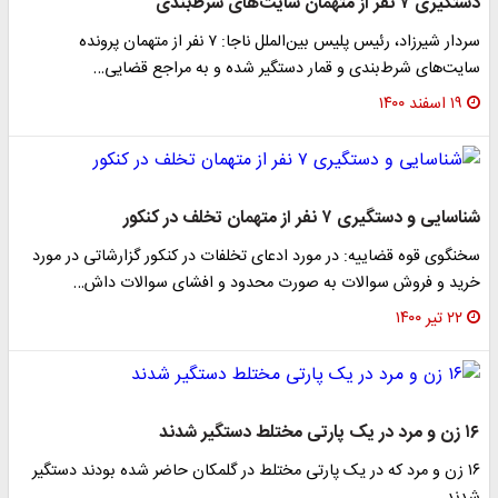
دستگیری ۷ نفر از متهمان سایت‌های شرط‌بندی
سردار شیرزاد، رئیس پلیس بین‌الملل ناجا: ٧ نفر از متهمان پرونده
سایت‌های شرط‌بندی و قمار دستگیر شده و به مراجع قضایی…
۱۹ اسفند ۱۴۰۰
شناسایی و دستگیری ۷ نفر از متهمان تخلف در کنکور
سخنگوی قوه قضاییه: در مورد ادعای تخلفات در کنکور گزارشاتی در مورد
خرید و فروش سوالات به صورت محدود و افشای سوالات داش…
۲۲ تیر ۱۴۰۰
۱۶ زن و مرد در یک پارتی مختلط دستگیر شدند
۱۶ زن و مرد که در یک پارتی مختلط در گلمکان حاضر شده بودند دستگیر