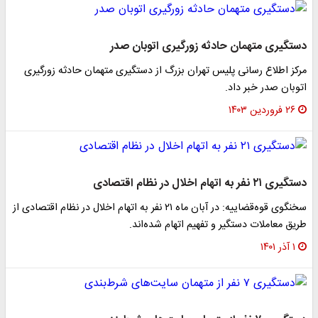
دستگیری متهمان حادثه زورگیری اتوبان صدر
مرکز اطلاع رسانی پلیس تهران بزرگ از دستگیری متهمان حادثه زورگیری
اتوبان صدر خبر داد.
۲۶ فروردین ۱۴۰۳
دستگیری ۲۱ نفر به اتهام اخلال در نظام اقتصادی
سخنگوی قوه‌قضاییه: در آبان ماه ۲۱ نفر به اتهام اخلال در نظام اقتصادی از
طریق معاملات دستگیر و تفهیم اتهام شده‌اند.
۱ آذر ۱۴۰۱