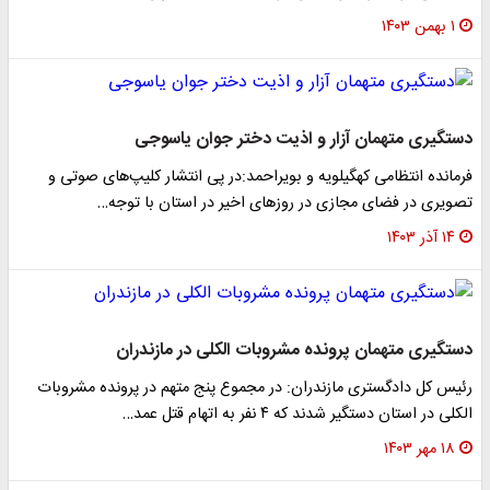
۱ بهمن ۱۴۰۳
دستگیری متهمان آزار و اذیت دختر جوان یاسوجی
فرمانده انتظامی کهگیلویه و بویراحمد:در پی انتشار کلیپ‌های صوتی و
تصویری در فضای مجازی در روزهای اخیر در استان با توجه…
۱۴ آذر ۱۴۰۳
دستگیری متهمان پرونده مشروبات الکلی در مازندران
رئیس کل دادگستری مازندران: در مجموع پنج متهم در پرونده مشروبات
الکلی در استان دستگیر شدند که ۴ نفر به اتهام قتل عمد…
۱۸ مهر ۱۴۰۳