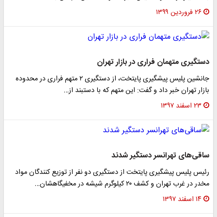
۲۶ فروردین ۱۳۹۹
دستگیری متهمان فراری در بازار تهران
جانشین پلیس پیشگیری پایتخت، از دستگیری ۲ متهم فراری در محدوده
بازار تهران خبر داد و گفت: این متهم که با دستبند از…
۲۳ اسفند ۱۳۹۷
ساقی‌های تهرانسر دستگیر شدند
رئیس پلیس پیشگیری پایتخت از دستگیری دو نفر از توزیع کنندگان مواد
مخدر در غرب تهران و کشف ۲۰ کیلوگرم شیشه در مخفیگاهشان…
۱۴ اسفند ۱۳۹۷