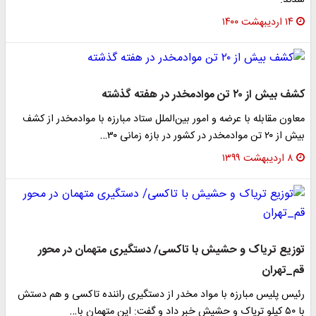
شدند.
۱۴ اردیبهشت ۱۴۰۰
کشف بیش از ۲۰ تن موادمخدر در هفته گذشته
معاون مقابله با عرضه و امور بین‌الملل ستاد مبارزه با موادمخدر از کشف
بیش از ۲۰ تن موادمخدر در کشور در بازه زمانی ۳۰…
۸ اردیبهشت ۱۳۹۹
توزیع تریاک و حشیش با تاکسی/ دستگیری متهمان در محور
قم_تهران
رئیس پلیس مبارزه با مواد مخدر از دستگیری راننده تاکسی و هم دستش
با ۵۰ کیلو تریاک و حشیش خبر داد و گفت: این متهمان با…