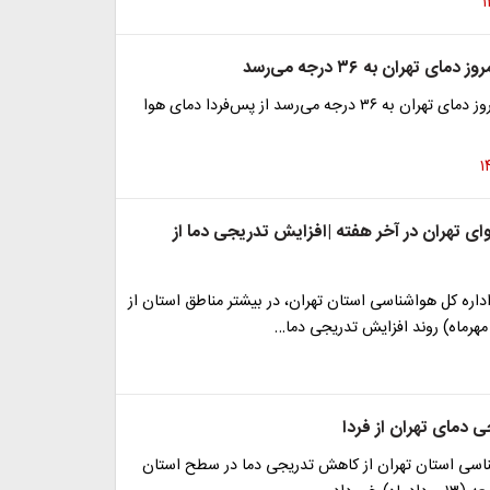
ای تهران به ۳۶ درجه می‌رسد
هواشناسی: امروز دمای تهران به ۳۶ درجه می‌رسد از پس‌فردا دمای هوا
ی تهران در آخر هفته |افزایش تدریجی دما از
داره کل هواشناسی استان تهران، در بیشتر مناطق استان از
دمای تهران از فردا
ناسی استان تهران از کاهش تدریجی دما در سطح استان