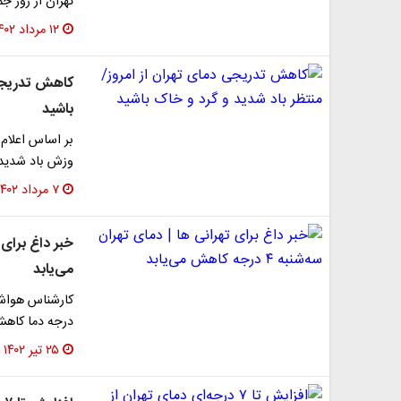
تهران از روز جمعه (۱۳ مردادماه
۱۲ مرداد ۱۴۰۲
کاهش تدریجی 
باشید
بر اساس اعلام
وزش باد شدید 
۷ مرداد ۱۴۰۲
می‌یابد
درجه دما کاهش
۲۵ تیر ۱۴۰۲