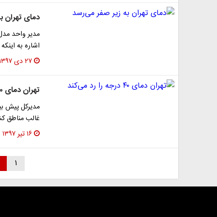
دمای تهران ب
مدیر واحد مدل
اشاره به اینکه
۲۷ دی ۱۳۹۷
تهران دمای ۴۰ درجه را رد می‌کند
مدیرکل پیش بین
غالب مناطق کشو
۱۶ تیر ۱۳۹۷
۱