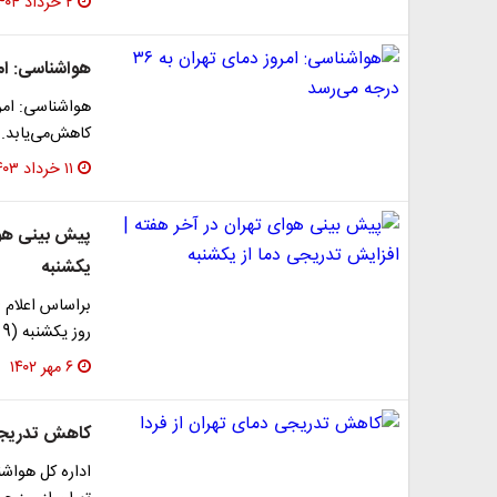
۲ خرداد ۱۴۰۴
هواشناسی: امروز دم
کاهش‌می‌یابد.
۱۱ خرداد ۱۴۰۳
پیش بینی هوا
یکشنبه
براساس اعلام ا
روز یکشنبه (9 مهرماه) روند افزایش تدریجی دما…
۶ مهر ۱۴۰۲
کاهش تدریجی 
اداره کل هواش