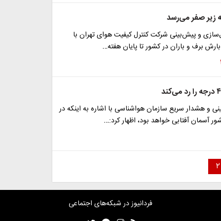
ه زیر صفر می‌رسد
‌سازی و پیش‌بینی شرکت کنترل کیفیت هوای تهران با
 بارش برف و باران در کشور تا پایان هفته…
ی و هشدار سریع سازمان هواشناسی با اشاره به اینکه در
ر آسمان آفتابی خواهد بود، اظهار کرد:…
۲
فردانیوز در شبکه‌های اجتماعی