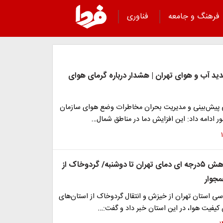
فرهنگ و جامعه
فناوری
د آب و هوای تهران | هشدار درباره گرمای هوای
 پیش‌بینی و مدیریت بحران مخاطرات وضع هوای سازمان
 ادامه داد: این افزایش دما در مناطق شمال…
پیش بینی کاهش ۵درجه ای دمای تهران تا دوشنبه/ گردوخاک از
جوار
سی استان تهران از خیزش و انتقال گردوخاک از استان‌های
کیفیت هوا، در این استان خبر داد و گفت:…