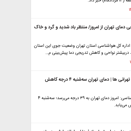
) خبر داد.
دمای تهران از امروز/ منتظر باد شدید و گرد و خاک
 اداره کل هواشناسی استان تهران وضعیت جوی این استان
دربیشتر نواحی و کاهش تدریجی دما پیش‌بینی م…
خبر داغ برای تهرانی ها | دمای تهران سه‌شنبه ۴ درجه کاهش
کارشناس هواشناسی: امروز دمای تهران به ۳۹ درجه می‌رسد؛ سه‌شنبه ۴
 می‌یابد.