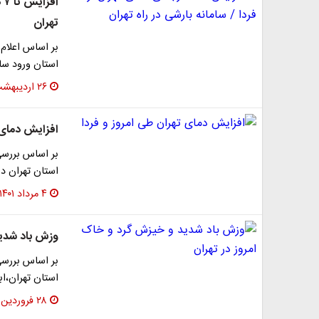
اف
تهران
بر اساس اعلام
استان ورود سام
۲۶ اردیبهشت ۱۴۰۲
افزایش دمای 
بر اساس بررسی
استان تهران د
۴ مرداد ۱۴۰۱
وزش باد شدید
بر اساس بررسی
استان تهران،اب
۲۸ فروردین ۱۴۰۱