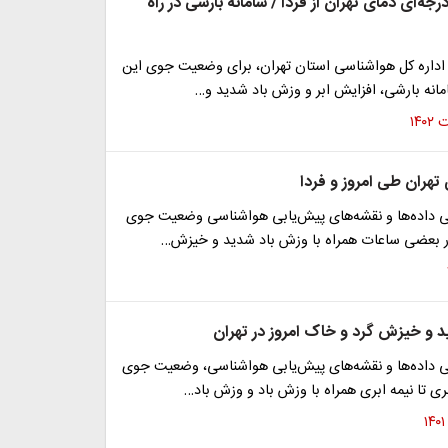
زایش تا ۷ درجه‌ای دمای تهران از فردا / سامانه بارشی در راه
 اداره کل هواشناسی استان تهران، برای وضعیت جوی این
انه بارشی، افزایش ابر و وزش باد شدید و…
تهران طی امروز و فردا
 داده‌ها و نقشه‌های پیش‌یابی هواشناسی وضعیت جوی
ر بعضی ساعات همراه با وزش باد شدید و خیزش…
 و خیزش گرد و خاک امروز در تهران
 داده‌ها و نقشه‌های پیش‌یابی هواشناسی، وضعیت جوی
ری تا نیمه ابری همراه با وزش باد و وزش باد…