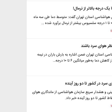
یک درجه بالاتر از نرمال!
ل هواشناسی استان تهران گفت: متوسط دما طی سه ماه
تظر هوای سرد باشند
اسی استان تهران ضمن اشاره به بارش باران در نیمه
ش دما به‌طور میانگین ۶ تا ۱۰ درجه…
 سرد در کشور تا دو روز آینده
ینی و هشدار سریع سازمان هواشناسی از ماندگاری هوای
ط کشور تا دو روز آینده خبر داد.