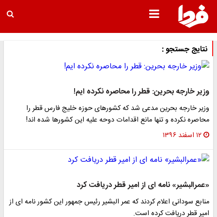
نتایج جستجو :
وزیر خارجه بحرین: قطر را محاصره نکرده ایم!
وزیر خارجه بحرین مدعی شد که کشورهای حوزه خلیج فارس قطر را
محاصره نکرده و تنها مانع اقدامات دوحه علیه این کشورها شده اند!
۱۲ اسفند ۱۳۹۶
«عمرالبشیر» نامه ای از امیر قطر دریافت کرد
منابع سودانی اعلام کردند که عمر البشیر رئیس جمهور این کشور نامه ای از
امیر قطر دریافت کرده است.