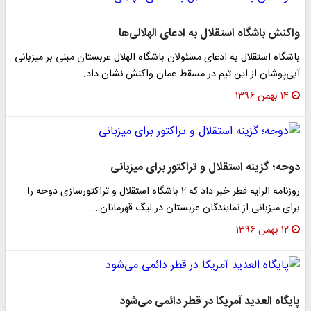
واکنش باشگاه استقلال به ادعای الهلالی‌ها
باشگاه استقلال به ادعای مسئولان باشگاه الهلال عربستان مبنی بر میزبانی
آبی‌پوشان از این تیم در مسقط عمان واکنش نشان داد.
۱۴ بهمن ۱۳۹۶
دوحه؛ گزینه استقلال و تراکتور برای میزبانی
روزنامه الرایه قطر خبر داد که ۲ باشگاه استقلال و تراکتورسازی دوحه را
برای میزبانی از نمایندگان عربستان در لیگ قهرمانان…
۱۲ بهمن ۱۳۹۶
پایگاه العدید آمریکا در قطر دائمی می‌شود