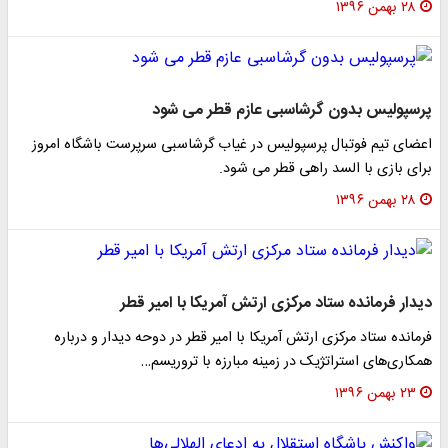
۲۸ بهمن ۱۳۹۶
پرسپولیس بدون گرشاسبی عازم قطر می شود
اعضای تیم فوتبال پرسپولیس در غیاب گرشاسبی سرپرست باشگاه امروز
برای بازی با السد راهی قطر می شود.
۲۸ بهمن ۱۳۹۶
دیدار فرمانده ستاد مرکزی ارتش آمریکا با امیر قطر
فرمانده ستاد مرکزی ارتش آمریکا با امیر قطر در دوحه دیدار و درباره
همکاری‌های استراتژیک در زمینه مبارزه با تروریسم…
۲۳ بهمن ۱۳۹۶