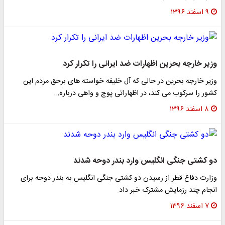
۹ اسفند ۱۳۹۶
وزیر خارجه بحرین اظهارات ضد ایرانی را تکرار کرد
وزیر خارجه بحرین در حالی که آل خلیفه خواسته های برحق مردم این
کشور را سرکوب می کند، در اظهاراتی پوچ و واهی درباره…
۸ اسفند ۱۳۹۶
دو کشتی جنگی انگلیس وارد بندر دوحه شدند
وزارت دفاع قطر از رسیدن دو کشتی جنگی انگلیس به بندر دوحه برای
انجام چند رزمایش مشترک خبر داد.
۷ اسفند ۱۳۹۶