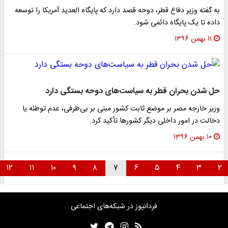
به گفته وزیر دفاع قطر، دوحه قصد دارد که پایگاه العدید آمریکا را توسعه
داده تا یک پایگاه دائمی شود.
۱۱ بهمن ۱۳۹۶
حل شدن بحران قطر به سیاست‌های دوحه بستگی دارد
وزیر خارجه مصر بر موضع ثابت کشور مبنی بر بی‌طرفی، عدم توطئه یا
دخالت در امور داخلی دیگر کشورها تأکید کرد.
۱۰ بهمن ۱۳۹۶
۱۲
۱۱
۱۰
۹
۸
۷
۶
۵
۴
۳
۲
فردانیوز در شبکه‌های اجتماعی