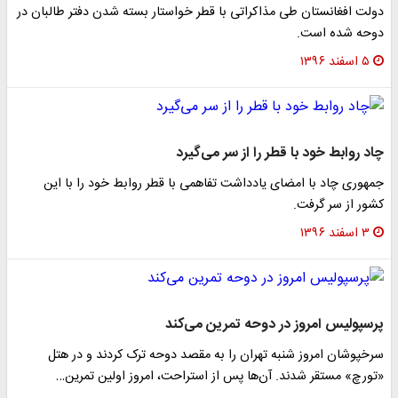
دولت افغانستان طی مذاکراتی با قطر خواستار بسته شدن دفتر طالبان در
دوحه شده است.
۵ اسفند ۱۳۹۶
چاد روابط خود با قطر را از سر می‌گیرد
جمهوری چاد با امضای یادداشت تفاهمی با قطر روابط خود را با این
کشور از سر گرفت.
۳ اسفند ۱۳۹۶
پرسپولیس امروز در دوحه تمرین می‌کند
سرخپوشان امروز شنبه تهران را به مقصد دوحه ترک کردند و در هتل
«تورچ» مستقر شدند. آن‌ها پس از استراحت، امروز اولین تمرین…