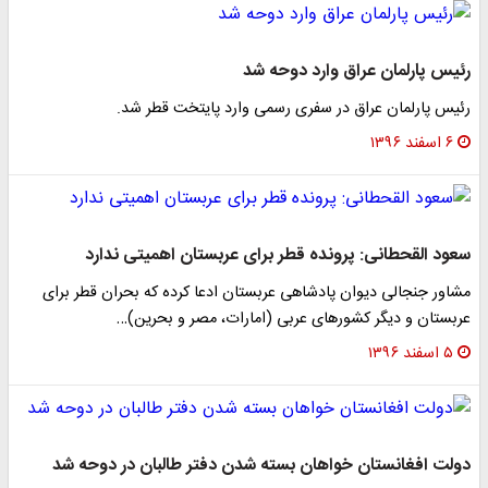
رئیس پارلمان عراق وارد دوحه شد
رئیس پارلمان عراق در سفری رسمی وارد پایتخت قطر شد.
۶ اسفند ۱۳۹۶
سعود القحطانی: پرونده قطر برای عربستان اهمیتی ندارد
مشاور جنجالی دیوان پادشاهی عربستان ادعا کرده که بحران قطر برای
عربستان و دیگر کشورهای عربی (امارات، مصر و بحرین)…
۵ اسفند ۱۳۹۶
دولت افغانستان خواهان بسته شدن دفتر طالبان در دوحه شد