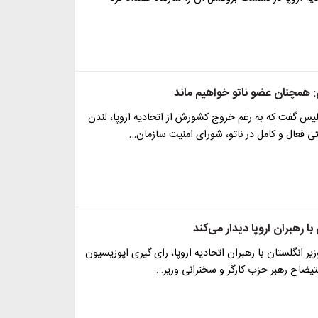
: همچنان عضو ناتو خواهیم ماند
لیس گفت که به رغم خروج کشورش از اتحادیه اروپا، لندن
 فعال و کامل در ناتو، شورای امنیت سازمان…
ا رهبران اروپا دیدار می‌کند
ر انگلستان با رهبران اتحادیه اروپا، رای گیری اپوزیسیون
یضاح رهبر حزب کارگر و سخنرانی وزیر…