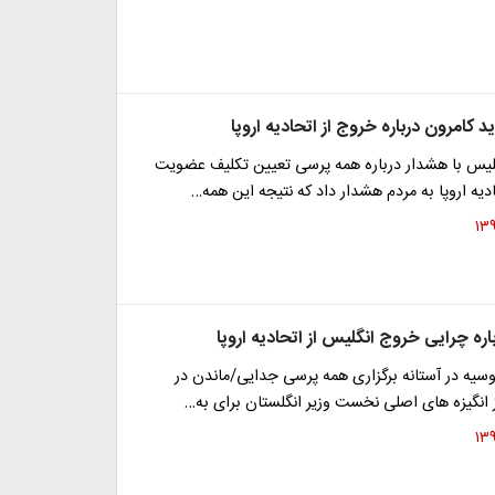
 کامرون درباره خروج از اتحادیه اروپا
لیس با هشدار درباره همه پرسی تعیین تکلیف عضویت
دیه اروپا به مردم هشدار داد که نتیجه این همه…
اره چرایی خروج انگلیس از اتحادیه اروپا
سیه در آستانه برگزاری همه پرسی جدایی/ماندن در
از انگیزه های اصلی نخست وزیر انگلستان برای به…