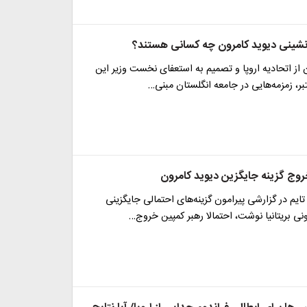
نشینی دیوید کامرون چه کسانی هستند؟
از اتحادیه اروپا و تصمیم به استعفای نخست وزیر این
تبر، زمزمه‌هایی در جامعه انگلستان مبنی…
روج گزینه جایگزین دیوید کامرون
تایم در گزارشی پیرامون گزینه‌های احتمالی جایگزینی
ی بریتانیا نوشت، احتمالا رهبر کمپین خروج…