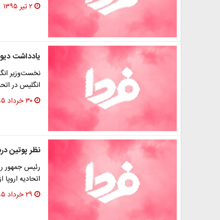
۲ تیر ۱۳۹۵
یادداشت دیوید
نخست‌وزیر انگ
انگلیس در اتحا
۳۰ خرداد ۱۳۹۵
نظر پوتین درب
رئیس جمهور رو
اتحادیه اروپا 
۲۹ خرداد ۱۳۹۵