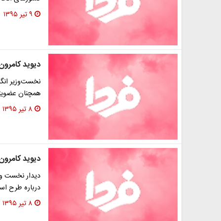
۹ تیر ۱۳۹۵
دیوید کامرون
نخست‌وزیر انگ
همچنان عضویتی
۸ تیر ۱۳۹۵
دیوید کامرون ب
دیدار نخست وزی
درباره طرح است
۸ تیر ۱۳۹۵