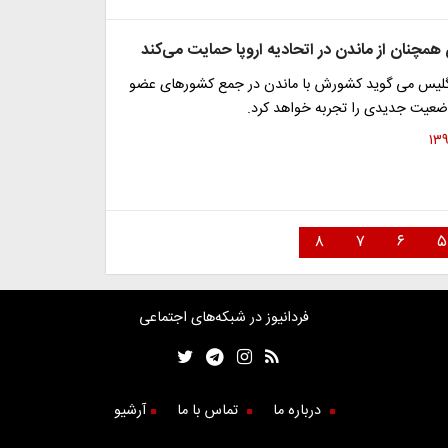
همچنان از ماندن در اتحادیه اروپا حمایت می‌کند
گلیس می گوید کشورش با ماندن در جمع کشورهای عضو
وضعیت جدیدی را تجربه خواهد کرد.
۸
۷
۶
۵
فردانیوز در شبکه‌های اجتماعی
درباره ما
تماس با ما
آرشیو