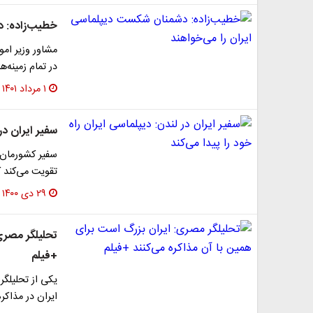
خطیب‌زاده: د
مشاور وزیر امو
در تمام زمینه
۱ مرداد ۱۴۰۱
سفیر ایران در 
سفیر کشورمان د
تقویت می‌کند ک
۲۹ دی ۱۴۰۰
تحلیلگر مصری
+فیلم
یکی از تحلیلگ
ایران در مذاکره 