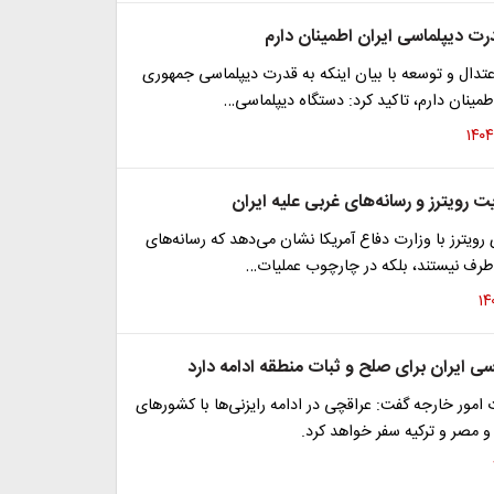
رت دیپلماسی ایران اطمینان دارم
تدال و توسعه با بیان اینکه به قدرت دیپلماسی جمهوری
طمینان دارم، تاکید کرد: دستگاه دیپلماسی…
 رویترز و رسانه‌های غربی علیه ایران
ویترز با وزارت دفاع آمریکا نشان می‌دهد که رسانه‌های
ی‌طرف نیستند، بلکه در چارچوب عملیات…
سی ایران برای صلح و ثبات منطقه ادامه دارد
مور خارجه گفت: عراقچی در ادامه رایزنی‌ها با کشورهای
و مصر و ترکیه سفر خواهد کرد.