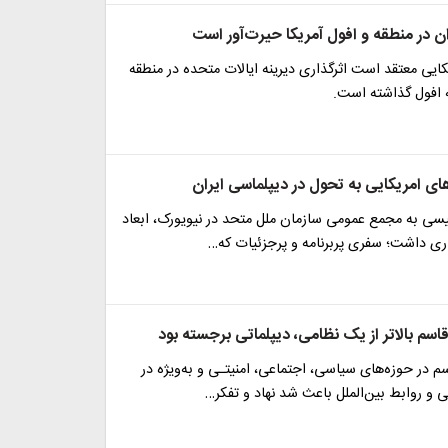
ن در منطقه و افول آمریکا حیرت‌آور است
ایی معتقد است اثرگذاری دیرینه ایالات متحده در منطقه
ه افول گذاشته است.
ای امریکایی به تحول در دیپلماسی ایران
ئیسی به مجمع عمومی سازمان ملل متحد در نیویورک، ابعاد
ری داشت؛ سفری پربرنامه و پرجزئیات که…
اسم بالاتر از یک نظامی، دیپلماتی برجسته بود
 در حوزه‌های سیاسی، اجتماعی، امنیتـی و به‌ویژه در
 و روابط بین‌الملل باعث شد نهاد و تفکر…