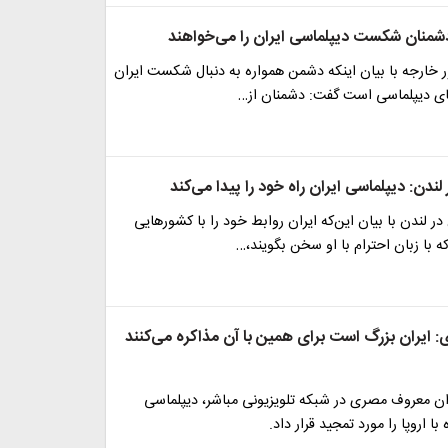
شمنان شکست ‌دیپلماسی ایران را می‌خواهند
ر خارجه با بیان اینکه دشمن همواره به دنبال شکست ایران
‌های دیپلماسی است گفت: دشمنان از…
لندن: دیپلماسی ایران راه خود را پیدا می‌کند
ر لندن با بیان این‌که ایران روابط خود را با کشورهایی
ه با زبان احترام با او سخن بگویند،…
: ایران بزرگ است برای همین با آن مذاکره می‌کنند
ران معروف مصری در شبکه تلویزیونی مباشر، دیپلماسی
با اروپا را مورد تمجید قرار داد.