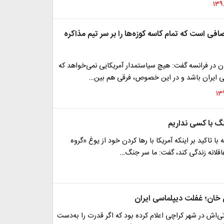
فی است که تمام کاسه کوزه‌ها را بر سر تیم مذاکره
ن در فرانسه گفت: هیچ سیاستمدار آمریکایی نمی‌خواهد که
 ایران باشد و در این خصوص، فرقی هم بین…
 با کسی نداریم
 با تاکید بر اینکه آمریکا با رها کردن خود از یوغ «گروه
اقلانه زندگی کند، گفت: ما سر جنگ…
ان؛ غفلت دیپلماسی ایران
تی‌اش در شهر کراچی اعلام کرده بود که اگر قدرت را به‌دست