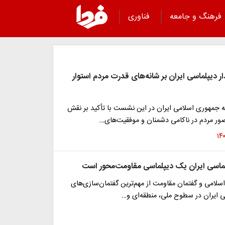
فرهنگ و جامعه
فناوری
ر دیپلماسی ایران بر شانه‌های قدرت مردم استوار
ه جمهوری اسلامی ایران در این نشست با تأکید بر نقش
ضور مردم در ناکامی دشمنان و موفقیت‌های…
ماسی ایران یک دیپلماسی مقاومت‌محور است
اسلامی و گفتمان مقاومت از مهم‌ترین گفتمان‌سازی‌های
 ایران در سطوح ملی، منطقه‌ای و…