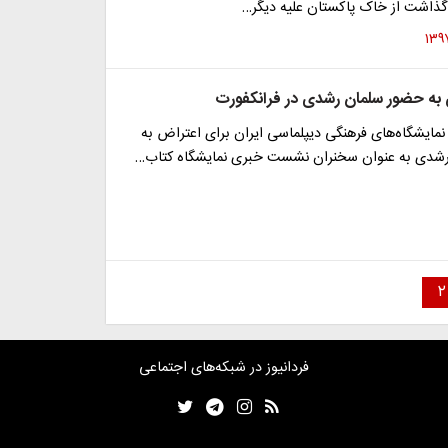
 گذاشت از خاک پاکستان علیه دیگر…
 به حضور سلمان رشدی در فرانکفورت
ایشگاه‌های فرهنگی دیپلماسی ایران برای اعتراض به
شدی به عنوان سخنران نشست خبری نمایشگاه کتاب…
۲
فردانیوز در شبکه‌های اجتماعی