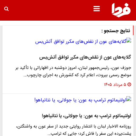
نتایج جستجو :
گلایه‌های عون از نقض‌های مکرر توافق آتش‌بس
جوزف عون، رئیس‌جمهور لبنان، امروز دوشنبه در اظهاراتی با تأکید بر
موضع رسمی بیروت، اعلام کرد که کشورش به اجرای چارچوب…
۵ مرداد ۱۴۰۵
اولتیماتوم ترامپ به عون: یا جولانی، یا نتانیاهو!
روزنامه الاخبار لبنان با انتشار روایتی جدید از سفر عون به واشنگتن،
پشت‌پرده این سفر را فاش کرد؛ جایی که ترامپ…