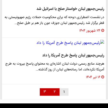
رئیس‌جمهور لبنان خواستار صلح با اسرائیل شد
در نشست اضطراری دوحه که برای محکومیت حملات رژیم صهیونیستی به
قطر برگزار شد رئیس‌جمهور لبنان جوزف عون باز هم بر طبل صلح…
۲۴ شهریور ۱۴۰۴
رئیس‌جمهور لبنان پاسخ طرح آمریکا را داد
هرچند منابع رسمی دولت لبنان اشاره‌ای به محتوای پاسخ بیروت به طرح
آمریکا نکرده‌اند، اما رسانه‌های لبنان از روز گذشته…
۱۶ تیر ۱۴۰۴
۳
۲
۱