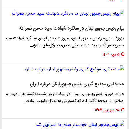
پیام رئیس‌جمهور لبنان در سالگرد شهادت سید حسن نصرالله
«ژوزف عون» رئیس جمهور لبنان، امروز شنبه در اولین سالگرد شهادت سید
حسن نصرالله و سید هاشم صفی‌الدین، دبیرکل‌های سابق…
۵ مهر ۱۴۰۴
جدیدتری موضع گیری رئیس‌جمهور لبنان درباره ایران
جوزف عون، رئیس‌جمهوری لبنان در سخنانی در نشست کشورهای عربی و
اسلامی در دوحه تأکید کرد که کشورش به دنبال تقویت روابط…
۲۵ شهریور ۱۴۰۴