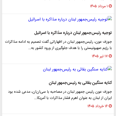
۱ مرداد ۱۴۰۵
توجیه رئیس‌جمهور لبنان درباره مذاکره با اسرائیل
جوزف عون، رئیس‌جمهور لبنان در اظهاراتی گفت تصمیم به ادامه مذاکرات
با رژیم صهیونیستی را با هدف جلوگیری از ورود کشور به…
۱۷ تیر ۱۴۰۵
کنایه سنگین بقائی به رئیس‌جمهور لبنان
جوزف عون رئیس جمهور لبنان در مصاحبه با سی‌ان‌ان، مدعی شده بود
ایران از لبنان به عنوان اهرم فشار مذاکرات با آمریکا…
۱۶ خرداد ۱۴۰۵