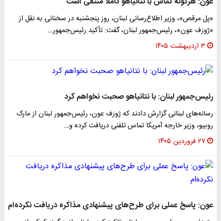
عون: هرگونه تماس با نتانیاهو کاملا منتفی است
«پل مرقص»، وزیر اطلاع‌رسانی لبنان، روز پنجشنبه در سخنانی به نقل از
«ژوزف عون»، رئیس‌جمهور لبنان، گفت: تأکید رئیس‌جمهور…
۳ اردیبهشت ۱۴۰۵
رئیس‌جمهور لبنان: با نتانیاهو صحبت نخواهم کرد
رسانه‌های لبنانی گزارش دادند که ژوزف عون، رئیس‌جمهور لبنان از مارک
روبیو، وزیر خارجه آمریکا تماس تلفنی دریافت کرده و…
۲۷ فروردین ۱۴۰۵
عون: پاسخ عملی برای طرح‌های پیشنهادی مذاکره دریافت نکرده‌ام