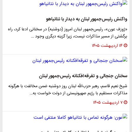
واکنش رئیس‌جمهور لبنان به دیدار با نتانیاهو
«ژوزف عون»، رئیس‌جمهور لبنان امروز (دوشنبه) در سخنانی ادعا کرد، راه
برگشتی از مسیر مذاکرات نیست، زیرا گزینه دیگری وجود …
۱۴ اردیبهشت ۱۴۰۵
سخنان جنجالی و تفرقه‌افکنانه رئیس‌جمهور لبنان
شیخ نعیم قاسم، رهبر حزب‌الله لبنان روز دوشنبه ضمن مخالفت با هرگونه
مذاکرات مستقیم با رژیم صهیونیستی از دولت خواست به…
۷ اردیبهشت ۱۴۰۵