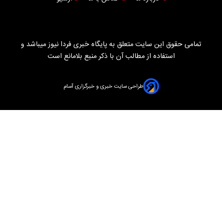
تمامی حقوق این سایت متعلق به پایگاه خبری فردا نیوز میباشد و
استفاده از مطالب آن با ذکر منبع بلامانع است
طراحی سایت خبری و خبرگزاری آسام