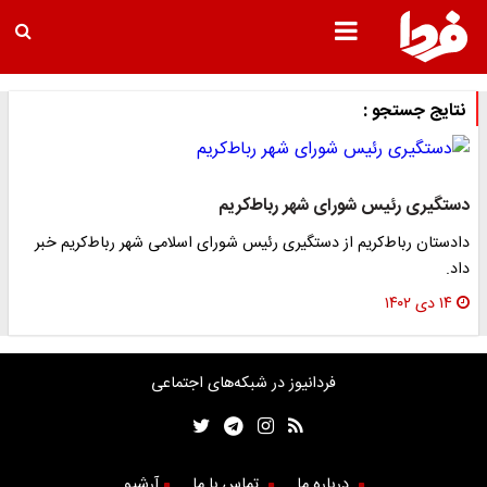
نتایج جستجو :
دستگیری رئیس شورای شهر رباط‌کریم
دادستان رباط‌کریم از دستگیری رئیس شورای اسلامی شهر رباط‌کریم خبر
داد.
۱۴ دی ۱۴۰۲
فردانیوز در شبکه‌های اجتماعی
درباره ما
تماس با ما
آرشیو