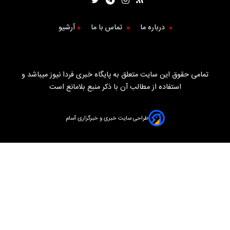
درباره ما
تماس با ما
آرشیو
تمامی حقوق این سایت متعلق به پایگاه خبری فردا نیوز میباشد و
استفاده از مطالب آن با ذکر منبع بلامانع است
طراحی سایت خبری و خبرگزاری آسام