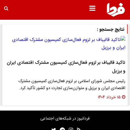
نتایج جستجو :
تاکید قالیباف بر لزوم فعال‌سازی کمیسیون مشترک اقتصادی ایران
و برزیل
رئیس مجلس شورای اسلامی بر لزوم فعال‌سازی کمیسیون مشترک
اقتصادی ایران و برزیل و متوازن‌سازی تجارت دو کشور تأکید کرد.
۱۵ خرداد ۱۴۰۴
فردانیوز در شبکه‌های اجتماعی