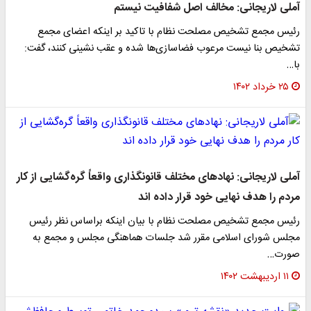
آملی لاریجانی: مخالف اصل شفافیت نیستم
رئیس مجمع تشخیص مصلحت نظام با تاکید بر اینکه اعضای مجمع
تشخیص بنا نیست مرعوب فضاسازی‌ها شده و عقب نشینی کنند، گفت:
با…
۲۵ خرداد ۱۴۰۲
آملی لاریجانی: نهادهای مختلف قانونگذاری واقعاً گره‌گشایی از کار
مردم را هدف نهایی خود قرار داده اند
رئیس مجمع تشخیص مصلحت نظام با بیان اینکه براساس نظر رئیس
مجلس شورای اسلامی مقرر شد جلسات هماهنگی مجلس و مجمع به
صورت…
۱۱ اردیبهشت ۱۴۰۲