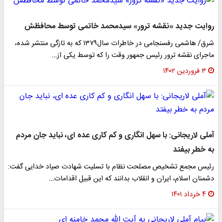
روایت جدید «نقشه ترور» سیدمحمد خاتمی توسط محافظش
شرق/ هاشمی رفسنجامی در خاطرات سال۱۳۷۹ که به تازگی منتشر شده،
ماجرای نقشه ترور رئیس جمهور وقت را که توسط یکی از…
۳ فروردین ۱۴۰۲
آملی لاریجانی: با سهل انگاری و کم کاری عده ای، نباید جان مردم
به خطر بیفتد
رئیس مجمع تشخیص مصلحت نظام با تسلیت شهادت صیاد خدایی گفت:
دشمنان اسلام، ایران و انقلاب بدانند که این قبیل اقدامات…
۴ خرداد ۱۴۰۱