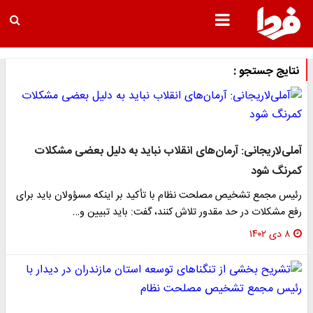
نتایج جستجو :
آملی‌لاریجانی: آرمان‌های انقلاب نباید به دلیل بعضی مشکلات
کمرنگ شود
رئیس مجمع تشخیص مصلحت نظام با تأکید بر اینکه مسؤولان باید برای
رفع مشکلات در حد مقدور تلاش کنند، گفت: باید تبیین و…
۸ دی ۱۴۰۲