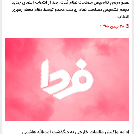
عضو مجمع تشخیص مصلحت نظام گفت: بعد از انتخاب اعضای جدید
مجمع تشخیص مصلحت نظام ریاست مجمع توسط مقام معظم رهبری
انتخاب…
۲۸ بهمن ۱۳۹۵
ادامه واکنش مقامات خارجی به درگذشت آیت‌الله هاشمی