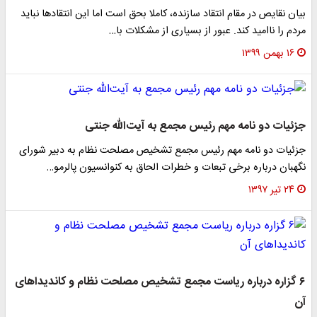
بیان نقایص در مقام انتقاد سازنده، کاملا بحق است اما این انتقادها نباید
مردم را ناامید کند. عبور از بسیاری از مشکلات با…
۱۶ بهمن ۱۳۹۹
جزئیات دو نامه مهم رئیس مجمع به آیت‌الله جنتی
جزئیات دو نامه مهم رئیس مجمع تشخیص مصلحت نظام به دبیر شورای
نگهبان درباره برخی تبعات و خطرات الحاق به کنوانسیون پالرمو…
۲۴ تیر ۱۳۹۷
۶ گزاره درباره ریاست مجمع تشخیص مصلحت نظام و کاندیداهای
آن