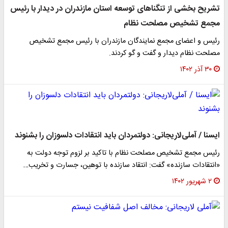
تشریح بخشی از تنگناهای توسعه استان مازندران در دیدار با رئیس
مجمع تشخیص مصلحت نظام
رئیس و اعضا‌ی مجمع نمایندگان مازندران با رئیس مجمع تشخیص
مصلحت نظام دیدار و گفت و گو کردند.
۳۰ آذر ۱۴۰۲
ایسنا / آملی‌لاریجانی: دولتمردان باید انتقادات دلسوزان را بشنوند
رئیس مجمع تشخیص مصلحت نظام با تاکید بر لزوم توجه دولت به
«انتقادات سازنده» گفت: انتقاد سازنده با توهین، جسارت و تخریب…
۲ شهریور ۱۴۰۲