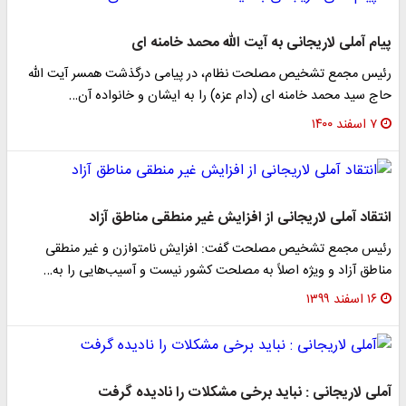
پیام آملی لاریجانی به آیت الله محمد خامنه ای
رئیس مجمع تشخیص مصلحت نظام، در پیامی درگذشت همسر آیت الله
حاج سید محمد خامنه ای (دام عزه) را به ایشان و خانواده آن…
۷ اسفند ۱۴۰۰
انتقاد آملی لاریجانی از افزایش غیر منطقی مناطق آزاد
رئیس مجمع تشخیص مصلحت گفت: افزایش نامتوازن و غیر منطقی
مناطق آزاد و ویژه اصلاً به مصلحت کشور نیست و آسیب‌هایی را به…
۱۶ اسفند ۱۳۹۹
آملی لاریجانی : نباید برخی مشکلات را نادیده گرفت