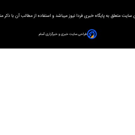
سایت متعلق به پایگاه خبری فردا نیوز میباشد و استفاده از مطالب آن با ذکر من
طراحی سایت خبری و خبرگزاری آسام