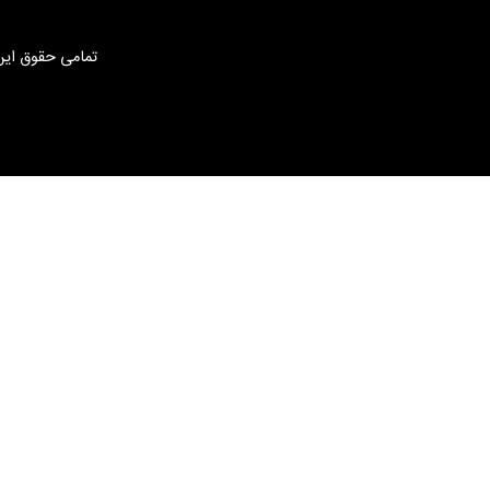
تمامی حقوق این 