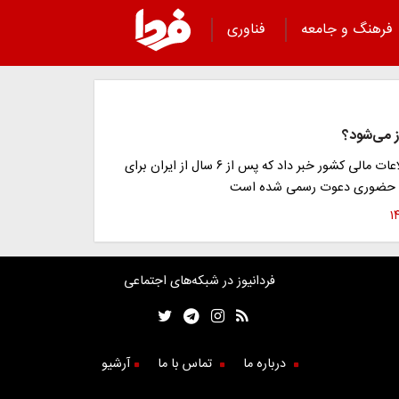
فرهنگ و جامعه
فناوری
رئیس مرکز اطلاعات مالی کشور خبر داد که پس از ۶ سال از ایران برای
ت حضوری دعوت رسمی شده است
فردانیوز در شبکه‌های اجتماعی
درباره ما
تماس با ما
آرشیو