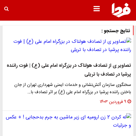
نتایج جستجو :
تصاویر ی از تصادف هولناک در بزرگراه امام علی (ع) | فوت راننده
پرشیا در تصادف با تریلی
سخنگوی سازمان آتش‌نشانی و خدمات ایمنی شهرداری تهران از جان‌
باختن راننده پرشیا در بزرگراه امام علی (ع) بر اثر تصادف با…
۹ فروردین ۱۴۰۳