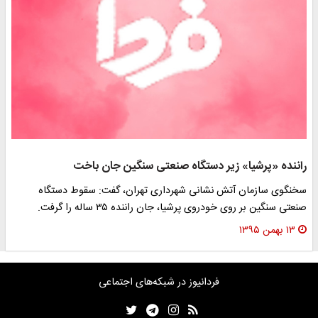
راننده «پرشیا» زیر دستگاه صنعتی سنگین جان باخت
سخنگوی سازمان آتش نشانی شهرداری تهران، گفت: سقوط دستگاه
صنعتی سنگین بر روی خودروی پرشیا، جان راننده ۳۵ ساله را گرفت.
۱۳ بهمن ۱۳۹۵
فردانیوز در شبکه‌های اجتماعی