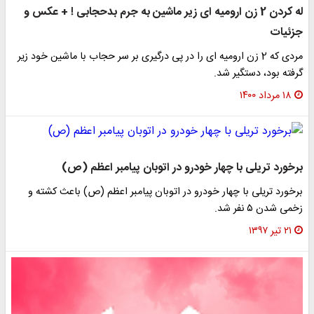
له کردن 2 زن ارومیه ای زیر ماشین به جرم بدحجابی ! + عکس و
جزئیات
مردی که 2 زن ارومیه ای را در پی درگیری بر سر حجاب با ماشین خود زیر
گرفته بود، دستگیر شد.
۱۸ مرداد ۱۴۰۰
برخورد تریلی با چهار خودرو در اتوبان پیامبر اعظم (ص)
برخورد تریلی با چهار خودرو در اتوبان پیامبر اعظم (ص) باعث کشته و
زخمی شدن ۵ نفر شد.
۲۱ تیر ۱۳۹۷