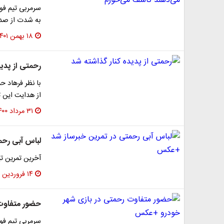
سرمربی تیم فوت
به شدت از صدا
۱۸ بهمن ۱۴۰۱
رحمتی از پدید
با نظر فرهاد 
از هدایت این ت
۳۱ مرداد ۱۴۰۰
لباس آبی رح
آخرین تمرین تی
۱۴ فروردین ۱۴۰۰
حضور متفاوت
سرمربی تیم فو