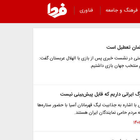
فرهنگ و جامعه
فناوری
لمان تعطیل است
ی در نشست خبری پس از بازی با الهلال عربستان گفت:
م منتخب جهان بازی داشتیم.
 ایرانی داریم که قابل پیش‌بینی نیست
ا اشاره به جذابیت لیگ قهرمانان آسیا با حضور ستاره‌ها
 مردم حامی نمایندگان ایران هستند.