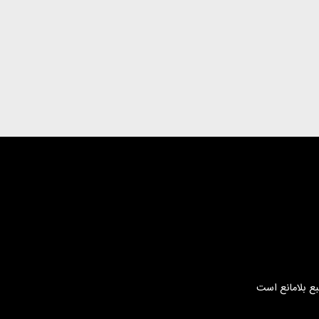
بع بلامانع است