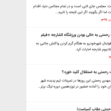
ت: مجلس جای لابی است و در تمام مجالس دنیا، اقدام
اما اگر بگویند اگر این لایحه را تایید…
حمتی به خالی بودن ورزشگاه الشارجه +فیلم
 فوتبال شهرخودرو به هنگام گرم کردن واکنش جالبی به
دیوم شارجه امارات کرد.
 رحمتی به استقلال کلید خورد؟
هدی رحمتی این روزها در تمرینات تیم پدیده شهر
 خود را آماده حضور در نوزدهمین دوره لیگ برتر…
رحمتی عقاب آسیاست!