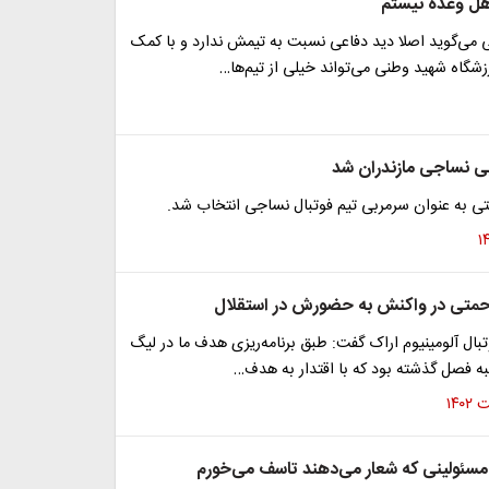
هل وعده نیستم
می‌گوید اصلا دید دفاعی نسبت به تیمش ندارد و با کمک
زشگاه شهید وطنی می‌تواند خیلی از تیم‌ها…
ی نساجی مازندران شد
 به عنوان سرمربی تیم فوتبال نساجی انتخاب شد.
حمتی در واکنش به حضورش در استقلال
بال آلومینیوم اراک گفت: طبق برنامه‌ریزی هدف ما در لیگ
ه فصل گذشته بود که با اقتدار به هدف…
مسئولینی که شعار می‌دهند تاسف می‌خورم