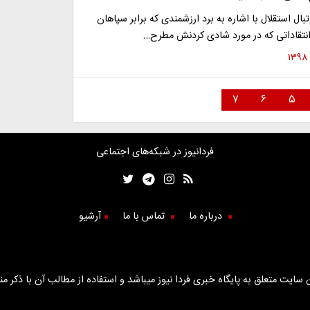
بال استقلال با اشاره به برد ارزشمندی که برابر سپاهان
نتقاداتی که در مورد شادی کردنش مطرح…
۷
۶
۵
فردانیوز در شبکه‌های اجتماعی
درباره ما
تماس با ما
آرشیو
سایت متعلق به پایگاه خبری فردا نیوز میباشد و استفاده از مطالب آن با ذکر من