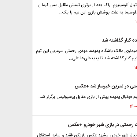
بال آلومینیوم اراک بعد از برتری تیمش مقابل مس کرمان
وسیما به علت پوشش بازی این تیم با یک…
ه کنار گذاشته شد
حمیداوی مالک باشگاه پدیده، مهدی رحمتی سرمربی این تیم
یم کنار گذاشته شد تا پدیده‌ای‌ها علی…
متی در تمرین خبرساز شد +عکس
م فوتبال پدیده پیش از بازی مقابل پرسپولیس برگزار شد.
 رحمتی در بازی شهر خودرو +عکس
تبال شهر خودرو مشهد عکس بازیکن فقید و سابق استقلال