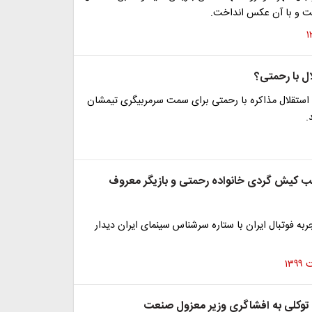
ت و با آن عکس انداخت.
ال با رحمتی؟
 استقلال مذاکره با رحمتی برای سمت سرمربیگری تیمشان
.
ب کیش گردی خانواده رحمتی و بازیگر معروف
جربه فوتبال ایران با ستاره سرشناس سینمای ایران دیدار
توکلی به افشاگری وزیر معزول صنعت