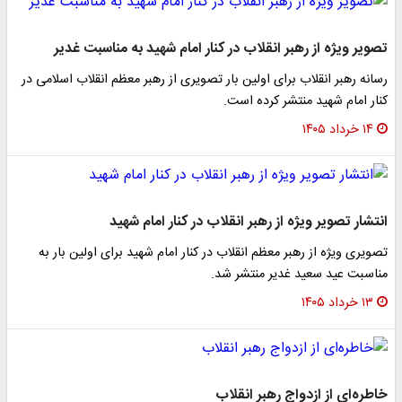
تصویر ویژه از رهبر انقلاب در کنار امام شهید به مناسبت غدیر
رسانه رهبر انقلاب برای اولین بار تصویری از رهبر معظم انقلاب اسلامی در
کنار امام شهید منتشر کرده است.
۱۴ خرداد ۱۴۰۵
انتشار تصویر ویژه از رهبر انقلاب در کنار امام شهید
تصویری ویژه از رهبر معظم انقلاب در کنار امام شهید برای اولین بار به
مناسبت عید سعید غدیر منتشر شد.
۱۳ خرداد ۱۴۰۵
خاطره‌ای از ازدواج رهبر انقلاب