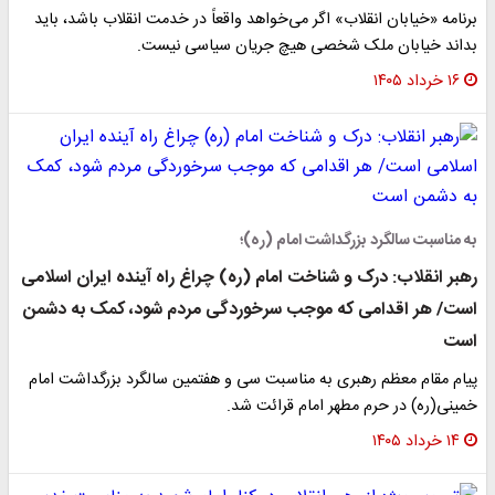
برنامه «خیابان انقلاب» اگر می‌خواهد واقعاً در خدمت انقلاب باشد، باید
بداند خیابان ملک شخصی هیچ جریان سیاسی نیست.
۱۶ خرداد ۱۴۰۵
به مناسبت سالگرد بزرگداشت امام (ره)؛
رهبر انقلاب: درک و شناخت امام (ره) چراغ راه آینده ایران اسلامی
است/ هر اقدامی که موجب سرخوردگی مردم شود، کمک به دشمن
است
پیام مقام معظم رهبری به مناسبت سی و هفتمین سالگرد بزرگداشت امام
خمینی(ره) در حرم مطهر امام قرائت شد.
۱۴ خرداد ۱۴۰۵