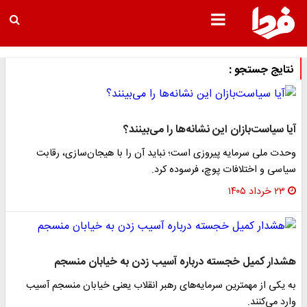
نتایج جستجو :
آیا سیاست‌بازان این نشانه‌ها را می‌بینند؟
وحدت ملی سرمایه پیروزی است؛ نباید آن را با هیجان‌سازی، رقابت
سیاسی و اختلافات پوچ، فرسوده کرد.
۲۳ خرداد ۱۴۰۵
هشدار کمیل خجسته درباره آسیب زدن به خیابان منسجم
به یکی از مهمترین سرمایه‌های رهبر انقلاب یعنی خیابان منسجم آسیب
وارد می‌کنند.