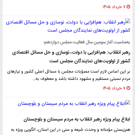
۷ خرداد ۱۴۰۵
به‌مناسبت آغاز سومین سال فعالیت مجلس دوازدهم؛
رهبر انقلاب: هم‌افزایی با دولت، نوسازی و حل مسائل اقتصادی
کشور از اولویت‌های نمایندگان مجلس است
بر این اساس لازم است مصوّبات مجلس با مسائل اصلی کشور و نیازهای
مردم نسبتی مستقیم و مشهود داشته باشد و معطوف به…
۷ خرداد ۱۴۰۵
ابلاغ پیام ویژه رهبر انقلاب به مردم سیستان و بلوچستان
هم‌زیستی مؤمنانه و وحدت شیعه و سنی در این استان، الگویی ویژه به