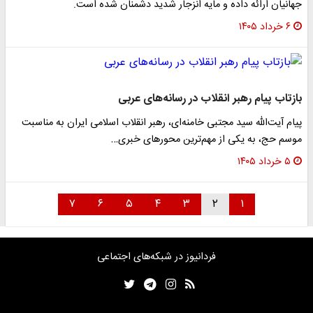
جهانیان ارائه داده و مایه انزجار شدید دشمنان شده است.
۶ خرداد ۱۴۰۵
بازتاب پیام رهبر انقلاب در رسانه‌های عربی
پیام آیت‌الله سید مجتبی خامنه‌ای، رهبر انقلاب اسلامی ایران به مناسبت
موسم حج، به یکی از مهم‌ترین محورهای خبری…
۵ خرداد ۱۴۰۵
۷
۶
۵
۴
۳
۲
۱
فردانیوز در شبکه‌های اجتماعی