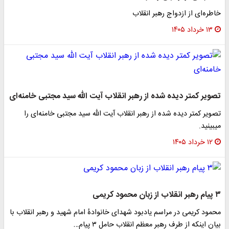
خاطره‌ای از ازدواج رهبر انقلاب
۱۳ خرداد ۱۴۰۵
تصویر کمتر دیده شده از رهبر انقلاب آیت الله سید مجتبی خامنه‌ای
تصویر کمتر دیده شده از رهبر انقلاب آیت الله سید مجتبی خامنه‌ای را
میبینید.
۱۲ خرداد ۱۴۰۵
۳ پیام رهبر انقلاب از زبان محمود کریمی
محمود کریمی در مراسم یادبود شهدای خانوادۀ امام شهید و رهبر انقلاب با
بیان اینکه از طرف رهبر معظم انقلاب حامل ۳ پیام…