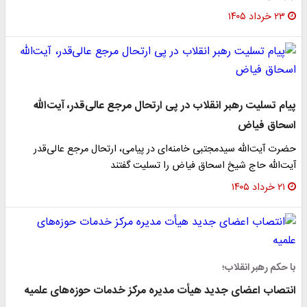
۲۳ خرداد ۱۴۰۵
پیام تسلیت رهبر انقلاب در پی ارتحال مرجع عالی‌قدر، آیت‌الله
اسحاق فیاض
حضرت آیت‌الله سیدمجتبی خامنه‌ای در پیامی، ارتحال مرجع عالی‌قدر
آیت‌الله حاج شیخ اسحاق فیاض را تسلیت گفتند
۲۱ خرداد ۱۴۰۵
با حکم رهبر انقلاب؛
انتصاب اعضای جدید هیأت مدیره مرکز خدمات حوزه‌های علمیه