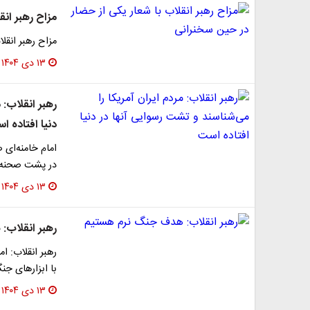
مزاح رهبر انق
مزاح رهبر انقل
۱۳ دی ۱۴۰۴
رهبر انقلاب: 
دنیا افتاده ا
امام خامنه‌ای 
در پشت صحنه د
۱۳ دی ۱۴۰۴
رهبر انقلاب
رهبر انقلاب: ا
با ابزارهای جنگ
۱۳ دی ۱۴۰۴