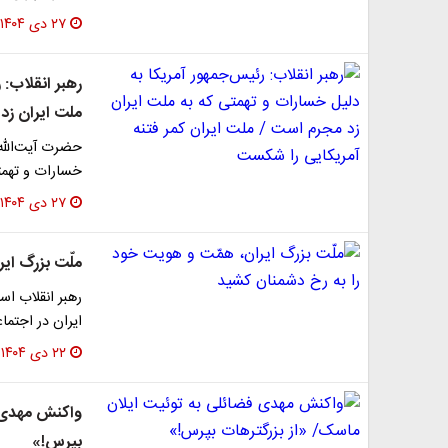
۲۷ دی ۱۴۰۴
رهبر انقلاب: 
ملت ایران زد
حضرت آیت‌الله خ
خسارات و تهمتی
۲۷ دی ۱۴۰۴
ملّت بزرگ ای
رهبر انقلاب اس
ایران در اجتما
۲۲ دی ۱۴۰۴
واکنش مهدی ف
بپرس!»