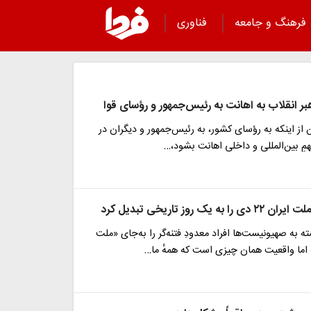
فرهنگ و جامعه
فناوری
ر انقلاب به اهانت به رئیس‌جمهور و رؤسای قوا
ن از اینکه به رؤسای کشور، به رئیس‌جمهور و دیگران در
ِ بین‌المللی و داخلی اهانت بشود،…
ه یک روز تاریخی تبدیل کرد
ه به صهیونیست‌ها افراد معدودِ فتنه‌گر را به‌جای «ملت
 اما واقعیت همان چیزی است که همهٔ ما…