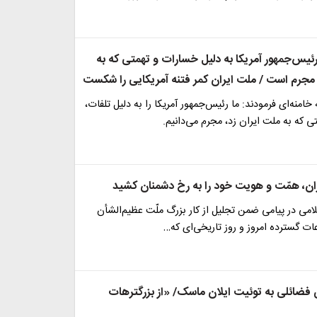
رئیس‌جمهور آمریکا به دلیل خسارات و تهمتی که به
 مجرم است / ملت ایران کمر فتنه آمریکایی را شکست
امنه‌ای فرمودند: ما رئیس‌جمهور آمریکا را به دلیل تلفات،
 که به ملت ایران زد، مجرم می‌دانیم.
ران، همّت و هویت خود را به رخ دشمنان کشید
لامی در پیامی ضمن تجلیل از کار بزرگ ملّت عظیم‌الشأن
عات گسترده امروز و روز تاریخی‌ای که…
ضائلی به توئیت ایلان ماسک/ «از بزرگترهات