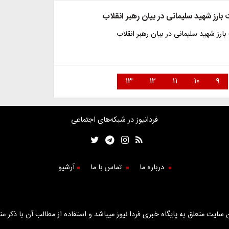
رز شهید سلیمانی در بیان رهبر انقلاب
ز شهید سلیمانی در بیان رهبر انقلاب
۱۳
۱۲
۱۱
۱۰
۹
فردانیوز در شبکه‌های اجتماعی
درباره ما
تماس با ما
آرشیو
سایت متعلق به پایگاه خبری فردا نیوز میباشد و استفاده از مطالب آن با ذکر من