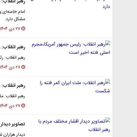
رهبر انقلاب:
امام خامنه‌ای
مشکل دارد.
۲۷ دی ۱۴۰۴
رهبر انقلاب:
رهبر انقلاب: ر
۲۷ دی ۱۴۰۴
رهبر انقلاب: 
رهبر انقلاب: م
۲۷ دی ۱۴۰۴
تصاویر دیدار 
دیدار هزاران نف