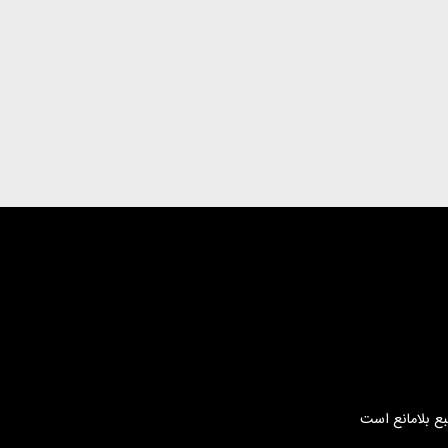
بع بلامانع است