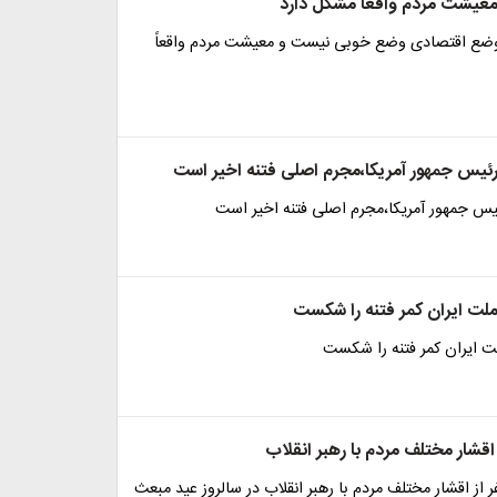
 معیشت مردم واقعاً مشکل دارد
:وضع اقتصادی وضع خوبی نیست و معیشت مردم واقعاً
 رئیس جمهور آمریکا،مجرم اصلی فتنه اخیر است
ئیس جمهور آمریکا،مجرم اصلی فتنه اخیر است
ملت ایران کمر فتنه را شکست
لت ایران کمر فتنه را شکست
اقشار مختلف مردم با رهبر انقلاب
ر از اقشار مختلف مردم با رهبر انقلاب در سالروز عید مبعث