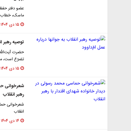
عضو دفتر حفظ و
ماسک، خطاب به
۱۵ دی ۱۴۰۴
توصیه رهبر انق
حضرت آیت‌الله 
تضرّع است، من
۱۵ دی ۱۴۰۴
شعرخوانی حما
رهبر انقلاب
شعرخوانی حماس
انقلاب
۱۴ دی ۱۴۰۴