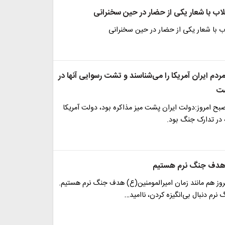
لاب با شعار یکی از حضار در حین سخنرانی
اب با شعار یکی از حضار در حین سخنرانی
مردم ایران آمریکا را می‌شناسند و تشت رسوایی آنها در
ست
صبح امروز:دولت ایران پشت میز مذاکره بود، دولت آمریکا
ر تدارک جنگ بود.
: هدف جنگ نرم هستیم
مروز هم مانند زمان امیرالمومنین(ع) هدف جنگ نرم هستیم.
 نرم دنبال بی‌انگیزه کردن، ناامید…