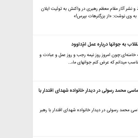
 نشر آثار مقام معظم رهبری در واکنش به توئیت ایلان
 وی نوشت: «از بزرگترهات بپرس!»
لاب به جوانها درباره عمل امّ‌داوود
خامنه‌ای:چون امروز روز نیمه‌ رجب و روز عمل و عبادت و
اسب میدانم که عرض کنم جوانهای ما،…
سی محمد رسولی در دیدار خانواده شهدای اقتدار با
ی محمد رسولی در دیدار خانواده شهدای اقتدار با رهبر