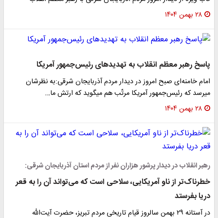
۲۸ بهمن ۱۴۰۴
پاسخ رهبر معظم انقلاب به تهدیدهای رئیس‌جمهور آمریکا
امام خامنه‌ای صبح امروز در دیدار مردم آذربایجان شرقی:به نظرشان
میرسد که رئیس‌جمهور آمریکا مرتّب هم میگوید که ارتش ما…
۲۸ بهمن ۱۴۰۴
رهبر انقلاب در دیدار پرشور هزاران نفر از مردم استان آذربایجان شرقی:
خطرناک‌تر از ناو آمریکایی، سلاحی است که می‌تواند آن را به قعر
دریا بفرستد
در آستانه ۲۹ بهمن سالروز قیام تاریخی مردم تبریز، حضرت آیت‌الله