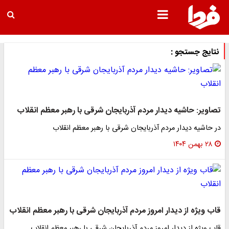
نتایج جستجو :
تصاویر: حاشیه دیدار مردم آذربایجان شرقی با رهبر معظم انقلاب
در حاشیه دیدار مردم آذربایجان شرقی با رهبر معظم انقلاب
۲۸ بهمن ۱۴۰۴
قاب ویژه از دیدار امروز مردم آذربایجان شرقی با رهبر معظم انقلاب
قاب ویژه از دیدار امروز مردم آذربایجان شرقی با رهبر معظم انقلاب