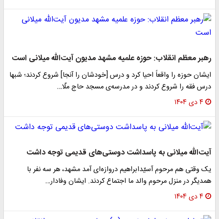
رهبر معظم انقلاب: حوزه علمیه مشهد مدیون آیت‌الله میلانی است
ایشان حوزه را واقعاً احیا کرد و درس [خودشان را آنجا] شروع کردند؛ شبها
درس فقه را شروع کردند و در مدرسه‌ی مسجد حاج ملّا…
۴ دی ۱۴۰۴
آیت‌الله میلانی به پاسداشت دوستی‌های قدیمی توجه داشت
یک وقتی هم مرحوم آسیّدابراهیم دروازه‌ای آمد مشهد، هر سه نفر با
همدیگر در منزل مرحوم والد ما اجتماع کردند. ایشان وفادار…
۴ دی ۱۴۰۴