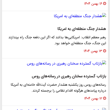
۱۶ بهمن ۱۴۰۴
هشدار جنگ منطقه‌ای به امریکا
رهبر معظم انقلاب: امریکایی‌ها بدانند که اگر این دفعه جنگ راه بیندازند
این جنگ، جنگ منطقه‌ای خواهد بود.
۱۳ بهمن ۱۴۰۴
بازتاب گسترده سخنان رهبری در رسانه‌های روس
رسانه‌های روس‌ روز یکشنبه هشدار حضرت آیت‌الله خامنه‌ای به آمریکا
درباره پیامدهای هرگونه اقدام نظامی را برجسته کردند.
۱۲ بهمن ۱۴۰۴