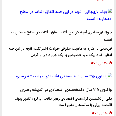
جواد لاریجانی: آنچه در این فتنه اتفاق افتاد، در سطح «محاربه»
است
لاریجانی با اشاره به ماهیت حقوقی حوادث اخیر گفت: آنچه در این فتنه
اتفاق افتاد، یک ترور خصوصی یا یک جرم عادی با فرض…
۳۰ دی ۱۴۰۴
واکاوی 35 سال دغدغه‌مندی اقتصادی در اندیشه رهبری
یکی از نخستین گزاره‌های اقتصادی رهبر انقلاب، بر لزوم تغییر پیوند
اقتصاد ایران با درآمدهای نفتی است.
۱۰ دی ۱۴۰۴