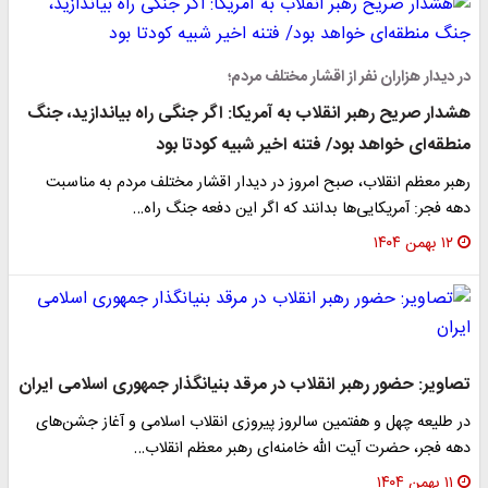
در دیدار هزاران نفر از اقشار مختلف مردم؛
هشدار صریح رهبر انقلاب به آمریکا: اگر جنگی راه بیاندازید، جنگ
منطقه‌ای خواهد بود/ فتنه اخیر شبیه کودتا بود
رهبر معظم انقلاب، صبح امروز در دیدار اقشار مختلف مردم به مناسبت
دهه فجر: آمریکایی‌ها بدانند که اگر این دفعه جنگ راه…
۱۲ بهمن ۱۴۰۴
تصاویر: حضور رهبر انقلاب در مرقد بنیانگذار جمهوری اسلامی ایران
در طلیعه چهل و هفتمین سالروز پیروزی انقلاب اسلامی و آغاز جشن‌های
دهه فجر، حضرت آیت الله خامنه‌ای رهبر معظم انقلاب…
۱۱ بهمن ۱۴۰۴