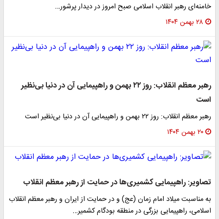
خامنه‌ای رهبر انقلاب اسلامی صبح امروز در دیدار پرشور…
۲۸ بهمن ۱۴۰۴
رهبر معظم انقلاب: روز ۲۲ بهمن و راهپیمایی آن در دنیا بی‌نظیر
است
رهبر معظم انقلاب: روز ۲۲ بهمن و راهپیمایی آن در دنیا بی‌نظیر است
۲۰ بهمن ۱۴۰۴
تصاویر: راهپیمایی کشمیری‌ھا در حمایت از رهبر معظم انقلاب
به مناسبت میلاد امام زمان (عج) و در حمایت از ایران و رھبر معظم انقلاب
اسلامی، راهپیمایی بزرگی در منطقه بودگام کشمیر…