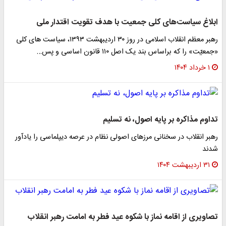
ابلاغ سیاست‌های کلی جمعیت با هدف تقویت اقتدار ملی
رهبر معظم انقلاب اسلامی در روز ۳۰ اردیبهشت ۱۳۹۳، سیاست های کلی
«جمعیّت» را که براساس بند یک اصل ۱۱۰ قانون اساسی و پس…
۱ خرداد ۱۴۰۴
تداوم مذاکره بر پایه اصول، نه تسلیم
رهبر انقلاب در سخنانی مرزهای اصولی نظام در عرصه دیپلماسی را یادآور
شدند
۳۱ اردیبهشت ۱۴۰۴
تصاویری از اقامه نماز با شکوه عید فطر به امامت رهبر انقلاب