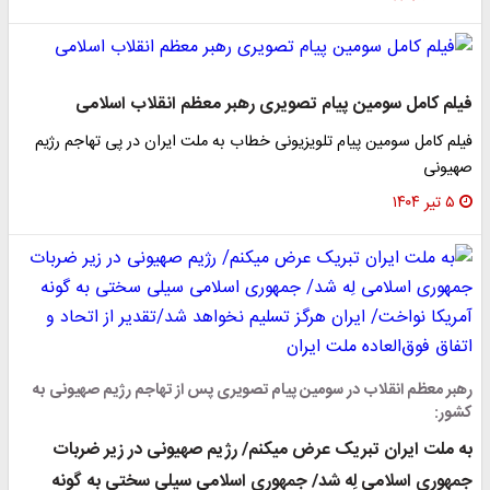
فیلم کامل سومین پیام تصویری رهبر معظم انقلاب اسلامی
فیلم کامل سومین پیام تلویزیونی خطاب به ملت ایران در پی تهاجم رژیم
صهیونی
۵ تیر ۱۴۰۴
رهبر معظم انقلاب در سومین پیام تصویری پس از تهاجم رژیم صهیونی به
کشور:
به ملت ایران تبریک عرض میکنم/ رژیم صهیونی در زیر ضربات
جمهوری اسلامی لِه شد/ جمهوری اسلامی سیلی سختی به گونه