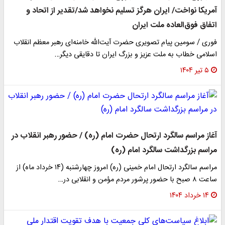
آمریکا نواخت/ ایران هرگز تسلیم نخواهد شد/تقدیر از اتحاد و
اتفاق فوق‌العاده‌ ملت ایران
فوری / سومین پیام تصویری حضرت آیت‌الله خامنه‌ای رهبر معظم انقلاب
اسلامی خطاب به ملت عزیز و بزرگ ایران تا دقایقی دیگر…
۵ تیر ۱۴۰۴
آغاز مراسم سالگرد ارتحال حضرت امام (ره) / حضور رهبر انقلاب در
مراسم بزرگداشت سالگرد امام (ره)
مراسم سالگرد ارتحال امام خمینی (ره) امروز چهارشنبه (۱۴ خرداد ماه) از
ساعت ۸ صبح با حضور پرشور مردم مؤمن و انقلابی در…
۱۴ خرداد ۱۴۰۴