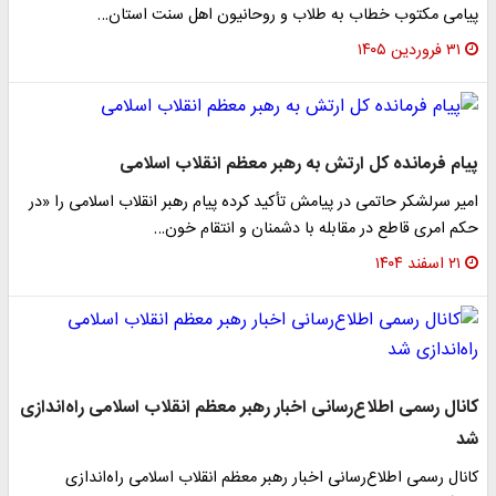
پیامی مکتوب خطاب به طلاب و روحانیون اهل سنت استان…
۳۱ فروردین ۱۴۰۵
پیام فرمانده کل ارتش به رهبر معظم انقلاب اسلامی
امیر سرلشکر حاتمی در پیامش تأکید کرده پیام رهبر انقلاب اسلامی را «در
حکم امری قاطع در مقابله با دشمنان و انتقام خون…
۲۱ اسفند ۱۴۰۴
کانال رسمی اطلاع‌رسانی اخبار رهبر معظم انقلاب اسلامی راه‌اندازی
شد
کانال رسمی اطلاع‌رسانی اخبار رهبر معظم انقلاب اسلامی راه‌اندازی