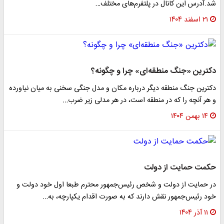
شد.آدرس این کانال در پلتفرم‌های مختلف…
۲۱ اسفند ۱۴۰۴
دکترین «جنگ منطقه‌ای» چرا و چگونه؟
دکترین جنگ منطقه دیگر درباره مکان و مدل جنگی سخنی به میان نیاورده
و هر آنچه را که در منطقه است، در هر مدلی زیر ضرب…
۱۴ بهمن ۱۴۰۴
حکمت حمایت از دولت
در حمایت از دولت و شخص رئیس‌جمهور محترم طبعا اول خود دولت و
خود رئیس‌جمهور نقش دارند که به صورت اقدام یکپارچه، به…
۱۱ آذر ۱۴۰۴