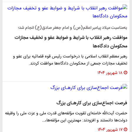
به‌مناسبت میلاد پیامبر اعظم(ص) و امام جعفر صادق(ع) انجام شد؛
موافقت رهبر انقلاب با شرایط و ضوابط عفو و تخفیف مجازات
محکومان دادگاه‌ها
رهبر معظم انقلاب اسلامی با درخواست رئیس قوه قضائیه برای عفو و
تخفیف مجازات جمعی از محکومان دادگاه‌ها موافقت کردند.
۱۸ شهریور ۱۴۰۴
فرصت اجماع‌سازی برای کارهـای بزرگ
حضرت آیت‌الله خامنه‌ای تقویت مؤلفه‌های قدرت ملی و عزت ملی را وظیفه
دولت‌ها دانستند و افزودند: مهمترینِ این مؤلفه‌ها،…
۱۷ شهریور ۱۴۰۴