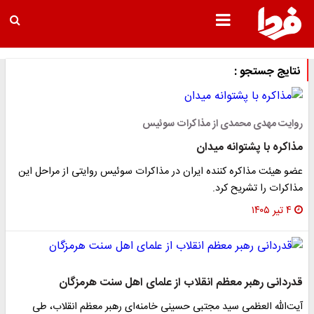
نتایج جستجو :
روایت مهدی محمدی از مذاکرات سوئیس
مذاکره با پشتوانه میدان
عضو هیئت مذاکره کننده ایران در مذاکرات سوئیس روایتی از مراحل این
مذاکرات را تشریح کرد.
۴ تیر ۱۴۰۵
قدردانی رهبر معظم انقلاب از علمای اهل سنت هرمزگان
آیت‌الله العظمی سید مجتبی حسینی خامنه‌ای رهبر معظم انقلاب، طی