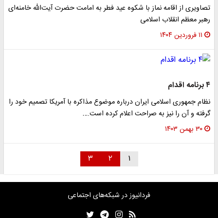
تصاویری از اقامه نماز با شکوه عید فطر به امامت حضرت آیت‌الله خامنه‌ای
رهبر معظم انقلاب اسلامی
۱۱ فروردین ۱۴۰۴
۴ برنامه اقدام
نظام جمهوری اسلامی ایران درباره موضوع مذاکره با آمریکا تصمیم خود را
گرفته و آن را نیز به صراحت اعلام کرده‌ است.…
۳۰ بهمن ۱۴۰۳
۳
۲
۱
فردانیوز در شبکه‌های اجتماعی