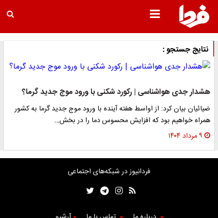
نتایج جستجو :
هشدار جدی هواشناسی | رکورد شکنی با ورود موج جدید گرما؟
ضیائیان بیان کرد: از اواسط هفته آینده با ورود موج جدید گرما به کشور
همراه خواهیم بود که افزایش محسوس دما را در بخش…
۹ مرداد ۱۴۰۴
فردانیوز در شبکه‌های اجتماعی
درباره ما
تماس با ما
آرشیو