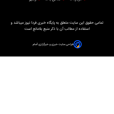
تمامی حقوق این سایت متعلق به پایگاه خبری فردا نیوز میباشد و
استفاده از مطالب آن با ذکر منبع بلامانع است
طراحی سایت خبری و خبرگزاری آسام