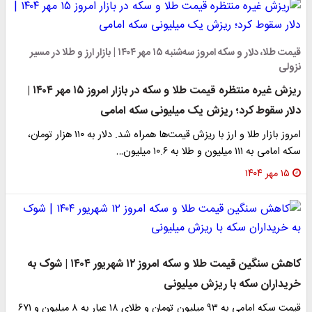
قیمت طلا، دلار و سکه امروز سه‌شنبه ۱۵ مهر ۱۴۰۴ | بازار ارز و طلا در مسیر
نزولی
ریزش غیره منتظره قیمت طلا و سکه در بازار امروز ۱۵ مهر ۱۴۰۴ |
دلار سقوط کرد؛ ریزش یک میلیونی سکه امامی
امروز بازار طلا و ارز با ریزش قیمت‌ها همراه شد. دلار به ۱۱۰ هزار تومان،
سکه امامی به ۱۱۱ میلیون و طلا به ۱۰.۶ میلیون…
۱۵ مهر ۱۴۰۴
کاهش سنگین قیمت طلا و سکه امروز ۱۲ شهریور ۱۴۰۴ | شوک به
خریداران سکه با ریزش میلیونی
قیمت سکه امامی به ۹۳ میلیون تومان و طلای ۱۸ عیار به ۸ میلیون و ۶۷۱