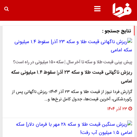
نتایج جستجو :
پیش بینی قیمت طلا و سکه تا آخر سال | سکه ۱۵۰ میلیونی در راه است؟
ریزش ناگهانی قیمت طلا و سکه ۲۳ آذر| سقوط ۱.۴ میلیونی سکه
امامی
گزارش فردا نیوز از قیمت طلا و سکه ۲۳ آذر ۱۴۰۴؛ ریزش ناگهانی پس از
رکوردشکنی، آخرین قیمت‌ها، جدول کامل نرخ‌ها و…
۲۳ آذر ۱۴۰۴