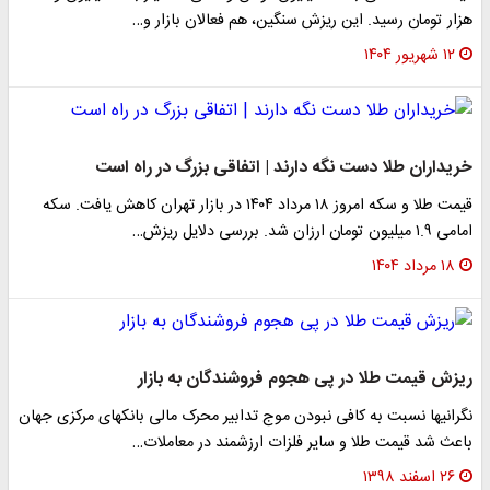
هزار تومان رسید. این ریزش سنگین، هم فعالان بازار و…
۱۲ شهریور ۱۴۰۴
خریداران طلا دست نگه دارند | اتفاقی بزرگ در راه است
قیمت طلا و سکه امروز ۱۸ مرداد ۱۴۰۴ در بازار تهران کاهش یافت. سکه
امامی ۱.۹ میلیون تومان ارزان شد. بررسی دلایل ریزش…
۱۸ مرداد ۱۴۰۴
ریزش قیمت طلا در پی هجوم فروشندگان به بازار
نگرانیها نسبت به کافی نبودن موج تدابیر محرک مالی بانکهای مرکزی جهان
باعث شد قیمت طلا و سایر فلزات ارزشمند در معاملات…
۲۶ اسفند ۱۳۹۸