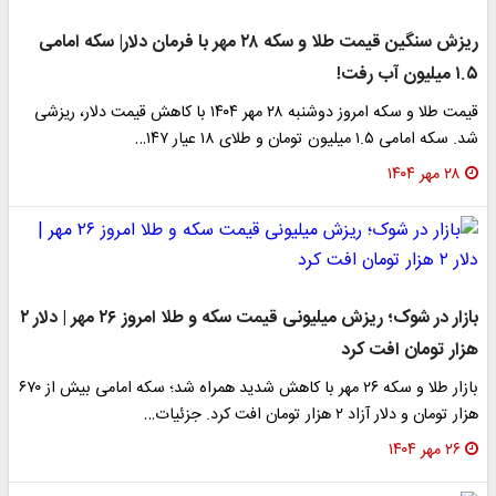
ریزش سنگین قیمت طلا و سکه ۲۸ مهر با فرمان دلار| سکه امامی
۱.۵ میلیون آب رفت!
قیمت طلا و سکه امروز دوشنبه ۲۸ مهر ۱۴۰۴ با کاهش قیمت دلار، ریزشی
شد. سکه امامی ۱.۵ میلیون تومان و طلای ۱۸ عیار ۱۴۷…
۲۸ مهر ۱۴۰۴
بازار در شوک؛ ریزش میلیونی قیمت سکه و طلا امروز ۲۶ مهر | دلار ۲
هزار تومان افت کرد
بازار طلا و سکه ۲۶ مهر با کاهش شدید همراه شد؛ سکه امامی بیش از ۶۷۰
هزار تومان و دلار آزاد ۲ هزار تومان افت کرد. جزئیات…
۲۶ مهر ۱۴۰۴