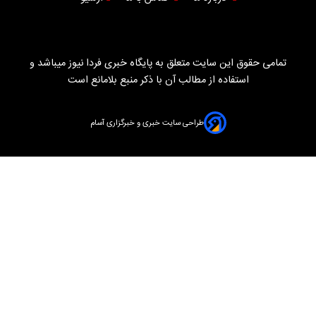
تمامی حقوق این سایت متعلق به پایگاه خبری فردا نیوز میباشد و
استفاده از مطالب آن با ذکر منبع بلامانع است
طراحی سایت خبری و خبرگزاری آسام