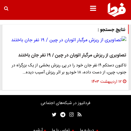
نتایج جستجو :
تصاویری از ریزش مرگبار اتوبان در چین / ۱۹ نفر جان باختند
تاکنون دستکم ۱۹ نفر جان خود را در پی ریزش بخشی از یک بزرگراه در
جنوب چین، از دست داده، ۱۸ خودرو بر اثر ریزش آسیب دیده…
۱۲ اردیبهشت ۱۴۰۳
فردانیوز در شبکه‌های اجتماعی
درباره ما
تماس با ما
آرشیو