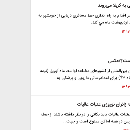
 به کربلا می‌روند
ر اقدام به راه اندازی خط مسافری دریایی از خرمشهر به
 اردیبهشت ماه مي کند.
کیست؟/عکس
 بین‌المللی از کشورهای مختلف اواسط ماه آوریل (نیمه
زشکی به…
 زائران نوروزی عتبات عالیات
تبات عالیات باید نکاتی را در نظر داشته باشند از جمله
ربین در همه اماکن ممنوع است و جهت…