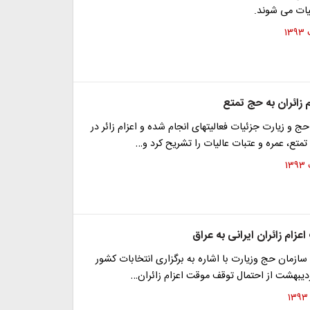
یات می شوند.
م زائران به حج تمتع
 و زیارت جزئیات فعالیتهای انجام شده و اعزام زائر در
تع، عمره و عتبات عالیات را تشریح کرد و…
عزام زائران ایرانی به عراق
سازمان حج وزیارت با اشاره به برگزاری انتخابات کشور
دیبهشت از احتمال توقف موقت اعزام زائران…