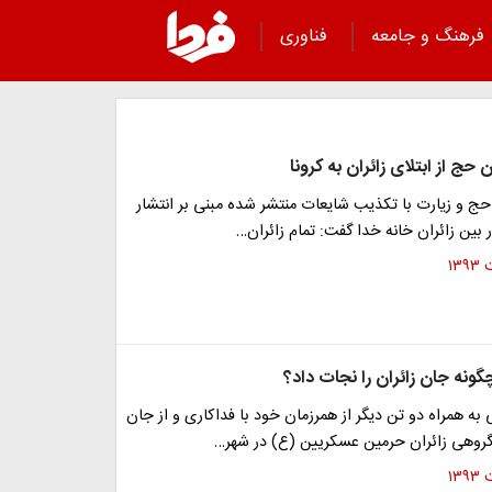
فرهنگ و جامعه
فناوری
حج از ابتلای زائران به کرونا
ج و زیارت با تکذیب شایعات منتشر شده مبنی بر انتشار
 بین زائران خانه خدا گفت: تمام زائران…
ونه جان زائران را نجات داد؟
به همراه دو تن دیگر از همرزمان خود با فداکاری و از جان
وهی زائران حرمین عسکریین (ع) در شهر…