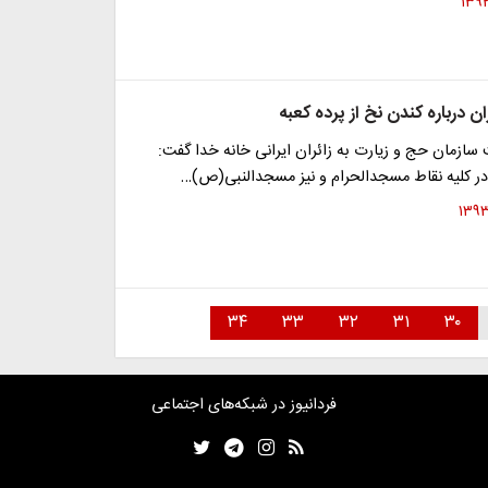
ان درباره کندن نخ از پرده کعبه
ازمان حج و زیارت به زائران ایرانی خانه خدا گفت:
ر کلیه نقاط مسجدالحرام و نیز مسجدالنبی(ص)…
۳۴
۳۳
۳۲
۳۱
۳۰
فردانیوز در شبکه‌های اجتماعی