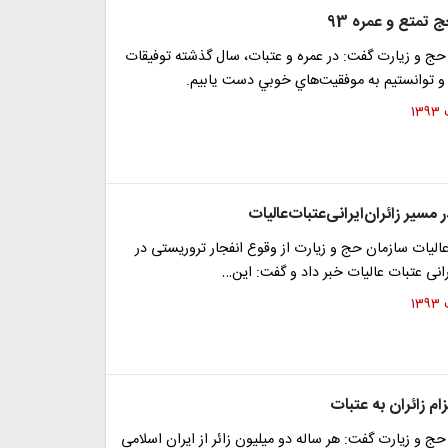
 تمتع و عمره 93
ج و زيارت گفت: در عمره و عتبات، سال گذشته توفيقات
و توانستيم به موفقيت‌هاي خوبي دست يابيم.
 مسیر زائران‌ایرانی‌عتبات‌عالیات
الیات سازمان حج و زیارت از وقوع انفجار تروریستی در
رانی عتبات عالیات خبر داد و گفت: ‌این…
عزام زائران به عتبات
 و زیارت گفت: هر ساله دو میلیون زائر از ایران اسلامی