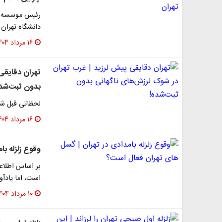
رئیس موسسه ژئو
دانشگاه تهران
۱۶ مرداد ۱۴۰۴
تهران دقایقی
بدون ثبت‌شده
لحظاتی قبل شه
۱۶ مرداد ۱۴۰۴
وقوع زلزله ب
بر اساس اطلاعا
است، اما یادآ
۱۰ مرداد ۱۴۰۴