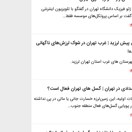
 فیزیک دانشگاه تهران در گفتگو با تلویزیون اینترنتی
 گفت بر اساس پروتکل‌های موسسه فقط…
 پیش لرزید | غرب تهران در شوک لرزش‌های ناگهانی
!
رستان های غرب استان تهران لرزید.
امدادی در تهران | گسل های تهران فعال است؟
ت اولیه، این زمین‌لرزه خسارت جانی یا مالی در پی نداشته
ور پویایی گسل‌های فعال منطقه جنوب…