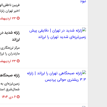
فریبرز ناطقی‌‌
اخیر تهران زلزل
۲۳ اردیبهشت ۱۴۰۵
زلزله شدید در
لرزاند
مازندران را لرزا
۲۳ اردیبهشت ۱۴۰۵
زلزله صبحگاهی تهران را 
شمال‌شرق استا
۶ دی ۱۴۰۴