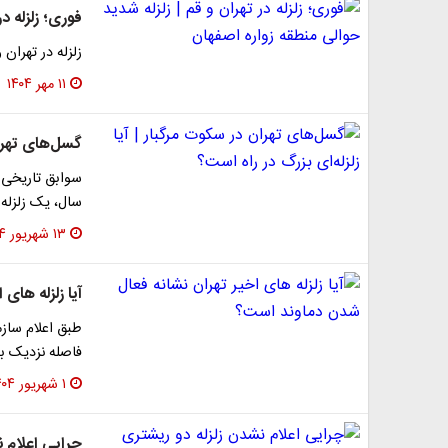
فوری؛ زلزله د
زلزله در تهرا
۱۱ مهر ۱۴۰۴
گسل‌های تهران
سال، یک زلزله
۱۳ شهریور ۱۴۰۴
آیا زلزله های
فاصله نزدیک به
۱ شهریور ۱۴۰۴
چرایی اعلام 