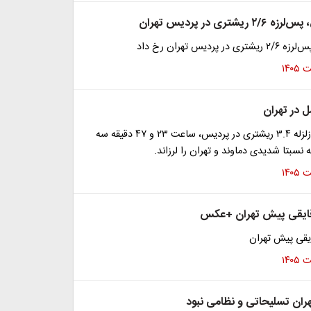
شتری در پردیس تهران
پردیس تهران رخ داد
ل در تهران
ساعتی پس از زلزله ۳.۴ ریشتری در پردیس، ساعت ۲۳ و ۴۷ دقیقه سه
 نسبتا شدیدی دماوند و تهران را لرزاند.
دقایقی پیش تهران +عکس
ایقی پیش تهران
هران تسلیحاتی و نظامی نبود