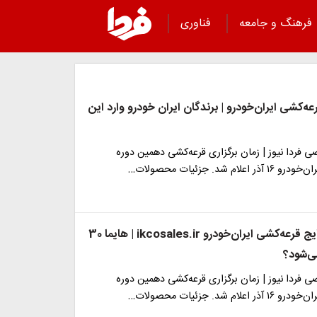
فرهنگ و جامعه
فناوری
رعه‌کشی ایران‌خودرو | برندگان ایران خودرو وارد این
فردا نیوز | زمان برگزاری قرعه‌کشی دهمین دوره
لام شد. جزئیات محصولات…
زمان اعلام نتایج قرعه‌کشی ایران‌خودرو ikcosales.ir | هایما 30
ی‌شود؟
فردا نیوز | زمان برگزاری قرعه‌کشی دهمین دوره
لام شد. جزئیات محصولات…