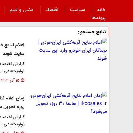
خانه
سیاست
اقتصاد
عکس و فیلم
پیوند‌ها
نتایج جستجو :
اعلام نتایج ق
سایت شوند
گزارش اختصاصی 
اولویت‌بندی ایران‌خودرو ۱۶ آذر اع
۱۵ آذر ۱۴۰۴
روزه تحویل م
گزارش اختصاصی 
اولویت‌بندی ایران‌خودرو ۱۶ آذر اع