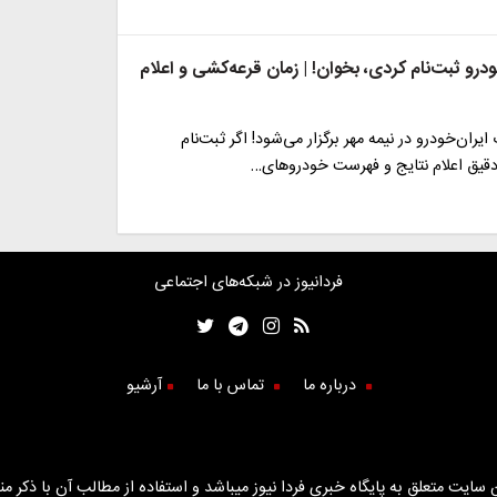
خودرو ثبت‌نام کردی، بخوان! | زمان قرعه‌کشی و اعلام
یران‌خودرو در نیمه مهر برگزار می‌شود! اگر ثبت‌نام
 دقیق اعلام نتایج و فهرست خودروهای…
فردانیوز در شبکه‌های اجتماعی
درباره ما
تماس با ما
آرشیو
سایت متعلق به پایگاه خبری فردا نیوز میباشد و استفاده از مطالب آن با ذکر من