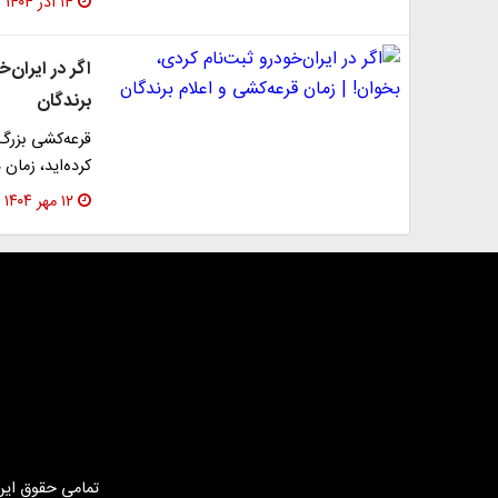
۱۴ آذر ۱۴۰۴
اگر در ایران‌
برندگان
قرعه‌کشی بزرگ ا
کرده‌اید، زمان
۱۲ مهر ۱۴۰۴
تمامی حقوق این 