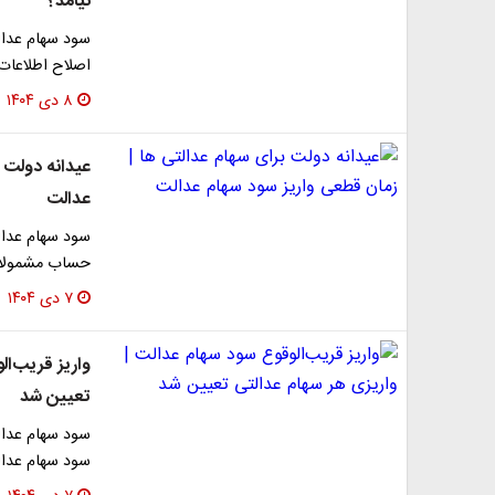
نیامد؟
سود سهام عدال
اصلاح اطلاعات 
۸ دی ۱۴۰۴
عیدانه دولت ب
عدالت
حساب مشمولان 
۷ دی ۱۴۰۴
واریز قریب‌ال
تعیین شد
سود سهام عدال
سود سهام عدالت سال ۱۴۰۳ و دلایل تأ