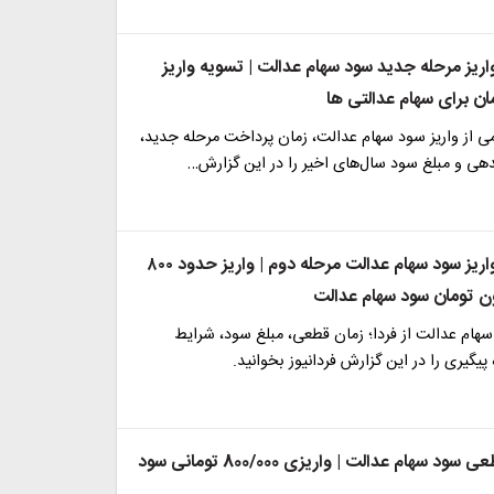
ریز مرحله جدید سود سهام عدالت | تسویه واریز
ی از واریز سود سهام عدالت، زمان پرداخت مرحله جدید،
ی و مبلغ سود سال‌های اخیر را در این گزارش…
زمان قطعی واریز سود سهام عدالت مرحله دوم | واریز حدود ۸۰۰
 سهام عدالت از فردا؛ زمان قطعی، مبلغ سود، شرایط
پیگیری را در این گزارش فردانیوز بخوانید.
زمان واریز قطعی سود سهام عدالت | واریزی 800/000 تومانی سود