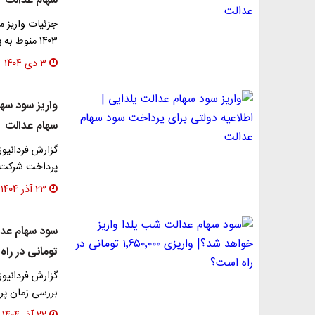
سهام عدالت
جزئیات واریز م
۱۴۰۳ منوط به پرداخت شرکت‌های سرمایه‌پذیر است و شایعات…
۳ دی ۱۴۰۴
واریز سود سها
سهام عدالت
پرداخت شرکت‌ه
۲۳ آذر ۱۴۰۴
تومانی در را
گزارش فردانیو
بررسی زمان پر