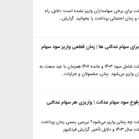
ت برای برخی سهامداران واریز نشده است؛ دلایل، راه
و زمان احتمالی پرداخت را بخوانید. گزارش…
رای سهام عدالتی ها | زمان قطعی واریز سود سهام
سود سهام عدالت شامل سود ۱۴۰۳ و مانده ۱۴۰۲ همزمان با عید مبعث به
واریز می‌شود. زمان، مشمولان و جزئیات…
وقوع سود سهام عدالت | واریزی هر سهام عدالتی
ت چه زمانی واریز می‌شود؟ بررسی رسمی زمان پرداخت
خیر. گزارش فردانیوز.