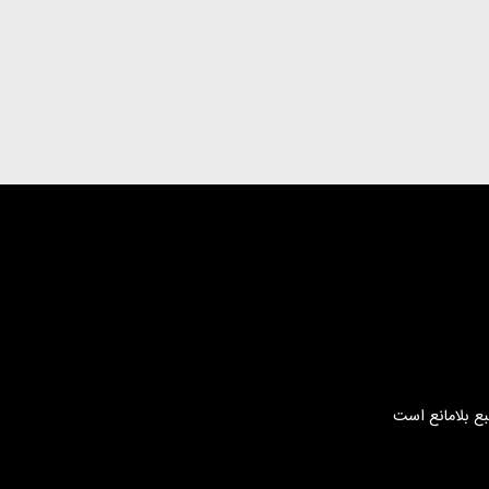
بع بلامانع است