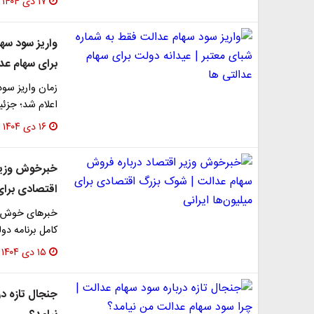
۱۷ دی ۱۴۰۴
واریز سود سها
برای سهام عدا
اعلام شد؛ جزئی
۱۶ دی ۱۴۰۴
خبرخوش وزیر 
اقتصادی برای 
کامل برنامه د
۱۵ دی ۱۴۰۴
جنجال تازه در