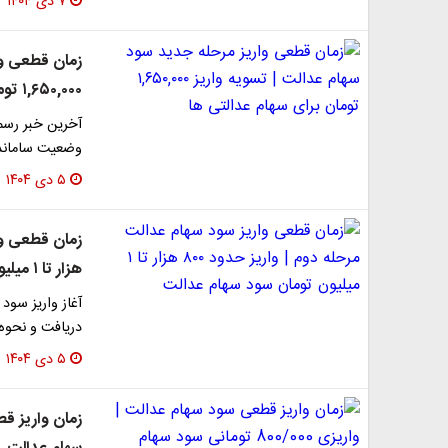
۷ دی ۱۴۰۴
زمان قطعی وا
۱,۶۵۰,۰۰۰ تومان برای سهام عدالتی ها
آخرین خبر رسم
وضعیت سامانده
۵ دی ۱۴۰۴
هزار تا ۱ میلیون تومان سود سهام عدالت
آغاز واریز سود
دریافت و نحوه 
۵ دی ۱۴۰۴