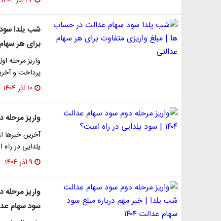
۲۲ آذر ۱۴۰۴
شب یلدا سود 
برای هر سهام
واریز مرحله ا
پرداخت و آخری
۱۰ آذر ۱۴۰۴
واریز مرحله دوم سود سهام
یلدایی در راه 
۹ آذر ۱۴۰۴
واریز مرحله د
سود سهام عدالت 