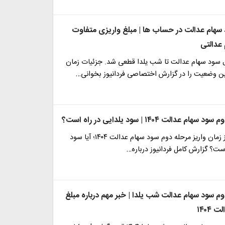
سهام عدالت در حساب ها | مبلغ واریزی متفاوت
 عدالتی
ول سود سهام عدالت تا شب یلدا قطعی شد. جزئیات زمان
ن وضعیت را در گزارش اختصاصی فردانیوز بخوانی…
 عدالت ۱۴۰۴ | سود یلدایی در راه است؟
آخرین خبرها از زمان واریز مرحله دوم سود سهام عدالت ۱۴۰۴؛ آیا سود
است؟ گزارش کامل فردانیوز درباره…
وم سود سهام عدالت شب یلدا | خبر مهم درباره مبلغ
۱۴۰۴