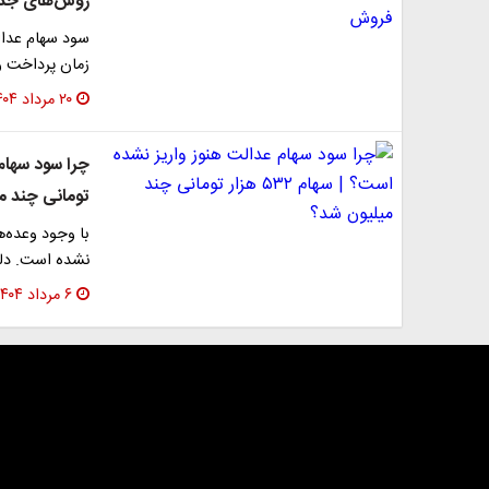
روش‌های جد
سود سهام عدال
زمان پرداخت و
۲۰ مرداد ۱۴۰۴
تومانی چند م
با وجود وعده‌ه
نشده است. دلی
۶ مرداد ۱۴۰۴