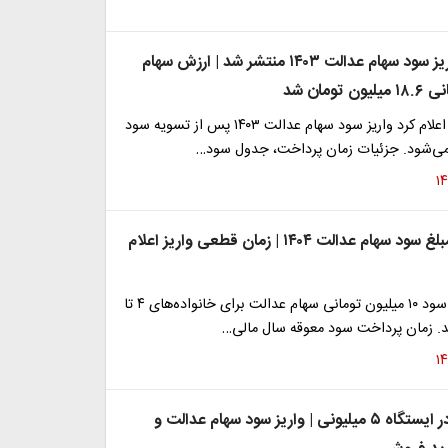
خبر رسمی واریز سود سهام عدالت ۱۴۰۳ منتشر شد | ارزش سهام
سازمان بورس اعلام کرد واریز سود سهام عدالت ۱۴۰۳ پس از تسویه سود
جدول کامل مبلغ سود سهام عدالت ۱۴۰۴ | زمان قطعی واریز اعلام
«جزئیات واریز سود ۱۰ میلیون تومانی سهام عدالت برای خانواده‌های ۴ تا
سهام عدالت در ایستگاه ۵ میلیونی | واریز سود سهام عدالت و