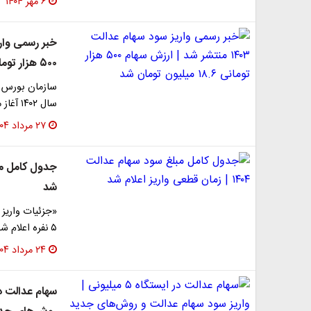
۶ مهر ۱۴۰۴
۵۰۰ هزار تومانی ۱۸.۶ میلیون تومان شد
سال ۱۴۰۲ آغاز می‌شود. جزئیات زمان پرداخت، جدول سود…
۲۷ مرداد ۱۴۰۴
شد
۵ نفره اعلام شد. زمان پرداخت سود معوقه سال مالی…
۲۴ مرداد ۱۴۰۴