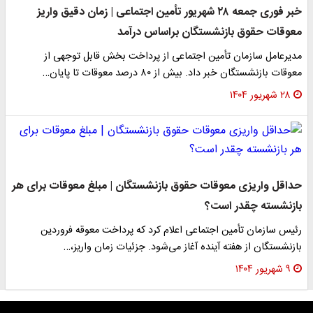
خبر فوری جمعه ۲۸ شهریور تأمین اجتماعی | زمان دقیق واریز
معوقات حقوق بازنشستگان براساس درآمد
مدیرعامل سازمان تأمین اجتماعی از پرداخت بخش قابل توجهی از
معوقات بازنشستگان خبر داد. بیش از ۸۰ درصد معوقات تا پایان…
۲۸ شهریور ۱۴۰۴
حداقل واریزی معوقات حقوق بازنشستگان | مبلغ معوقات برای هر
بازنشسته چقدر است؟
رئیس سازمان تأمین اجتماعی اعلام کرد که پرداخت معوقه فروردین
بازنشستگان از هفته آینده آغاز می‌شود. جزئیات زمان واریز،…
۹ شهریور ۱۴۰۴