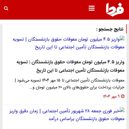
نتایج جستجو :
واریز ۴.۵ میلیون تومان معوقات حقوق بازنشستگان | تسویه
معوقات بازنشستگان تأمین اجتماعی تا این تاریخ
معوقات بازنشستگان تأمین اجتماعی تا ۱۵ مهر ۱۴۰۴ تسویه می‌شود |
جزئیات پرداخت برای حقوق‌های بالای ۲۰ میلیون تومان و…
۹ مهر ۱۴۰۴