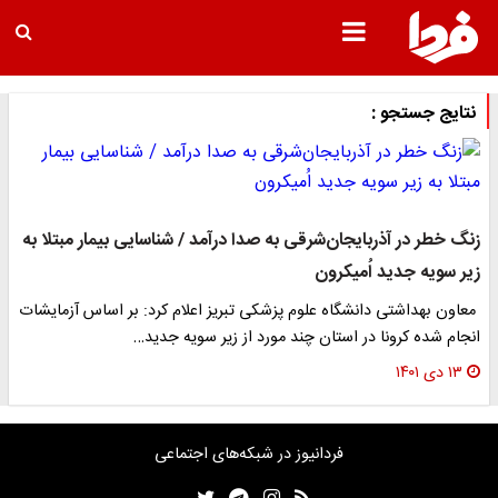
نتایج جستجو :
زنگ خطر در آذربایجان‌شرقی به صدا درآمد / شناسایی بیمار مبتلا به
زیر سویه جدید اُمیکرون
معاون بهداشتی دانشگاه علوم پزشکی تبریز اعلام کرد: بر اساس آزمایشات
انجام شده کرونا در استان چند مورد از زیر سویه جدید…
۱۳ دی ۱۴۰۱
فردانیوز در شبکه‌های اجتماعی