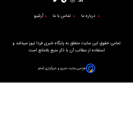
درباره ما
تماس با ما
آرشیو
تمامی حقوق این سایت متعلق به پایگاه خبری فردا نیوز میباشد و
استفاده از مطالب آن با ذکر منبع بلامانع است
طراحی سایت خبری و خبرگزاری آسام