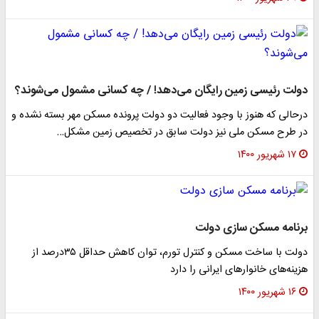
دولت رئیسی زمین رایگان می‌دهد! / چه کسانی مشمول می‌شوند؟
درحالی که هنوز با وجود فعالیت دو دولت پرونده مسکن مهر بسته نشده و
در طرح مسکن ملی نیز دولت سابق در تخصیص زمین مشکل…
۱۷ شهریور ۱۴۰۰
برنامه مسکن سازی دولت
دولت با ساخت مسکن و کنترل تورم، توان کاهش حداقل ۳۵درصد از
هزینه‌های خانوارهای ایرانی را دارد
۱۶ شهریور ۱۴۰۰