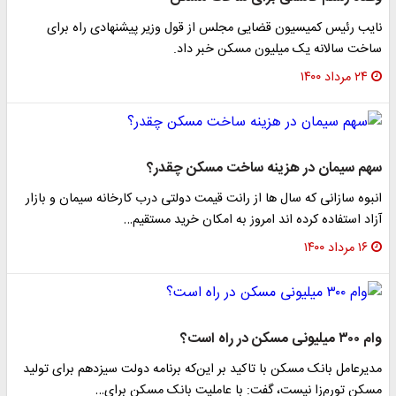
نایب رئیس کمیسیون قضایی مجلس از قول وزیر پیشنهادی راه برای
ساخت سالانه یک میلیون مسکن خبر داد.
۲۴ مرداد ۱۴۰۰
سهم سیمان در هزینه ساخت مسکن چقدر؟
انبوه سازانی که سال ها از رانت قیمت دولتی درب کارخانه سیمان و بازار
آزاد استفاده کرده اند امروز به امکان خرید مستقیم…
۱۶ مرداد ۱۴۰۰
وام ۳۰۰ میلیونی مسکن در راه است؟
مدیرعامل بانک مسکن با تاکید بر این‌که برنامه دولت سیزدهم برای تولید
مسکن تورم‌زا نیست، گفت: با عاملیت بانک مسکن برای…