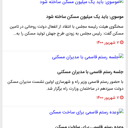
موسوی: باید یک میلیون مسکن ساخته شود
سخنگوی هیئت رئیسه مجلس با انتقاد از انفعال دولت روحانی در تامین
مسکن گفت: رئیس مجلس به زودی طرح جهش تولید مسکن را به…
۷ شهریور ۱۴۰۰
جلسه رستم قاسمی با مدیران مسکنی
با حضور رستم قاسمی وزیر راه و شهرسازی اولین نشست مدیران مسکن
دولت سیزدهم در ساختمان وزارت راه برگزار شد.
۷ شهریور ۱۴۰۰
وعده رستم قاسمی برای ساخت مسکن