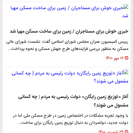
خبری خوش برای مستاجران / زمین برای ساخت مسکن مهیا شد
رییس کمیسیون عمران مجلس شورای اسلامی گفت: نشست شورای عالی
مسکن به منظور بررسی فرایندهای طرح جهش مسکن و نحوه پرداخت…
۱۲ مهر ۱۴۰۰
آغاز «توزیع زمین رایگان» دولت رئیسی به مردم | چه کسانی
مشمول می شوند؟
با وجود تجربه مشکلات در اختصاص زمین در طرح مسکن ملی اما در
دولت جدید، دولتمردان به دنبال توزیع زمین رایگان برای ساخت…
۲۹ شهریور ۱۴۰۰