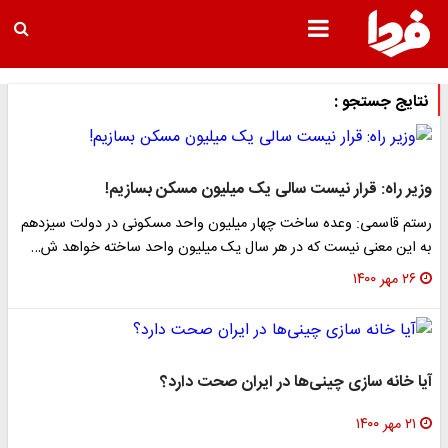
نتایج جستجو :
وزیر راه: قرار نیست سالی یک میلیون مسکن بسازیم!
رستم قاسمی: وعده ساخت چهار میلیون واحد مسکونی در دولت سیزدهم
به این معنی نیست که در هر سال یک میلیون واحد ساخته خواهد ش…
۲۶ مهر ۱۴۰۰
آیا خانه سازی‌ چینی‌ها در ایران صحت دارد؟
۲۱ مهر ۱۴۰۰