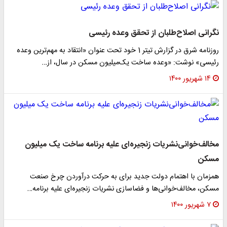
نگرانی اصلاح‌طلبان از تحقق وعده رئیسی
روزنامه شرق در گزارش تیتر 1 خود تحت عنوان «انتقاد به مهم‌ترین وعده
رئیسی» نوشت: «وعده ساخت یک‌میلیون مسکن در سال، از…
۱۴ شهریور ۱۴۰۰
مخالف‌خوانی‌نشریات زنجیره‌ای علیه برنامه ساخت یک میلیون
مسکن
همزمان با اهتمام دولت جدید برای به حرکت درآوردن چرخ صنعت
مسکن، مخالف‌خوانی‌ها و فضاسازی نشریات زنجیره‌ای علیه برنامه…
۷ شهریور ۱۴۰۰