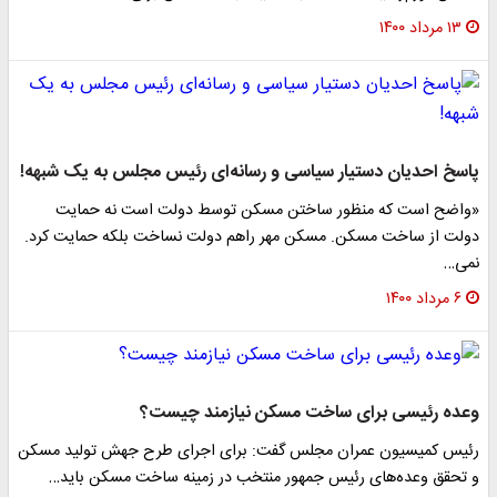
۱۳ مرداد ۱۴۰۰
پاسخ احدیان دستیار سیاسی و رسانه‌ای رئیس مجلس به یک شبهه!
«واضح است که منظور ساختن مسکن توسط دولت است نه حمایت
دولت از ساخت مسکن. مسکن مهر راهم دولت نساخت بلکه حمایت کرد.
نمی…
۶ مرداد ۱۴۰۰
وعده رئیسی برای ساخت مسکن نیازمند چیست؟
رئیس کمیسیون عمران مجلس گفت: برای اجرای طرح جهش تولید مسکن
و تحقق وعده‌های رئیس جمهور منتخب در زمینه ساخت مسکن باید…