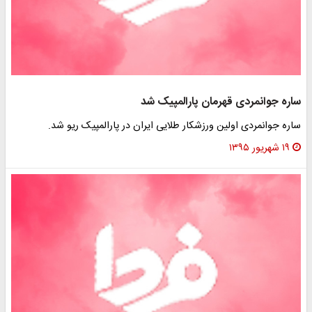
ساره جوانمردی قهرمان پارالمپیک شد
ساره جوانمردی اولین ورزشکار طلایی ایران در پارالمپیک ریو شد.
۱۹ شهریور ۱۳۹۵