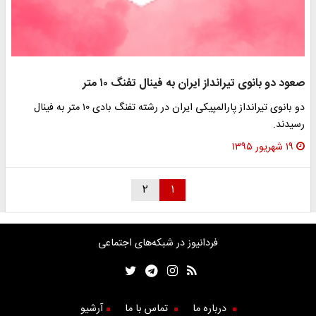
صعود دو بانوی تیرانداز ایران به فینال تفنگ ۱۰ متر
دو بانوی تیرانداز پارالمپیکی ایران در رشته تفنگ بادی ۱۰ متر به فینال
رسیدند.
۱۹ شهریور ۱۳۹۵
۲
۱
فردانیوز در شبکه‌های اجتماعی
درباره ما
تماس با ما
آرشیو