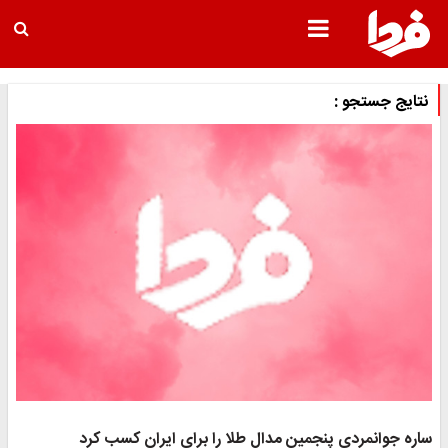
نتایج جستجو :
ساره جوانمردی پنجمین مدال طلا را برای ایران کسب کرد