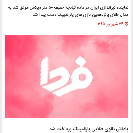
نماینده تیراندازی ایران در ماده تپانچه خفیف ۵۰ متر میکس موفق شد به
مدال طلای پانزدهمین بازی های پارالمپیک دست پیدا کند.
۲۴ شهریور ۱۳۹۵
پاداش بانوی طلایی پارالمپیک پرداخت شد