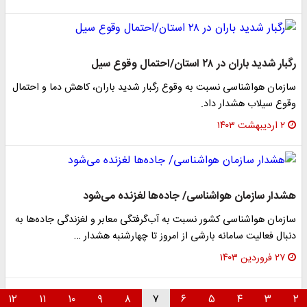
رگبار شدید باران در ۲۸ استان/احتمال وقوع سیل
سازمان هواشناسی نسبت به وقوع رگبار شدید باران، کاهش دما و احتمال
وقوع سیلاب هشدار داد.
۲ اردیبهشت ۱۴۰۳
هشدار سازمان هواشناسی/ جاده‌ها لغزنده می‌شود
سازمان هواشناسی کشور نسبت به آب‌گرفتگی معابر و لغزندگی جاده‌ها به
دنبال فعالیت سامانه بارشی از امروز تا چهارشنبه هشدار …
۲۷ فروردین ۱۴۰۳
۱۲
۱۱
۱۰
۹
۸
۷
۶
۵
۴
۳
۲