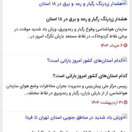
هشدار زردرنگ رگبار و رعد و برق در ۱۸ استان
سازمان هواشناسی:وقوع رگبار و رعدوبرق، وزش باد شدید موقت، در
برخی نقاط گردوخاک، در نقاط مستعد بارش تگرگ امروز در…
۶ خرداد ۱۴۰۳
کدام استان‌های کشور امروز بارانی است؟
رییس مرکز ملی پیش‌بینی و مدیریت بحران مخاطرات وضع هوای سازمان
هواشناسی از از بارش باران، رگبار و رعدوبرق در نقاط مختلف…
۳۱ اردیبهشت ۱۴۰۳