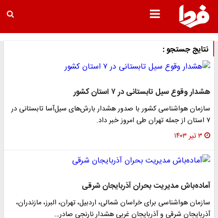
نتایج جستجو :
هشدار وقوع سیل تابستانی در ۷ استان کشور
سازمان هواشناسی کشور با صدور هشدار بارش‌های سیل‌آسا تابستانی در
۷ استان از جمله تهران طی امروز خبر داد.
۳ تیر ۱۴۰۳
آماده‌باش مدیریت بحران آذربایجان شرقی
سازمان هواشناسی برای خراسان شمالی، اردبیل، تهران، البرز، مازندران،
آذربایجان شرقی و آذربایجان غربی هشدار نارنجی صادر…