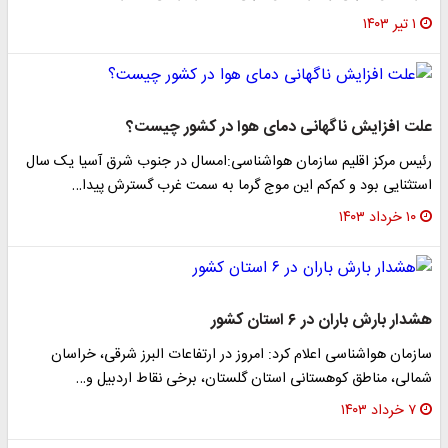
۱ تیر ۱۴۰۳
علت افزایش ناگهانی دمای هوا در کشور چیست؟
رئیس مرکز اقلیم سازمان هواشناسی:امسال در جنوب شرق آسیا یک سال
استثنایی بود و کم‌کم این موج گرما به سمت غرب گسترش پیدا…
۱۰ خرداد ۱۴۰۳
هشدار بارش باران در ۶ استان کشور
سازمان هواشناسی اعلام کرد: امروز در ارتفاعات البرز شرقی، خراسان
شمالی، مناطق کوهستانی استان گلستان، برخی نقاط اردبیل و…
۷ خرداد ۱۴۰۳