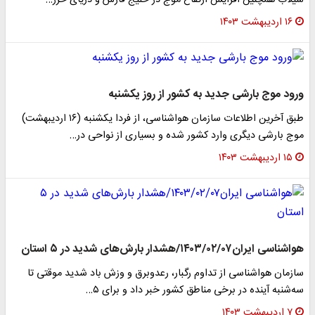
سیلاب همچنین افزایش ارتفاع موج در خلیج فارس و دریای خزر…
۱۶ اردیبهشت ۱۴۰۳
ورود موج بارشی جدید به کشور از روز یکشنبه
طبق آخرین اطلاعات سازمان هواشناسی، از فردا یکشنبه (۱۶ اردیبهشت)
موج بارشی دیگری وارد کشور شده و بسیاری از نواحی در…
۱۵ اردیبهشت ۱۴۰۳
هواشناسی ایران۱۴۰۳/۰۲/۰۷/هشدار بارش‌های شدید در ۵ استان
سازمان هواشناسی از تداوم رگبار، رعدوبرق و وزش باد شدید موقتی تا
سه‌شنبه آینده در برخی مناطق کشور خبر داد و برای ۵…
۷ اردیبهشت ۱۴۰۳