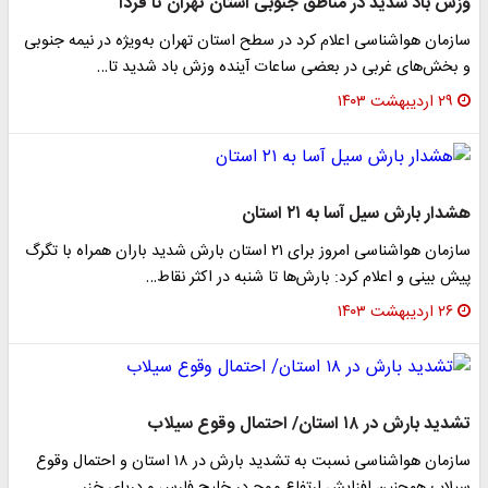
وزش باد شدید در مناطق جنوبی استان تهران تا فردا
سازمان هواشناسی اعلام کرد در سطح استان تهران به‌ویژه در نیمه جنوبی
و بخش‌های غربی در بعضی ساعات آینده وزش باد شدید تا…
۲۹ اردیبهشت ۱۴۰۳
هشدار بارش سیل آسا به ۲۱ استان
سازمان هواشناسی امروز برای ۲۱ استان بارش شدید باران همراه با تگرگ
پیش بینی و اعلام کرد: بارش‌ها تا شنبه در اکثر نقاط…
۲۶ اردیبهشت ۱۴۰۳
تشدید بارش در ۱۸ استان/ احتمال وقوع سیلاب
سازمان هواشناسی نسبت به تشدید بارش در ۱۸ استان و احتمال وقوع