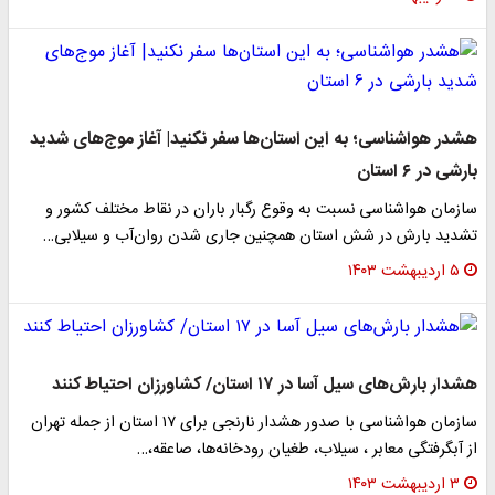
هشدر هواشناسی؛ به این استان‌ها سفر نکنید| آغاز موج‌های شدید
بارشی در ۶ استان
سازمان هواشناسی نسبت به وقوع رگبار باران در نقاط مختلف کشور و
تشدید بارش در شش استان همچنین جاری شدن روان‌آب و سیلابی…
۵ اردیبهشت ۱۴۰۳
هشدار بارش‌های سیل آسا در ۱۷ استان/ کشاورزان احتیاط کنند
سازمان هواشناسی با صدور هشدار نارنجی برای ۱۷ استان از جمله تهران
از آبگرفتگی معابر ، سیلاب، طغیان رودخانه‌ها، صاعقه،…
۳ اردیبهشت ۱۴۰۳