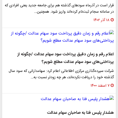
قرار است در آذرماه سود‌های گذشته هم برای جامعه جدید یعنی افرادی که
در سامانه سجام ثبت‌نام کرده‌اند واریز شود. همچنین…
۱۸ آذر ۱۴۰۲
اعلام رقم و زمان دقیق پرداخت سود سهام عدالت /چگونه از
پرداختی‌های سود سهام عدالت مطلع شویم؟
شرکت سپرده‌گذاری مرکزی اطلاعاتی اعلام کرد: سهامدارانی که سود سال
گذشته خود را دریافت نکرده‌اند، هر چه زودتر نسبت به…
۷ اسفند ۱۴۰۰
هشدار پلیس فتا به صاحبان سهام عدالت