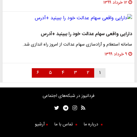
۱۲ خرداد ۱۳۹۹
دارایی واقعی سهام عدالت خود را ببینید +آدرس
سامانه استعلام و آزادسازی سهام عدالت از امروز راه اندازی شد.
۹ خرداد ۱۳۹۹
۶
۵
۴
۳
۲
۱
فردانیوز در شبکه‌های اجتماعی
درباره ما
تماس با ما
آرشیو