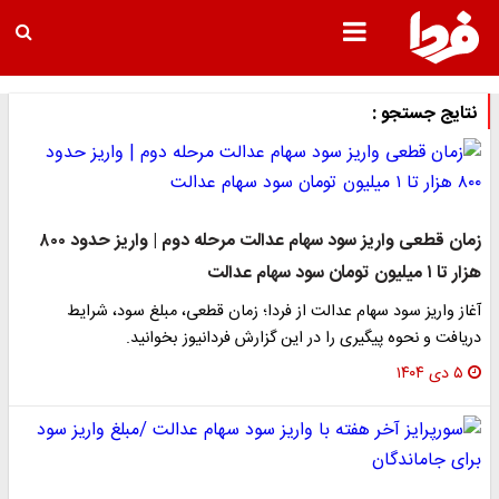
نتایج جستجو :
زمان قطعی واریز سود سهام عدالت مرحله دوم | واریز حدود ۸۰۰
هزار تا ۱ میلیون تومان سود سهام عدالت
آغاز واریز سود سهام عدالت از فردا؛ زمان قطعی، مبلغ سود، شرایط
دریافت و نحوه پیگیری را در این گزارش فردانیوز بخوانید.
۵ دی ۱۴۰۴