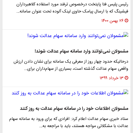
رئیس پلیس فتا پایتخت درخصوص ترفند مورد استفاده کلاهبرداران
فیشینگ که با ارسال پیامک حاوی لینک آلوده تحت عنوان سامانه…
۲۶ بهمن ۱۴۰۰
مشمولان نمی‌توانند وارد سامانه سهام عدالت شوند!
درحالیکه حدود چهار روز از معرفی یک سامانه برای نشان دادن ارزش
واقعی سهام عدالت گذشته است، بسیاری از سهام‌داران برای…
۱۳ خرداد ۱۳۹۹
مشمولان اطلاعات خود را در سامانه سهام عدالت به روز کنند
ستاد خبری سهام عدالت اعلام کرد: افرادی که برای ورود به سامانه سهام
عدالت با مشکلاتی مواجه هستند، باید با مراجعه به…