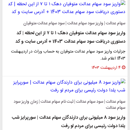
سهام عدالت | واریز سود سهام عدالت | سود سهام عدالت متوفیان
واریز سود سهام عدالت متوفیان دهک ۱ تا ۷ از این لحظه | کد
دستوری دریافت سود سهام عدالت 1403 + آدرس سایت و کد
جزئیات واریز سود سهام عدالت متوفیان به حساب وراث در اردیبهشت
1403 اعلام شد.
۴ اردیبهشت ۱۴۰۳
سهام عدالت | سود سهام عدالت | ثبت نام سهام عدالت | زمان واریز سود
سهام عدالت
واریز سود 8 میلیونی برای دارندگان سهام عدالت | سورپرایز شب
یلدا دولت رئیسی برای مردم لو رفت