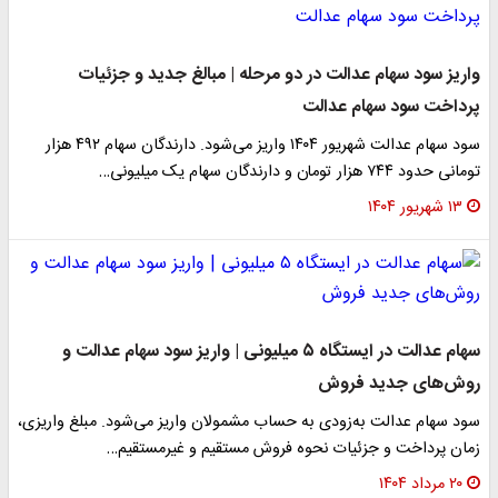
واریز سود سهام عدالت در دو مرحله | مبالغ جدید و جزئیات
پرداخت سود سهام عدالت
سود سهام عدالت شهریور ۱۴۰۴ واریز می‌شود. دارندگان سهام ۴۹۲ هزار
تومانی حدود ۷۴۴ هزار تومان و دارندگان سهام یک میلیونی…
۱۳ شهریور ۱۴۰۴
سهام عدالت در ایستگاه ۵ میلیونی | واریز سود سهام عدالت و
روش‌های جدید فروش
سود سهام عدالت به‌زودی به حساب مشمولان واریز می‌شود. مبلغ واریزی،
زمان پرداخت و جزئیات نحوه فروش مستقیم و غیرمستقیم…
۲۰ مرداد ۱۴۰۴