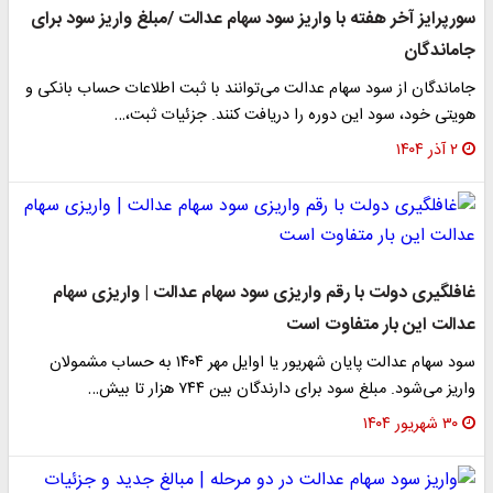
سورپرایز آخر هفته با واریز سود سهام عدالت /مبلغ واریز سود برای
جاماندگان
جاماندگان از سود سهام عدالت می‌توانند با ثبت اطلاعات حساب بانکی و
هویتی خود، سود این دوره را دریافت کنند. جزئیات ثبت،…
۲ آذر ۱۴۰۴
غافلگیری دولت با رقم واریزی سود سهام عدالت | واریزی سهام
عدالت این بار متفاوت است
سود سهام عدالت پایان شهریور یا اوایل مهر ۱۴۰۴ به حساب مشمولان
واریز می‌شود. مبلغ سود برای دارندگان بین ۷۴۴ هزار تا بیش…
۳۰ شهریور ۱۴۰۴