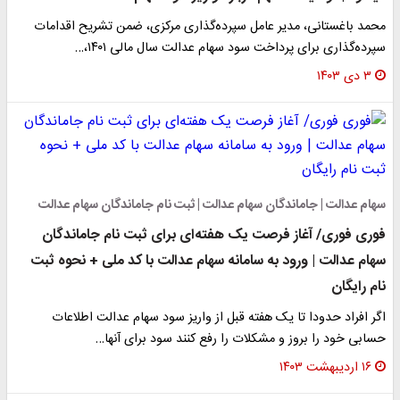
محمد باغستانی، مدیر عامل سپرده‌گذاری مرکزی، ضمن تشریح اقدامات
سپرده‌گذاری برای پرداخت سود سهام عدالت سال مالی ۱۴۰۱،…
۳ دی ۱۴۰۳
سهام عدالت | جاماندگان سهام عدالت | ثبت نام جاماندگان سهام عدالت
فوری فوری/ آغاز فرصت یک هفته‌ای برای ثبت نام جاماندگان
سهام عدالت | ورود به سامانه سهام عدالت با کد ملی + نحوه ثبت
نام رایگان
اگر افراد حدودا تا یک هفته قبل از واریز سود سهام عدالت اطلاعات
حسابی خود را بروز و مشکلات را رفع کنند سود برای آنها…
۱۶ اردیبهشت ۱۴۰۳