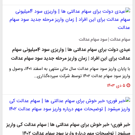
سهام عدالت | سود سهام عدالت
عیدی دولت برای سهام عدالتی ها | واریزی سود 4میلیونی سهام
عدالت برای این افراد | زمان واریز مرحله جدید سود سهام عدالت
با پایان واریز سود سهام عدالت سال مالی منتهی به اسفند ۱۴۰۱، وصول و
واریز سود سهام عدالت ۱۴۰۲ توسط شرکت سپرده‌گذاری…
۵ دی ۱۴۰۳
خبر فوری؛ خبر خوش برای سهام عدالتی ها | سهام عدالت کی واریز
میشود | توضیحات مهم درباره واریز سود سهام عدالت ۱۴۰۲