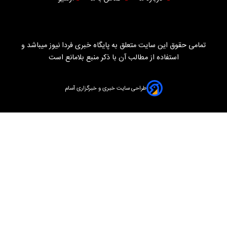
تمامی حقوق این سایت متعلق به پایگاه خبری فردا نیوز میباشد و
استفاده از مطالب آن با ذکر منبع بلامانع است
طراحی سایت خبری و خبرگزاری آسام