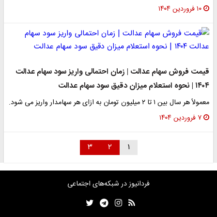
۱۰ فروردین ۱۴۰۴
قیمت فروش سهام عدالت | زمان احتمالی واریز سود سهام عدالت
۱۴۰۴ | نحوه استعلام میزان دقیق سود سهام عدالت
معمولاً هر سال بین ۱ تا ۲ میلیون تومان به ازای هر سهامدار واریز می شود.
۷ فروردین ۱۴۰۴
۳
۲
۱
فردانیوز در شبکه‌های اجتماعی