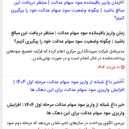
زمان واریز باقیمانده سود سهام عدالت | منتظر دریافت این مبالغ
باشید | چگونه وضعیت سود سهام عدالت خود را پیگیری کنیم؟
مدیرعامل شرکت سپرده‌گذاری مرکزی اعلام کرده که فرآیند تجمیع سودهای
پرداخت‌نشده در حال انجام است و در صورت نهایی‌شدن…
۱۰ خرداد ۱۴۰۴
خبر داغ شبانه از واریز سود سهام عدالت مرحله اول 1404 | افزایش
واریزی سود سهام عدالت برای این دهک ها
بررسی الگوی پرداخت در سال‌های اخیر نشان می‌دهد که مرحله دوم سود