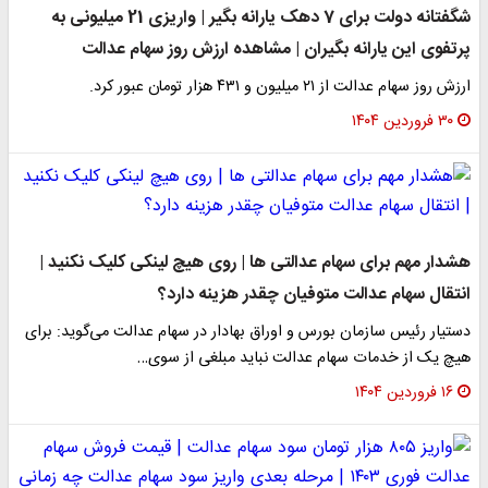
شگفتانه دولت برای 7 دهک یارانه بگیر | واریزی 21 میلیونی به
پرتفوی این یارانه بگیران | مشاهده ارزش روز سهام عدالت
ارزش روز سهام عدالت از ۲۱ میلیون و ۴۳۱ هزار تومان عبور کرد.
۳۰ فروردین ۱۴۰۴
هشدار مهم برای سهام عدالتی ها | روی هیچ لینکی کلیک نکنید |
انتقال سهام عدالت متوفیان چقدر هزینه دارد؟
دستیار رئیس سازمان بورس و اوراق بهادار در سهام عدالت می‌گوید: برای
هیچ یک از خدمات سهام عدالت نباید مبلغی از سوی…
۱۶ فروردین ۱۴۰۴