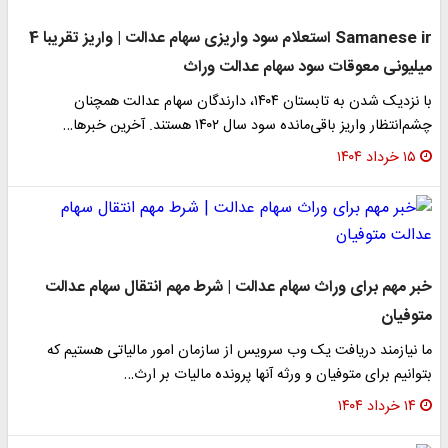
Samanese ir استعلام سود واریزی سهام عدالت | واریز تقریبا 4
میلیونی معوقات سود سهام عدالت وراث
با نزدیک شدن به تابستان ۱۴۰۴، دارندگان سهام عدالت همچنان
چشم‌انتظار واریز باقی‌مانده سود سال ۱۴۰۲ هستند. آخرین خبرها…
۱۵ خرداد ۱۴۰۴
خبر مهم برای وراث سهام عدالت | شرط مهم انتقال سهام عدالت
متوفیان
ما نیازمند دریافت یک وب سرویس از سازمان امور مالیاتی هستیم که
بتوانیم برای متوفیان و ورثه آنها پرونده مالیات بر ارث…
۱۴ خرداد ۱۴۰۴