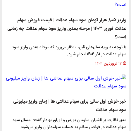
واریز ۸۰۵ هزار تومان سود سهام عدالت | قیمت فروش سهام
عدالت فوری ۱۴۰۳ | مرحله بعدی واریز سود سهام عدالت چه زمانی
است؟
با توجه به رویه سال‌های قبل، انتظار می‌رود که مرحله بعدی واریز سود
سهام عدالت در آذر ۱۴۰۴ انجام شود.
۱۲ فروردین ۱۴۰۴
خبر خوش اول سالی برای سهام عدالتی ها | زمان واریز میلیونی
سود سهام عدالت
مدیر نظارت بر ناشران سازمان بورس و اوراق بهادار گفت: امسال سود
سهام عدالت در فواصل منظم به حساب سهامداران واریز می‌شود.