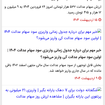
ارزش سهام عدالت ۵۳۲ هزار تومانی امروز ۲۶ فروردین ۱۴۰۴ به ۹ میلیون و
۱۲ هزار و ۴۱۵ تومان رسید.
۱۵ اردیبهشت ۱۴۰۴
خبر مهم برای درباره جدول زمانی واریزی سود سهام عدالت ۱۴۰۴ |
اولین سود سهام عدالت کی واریز می‌شود؟
بخش قابل توجهی از سود سهام عدالت سال مالی منتهی اسفند ۱۴۰۲ باقی
مانده که در سال جاری واریز خواهد شد.
۹ اردیبهشت ۱۴۰۴