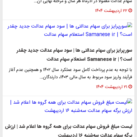
سهام عدالت معمولاً در آذرماه هر سال و مرحله نهایی آن…
۲۲ اردیبهشت ۱۴۰۴
سورپرایز برای سهام عدالتی ها | سود سهام عدالت جدید چقدر
است؟ | Samanese ir استعلام سهام عدالت
با توجه به عدم پرداخت کامل سود عملکرد سال ۱۴۰۲ و همچنین عدم آغاز
فرآیند واریز سود مربوط به سال مالی ۱۴۰۳، دارندگان…
۲۱ اردیبهشت ۱۴۰۴
لیست مبلغ فروش سهام عدالت برای همه گروه ها اعلام شد | ارزش
برگه سهام عدالت سه‌شنبه ۱۶ اردیبهشت