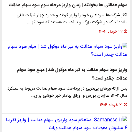
سهام عدالتی ها بخوانند | زمان واریز مرحله سوم‌ سود سهام عدالت
اکثر شرکت‌ها سودهای خود را واریز کردند و حدود چهار شرکت باقی
مانده‌اند که دو شرکت بزرگ و با اهمیت هستند که سود آنها…
۲۲ خرداد ۱۴۰۴
واریز سود سهام عدالت به تیر ماه موکول شد | مبلغ سود سهام
عدالت چقدر است؟
پس از تاخیرهای پی‌درپی در پرداخت سود سهام عدالت مربوط به عملکرد
سال ۱۴۰۲، سازمان بورس و اوراق بهادار خبر خوشی برای…
۲۱ خرداد ۱۴۰۴