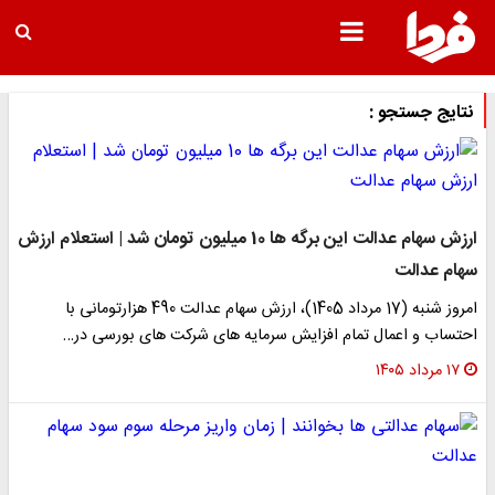
نتایج جستجو :
ارزش سهام عدالت این برگه ها 10 میلیون تومان شد | استعلام ارزش
سهام عدالت
امروز شنبه (17 مرداد 1405)، ارزش سهام عدالت 490 هزارتومانی با
احتساب و اعمال تمام افزایش سرمایه های شرکت های بورسی در…
۱۷ مرداد ۱۴۰۵