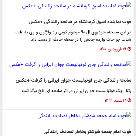
فوت نماینده اسبق کرمانشاه در سانحه رانندگی +عکس
در این سانحه، خودروی ال 90 مرحوم کرمی راد واژگون و وی به علت
شدت جراحات وارده جانش را در صحنه حادثه از دست داد.
۱۹ فروردین ۱۴۰۰
سانحه رانندگی جان فوتبالیست جوان ایرانی را گرفت +عکس
رکنا : یک فوتبالیست جوان ایرانی در اثر سانحه ای تلخ درگذشت.
۱ اسفند ۱۳۹۹
فوت امام جمعه شوشتر بخاطر تصادف رانندگی