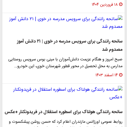
۱۸ فروردین ۱۴۰۴
سانحه رانندگی برای سرویس مدرسه در خوی | ۲۱ دانش آموز
مصدوم شد
صبح امروز و هنگام عزیمت دانش‌آموزان با مینی بوس سرویس روستایی
مدارس به محل تحصیل در محور قطور شهرستان خوی، این خودرو…
۱۴ اسفند ۱۴۰۳
سانحه رانندگی هولناک برای اسطوره‌ استقلال در فریدونکنار +عکس
روابط عمومی اورژانس مازندران اعلام کرد که حسن روشن پیشکسوت و