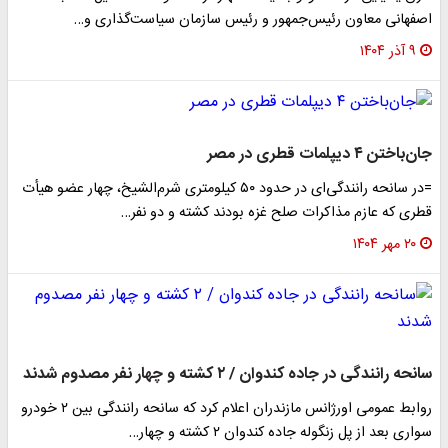
اصفهانی معاون رئیس‌جمهور و رئیس سازمان سیاست‌گذاری و…
۹ آذر ۱۴۰۴
جان‌باختن ۴ دیپلمات قطری در مصر
=در سانحه رانندگی‌ای در حدود ۵۰ کیلومتری شرم‌الشیخ، چهار عضو هیأت
قطری که عازم مذاکرات صلح غزه بودند کشته و دو نفر…
۲۰ مهر ۱۴۰۴
سانحه رانندگی در جاده کندوان / ۲ کشته و چهار نفر مصدوم شدند
روابط عمومی اورژانس مازندران اعلام کرد که سانحه رانندگی بین ۲ خودرو
سواری بعد از پل زنگوله جاده کندوان ۲ کشته و چهار…