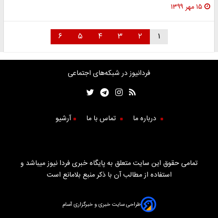
۱۵ مهر ۱۳۹۹
۶
۵
۴
۳
۲
۱
فردانیوز در شبکه‌های اجتماعی
درباره ما
تماس با ما
آرشیو
تمامی حقوق این سایت متعلق به پایگاه خبری فردا نیوز میباشد و
استفاده از مطالب آن با ذکر منبع بلامانع است
طراحی سایت خبری و خبرگزاری آسام