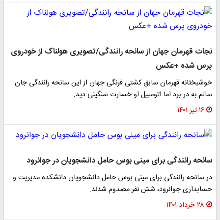
نجات قهرمان جهان از سانحه رانندگی/تصویری هولناک از خودروی
پرس شده +عکس
خوشبختانه قهرمان سابق کشتی فرنگی جهان از این سانحه رانندگی جان
سالم به در برد اما اتومبیل او خسارت سنگینی دید.
۱۶ تیر ۱۴۰۱
سانحه رانندگی برای مینی بوس حامل دانشجویان در جوانرود
در سانحه رانندگی برای مینی بوس حامل دانشجویان دانشکده مدیریت و
حسابداری جوانرود، شش نفر مصدوم شدند.
۲۸ خرداد ۱۴۰۱